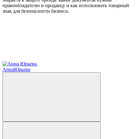
правообладателю и продавцу и как использовать товарный
знак для безопасности бизнеса.
Анна
Юрьева