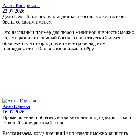
Алена
Кострикова
22.07.2026
Дело Denis Simachëv: как медийная персона может потерять
бренд со своим именем
Это наглядный пример для любой медийной личности: можно
годами развивать личный бренд, а в критический момент
обнаружить, что юридический контроль над ним
принадлежит не Вам, а компании‑партнёру.
Анна
Юрьева
16.07.2026
Промышленный образец: когда внешний вид изделия — ваш
главный конкурентный плюс
Рассказываем, когда внешний вид изделия можно защитить