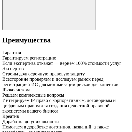
Преимущества
Гарантия
Гарантируем регистрацию
Если экспертиза откажет — вернём 100% стоимости услуг
Экспертиза
Строим долгосрочную правовую защиту
Всесторонне проверяем и исследуем рынок перед
регистрацией ИС для минимизации рисков для клиентов
IP-экосистема
Решаем комплексные вопросы
Интегрируем IP-право с корпоративным, договорным и
цифровым правом для создания целостной правовой
экосистемы вашего бизнеса.
Креатив
Доработка до уникальности
Помогаем в доработке логотипов, названий, а также