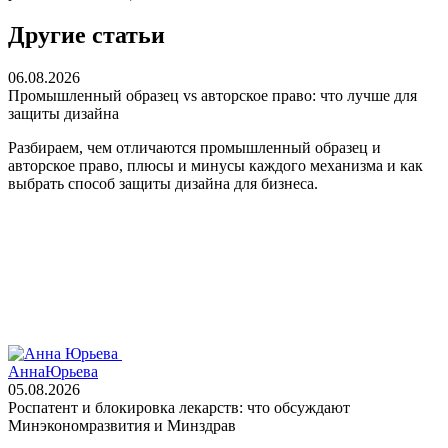
Другие статьи
06.08.2026
Промышленный образец vs авторское право: что лучше для
защиты дизайна
Разбираем, чем отличаются промышленный образец и
авторское право, плюсы и минусы каждого механизма и как
выбрать способ защиты дизайна для бизнеса.
Анна
Юрьева
05.08.2026
Роспатент и блокировка лекарств: что обсуждают
Минэкономразвития и Минздрав