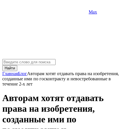
Max
Найти
Главная
Блог
Авторам хотят отдавать права на изобретения,
созданные ими по госконтракту и невостребованные в
течение 2-х лет
Авторам хотят отдавать
права на изобретения,
созданные ими по