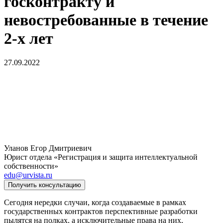
госконтракту и
невостребованные в течение
2-х лет
27.09.2022
Уланов Егор Дмитриевич
Юрист отдела «Регистрация и защита интеллектуальной
собственности»
edu@urvista.ru
Получить консультацию
Сегодня нередки случаи, когда создаваемые в рамках
государственных контрактов перспективные разработки
пылятся на полках, а исключительные права на них,