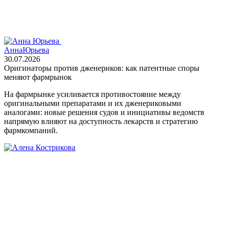
Анна
Юрьева
30.07.2026
Оригинаторы против дженериков: как патентные споры
меняют фармрынок
На фармрынке усиливается противостояние между
оригинальными препаратами и их дженериковыми
аналогами: новые решения судов и инициативы ведомств
напрямую влияют на доступность лекарств и стратегию
фармкомпаний.