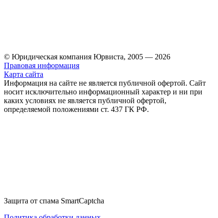
© Юридическая компания Юрвиста,
2005
—
2026
Правовая информация
Карта сайта
Информация на сайте не является публичной офертой. Cайт
носит исключительно информационный характер и ни при
каких условиях не является публичной офертой,
определяемой положениями ст. 437 ГК РФ.
Защита от спама SmartCaptcha
Политика обработки данных