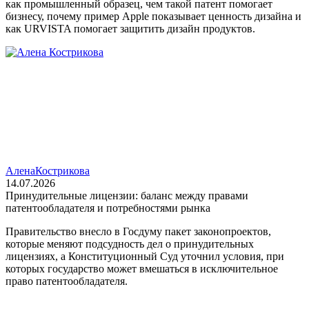
как промышленный образец, чем такой патент помогает
бизнесу, почему пример Apple показывает ценность дизайна и
как URVISTA помогает защитить дизайн продуктов.
Алена
Кострикова
14.07.2026
Принудительные лицензии: баланс между правами
патентообладателя и потребностями рынка
Правительство внесло в Госдуму пакет законопроектов,
которые меняют подсудность дел о принудительных
лицензиях, а Конституционный Суд уточнил условия, при
которых государство может вмешаться в исключительное
право патентообладателя.