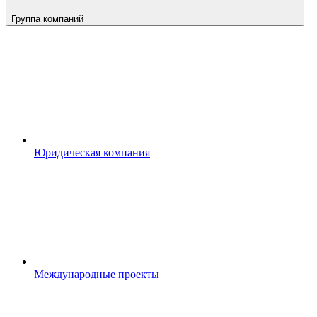
Группа компаний
Юридическая компания
Международные проекты