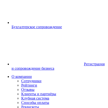
Бухгалтерское сопровождение
Регистрация
и сопровождение бизнеса
О компании
Сотрудники
Рейтинги
Отзывы
Клиенты и партнёры
Клубная система
Способы оплаты
Реквизиты