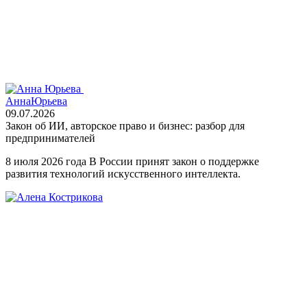
Анна
Юрьева
09.07.2026
Закон об ИИ, авторское право и бизнес: разбор для
предпринимателей
8 июля 2026 года В России принят закон о поддержке
развития технологий искусственного интеллекта.