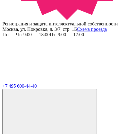
Регистрация и защита интеллектуальной собственности
Москва, ул. Покровка, д. 3/7, стр. 1Б
Схема проезда
Пн — Чт: 9:00 — 18:00
Пт: 9:00 — 17:00
+7 495 600-44-40