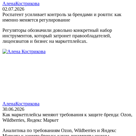
Алена
Кострикова
02.07.2026
Роспатент усиливает контроль за брендами и роялти: как
именно меняется регулирование
Регуляторы обозначили довольно конкретный набор
инструментов, который затронет правообладателей,
лицензиатов и бизнес на маркетплейсах.
Алена
Кострикова
30.06.2026
Как маркетплейсы меняют требования к защите бренда: Ozon,
Wildberries, Яндекс Маркет
Аналитика по требованиям Ozon, Wildberries и Яндекс
Маркета к защите бренда: какие документы нужны