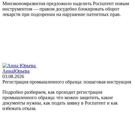
Минэкономразвития предложило наделить Роспатент новым
инструментом — правом досудебно блокировать оборот
лекарств при подозрении на нарушение патентных прав.
Анна
Юрьева
03.08.2026
Регистрация промышленного образца: пошаговая инструкция
Подробно разбираем, как проходит регистрация
промышленного образца: что можно защитить, какие
документы нужны, как подать заявку в Роспатент и как
избежать отказа.