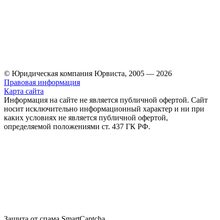
© Юридическая компания Юрвиста,
2005
—
2026
Правовая информация
Карта сайта
Информация на сайте не является публичной офертой. Cайт
носит исключительно информационный характер и ни при
каких условиях не является публичной офертой,
определяемой положениями ст. 437 ГК РФ.
Защита от спама SmartCaptcha