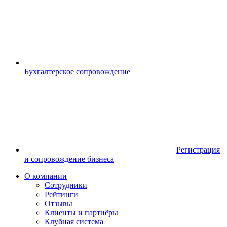
Бухгалтерское сопровождение
Регистрация
и сопровождение бизнеса
О компании
Сотрудники
Рейтинги
Отзывы
Клиенты и партнёры
Клубная система