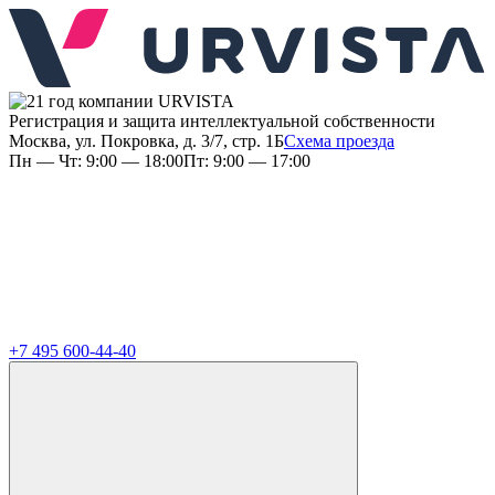
Регистрация и защита интеллектуальной собственности
Москва, ул. Покровка, д. 3/7, стр. 1Б
Схема проезда
Пн — Чт: 9:00 — 18:00
Пт: 9:00 — 17:00
+7 495 600-44-40