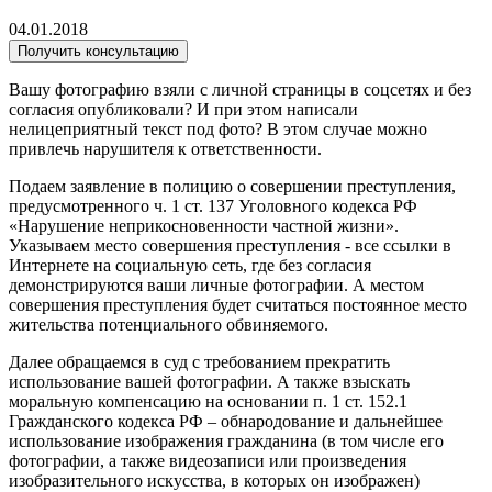
04.01.2018
Получить консультацию
Вашу фотографию взяли с личной страницы в соцсетях и без
согласия опубликовали? И при этом написали
нелицеприятный текст под фото? В этом случае можно
привлечь нарушителя к ответственности.
Подаем заявление в полицию о совершении преступления,
предусмотренного ч. 1 ст. 137 Уголовного кодекса РФ
«Нарушение неприкосновенности частной жизни».
Указываем место совершения преступления - все ссылки в
Интернете на социальную сеть, где без согласия
демонстрируются ваши личные фотографии. А местом
совершения преступления будет считаться постоянное место
жительства потенциального обвиняемого.
Далее обращаемся в суд с требованием прекратить
использование вашей фотографии. А также взыскать
моральную компенсацию на основании п. 1 ст. 152.1
Гражданского кодекса РФ – обнародование и дальнейшее
использование изображения гражданина (в том числе его
фотографии, а также видеозаписи или произведения
изобразительного искусства, в которых он изображен)