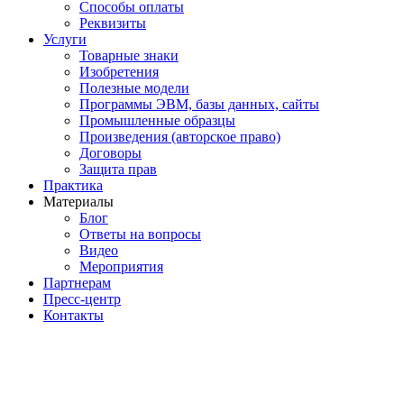
Способы оплаты
Реквизиты
Услуги
Товарные знаки
Изобретения
Полезные модели
Программы ЭВМ, базы данных, сайты
Промышленные образцы
Произведения (авторское право)
Договоры
Защита прав
Практика
Материалы
Блог
Ответы на вопросы
Видео
Мероприятия
Партнерам
Пресс-центр
Контакты