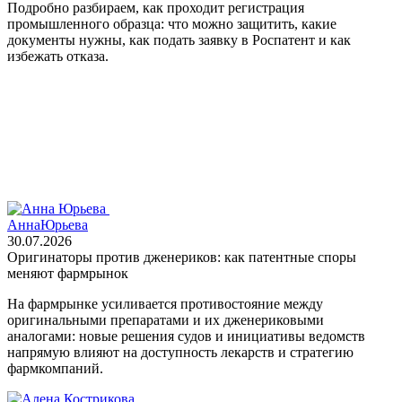
Подробно разбираем, как проходит регистрация
промышленного образца: что можно защитить, какие
документы нужны, как подать заявку в Роспатент и как
избежать отказа.
Анна
Юрьева
30.07.2026
Оригинаторы против дженериков: как патентные споры
меняют фармрынок
На фармрынке усиливается противостояние между
оригинальными препаратами и их дженериковыми
аналогами: новые решения судов и инициативы ведомств
напрямую влияют на доступность лекарств и стратегию
фармкомпаний.