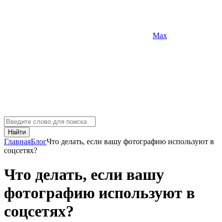
Max
Найти
Главная
Блог
Что делать, если вашу фотографию используют в
соцсетях?
Что делать, если вашу
фотографию используют в
соцсетях?