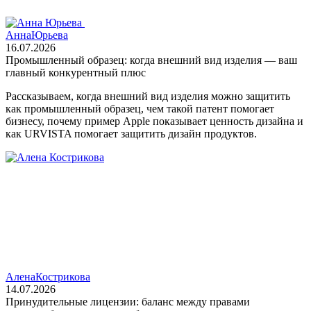
Анна
Юрьева
16.07.2026
Промышленный образец: когда внешний вид изделия — ваш
главный конкурентный плюс
Рассказываем, когда внешний вид изделия можно защитить
как промышленный образец, чем такой патент помогает
бизнесу, почему пример Apple показывает ценность дизайна и
как URVISTA помогает защитить дизайн продуктов.
Алена
Кострикова
14.07.2026
Принудительные лицензии: баланс между правами