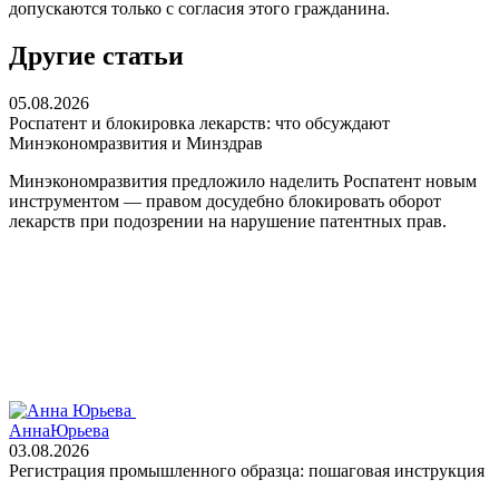
допускаются только с согласия этого гражданина.
Другие статьи
05.08.2026
Роспатент и блокировка лекарств: что обсуждают
Минэкономразвития и Минздрав
Минэкономразвития предложило наделить Роспатент новым
инструментом — правом досудебно блокировать оборот
лекарств при подозрении на нарушение патентных прав.
Анна
Юрьева
03.08.2026
Регистрация промышленного образца: пошаговая инструкция