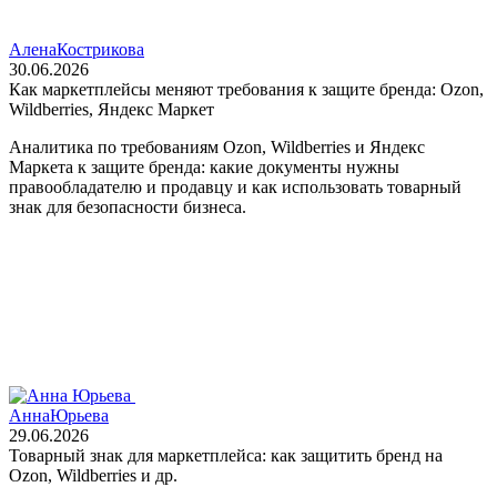
Алена
Кострикова
30.06.2026
Как маркетплейсы меняют требования к защите бренда: Ozon,
Wildberries, Яндекс Маркет
Аналитика по требованиям Ozon, Wildberries и Яндекс
Маркета к защите бренда: какие документы нужны
правообладателю и продавцу и как использовать товарный
знак для безопасности бизнеса.
Анна
Юрьева
29.06.2026
Товарный знак для маркетплейса: как защитить бренд на
Ozon, Wildberries и др.