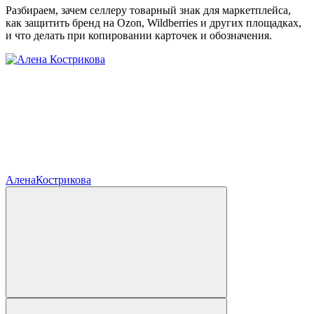
Разбираем, зачем селлеру товарный знак для маркетплейса,
как защитить бренд на Ozon, Wildberries и других площадках,
и что делать при копировании карточек и обозначения.
Алена
Кострикова