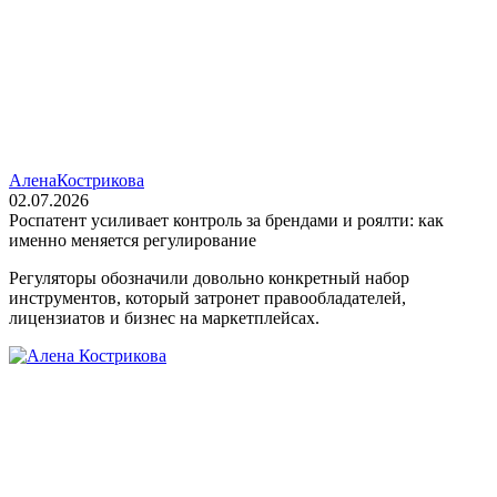
Алена
Кострикова
02.07.2026
Роспатент усиливает контроль за брендами и роялти: как
именно меняется регулирование
Регуляторы обозначили довольно конкретный набор
инструментов, который затронет правообладателей,
лицензиатов и бизнес на маркетплейсах.