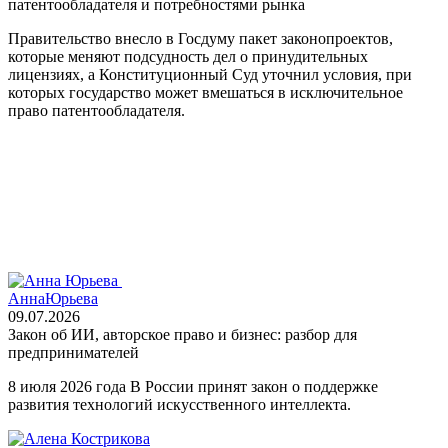
патентообладателя и потребностями рынка
Правительство внесло в Госдуму пакет законопроектов,
которые меняют подсудность дел о принудительных
лицензиях, а Конституционный Суд уточнил условия, при
которых государство может вмешаться в исключительное
право патентообладателя.
Анна
Юрьева
09.07.2026
Закон об ИИ, авторское право и бизнес: разбор для
предпринимателей
8 июля 2026 года В России принят закон о поддержке
развития технологий искусственного интеллекта.