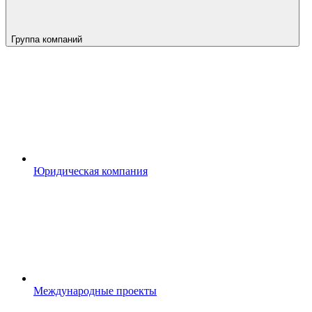
Группа компаний
Юридическая компания
Международные проекты