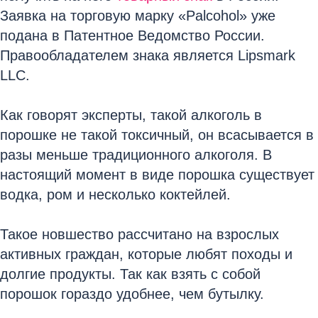
Заявка на торговую марку «Palcohol» уже
подана в Патентное Ведомство России.
Правообладателем знака является Lipsmark
LLC.
Как говорят эксперты, такой алкоголь в
порошке не такой токсичный, он всасывается в
разы меньше традиционного алкоголя. В
настоящий момент в виде порошка существует
водка, ром и несколько коктейлей.
Такое новшество рассчитано на взрослых
активных граждан, которые любят походы и
долгие продукты. Так как взять с собой
порошок гораздо удобнее, чем бутылку.