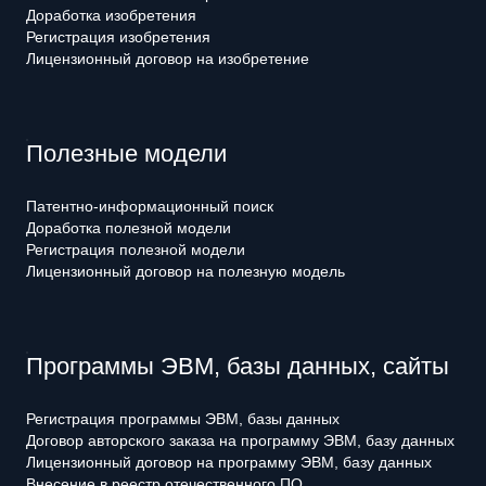
Доработка изобретения
Регистрация изобретения
Лицензионный договор на изобретение
Полезные модели
Патентно-информационный поиск
Доработка полезной модели
Регистрация полезной модели
Лицензионный договор на полезную модель
Программы ЭВМ, базы данных, сайты
Регистрация программы ЭВМ, базы данных
Договор авторского заказа на программу ЭВМ, базу данных
Лицензионный договор на программу ЭВМ, базу данных
Внесение в реестр отечественного ПО