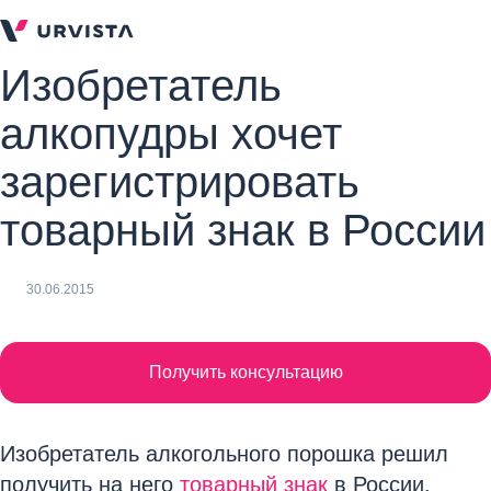
Изобретатель
алкопудры хочет
зарегистрировать
товарный знак в России
30.06.2015
Получить консультацию
Изобретатель алкогольного порошка решил
получить на него
товарный знак
в России.