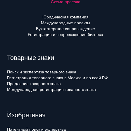
Схема проезда
Юридическая компания
Международные проекты
Бухгалтерское сопровождение
Регистрация и сопровождение бизнеса
Товарные знаки
Поиск и экспертиза товарного знака
Регистрация товарного знака в Москве и по всей РФ
Продление товарного знака
Международная регистрация товарного знака
Изобретения
Патентный поиск и экспертиза