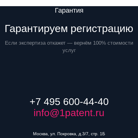
Преимущества
Гарантия
Гарантируем регистрацию
Если экспертиза откажет — вернём 100% стоимости
услуг
+7 495 600-44-40
info@1patent.ru
Москва, ул. Покровка, д.3/7, стр. 1Б