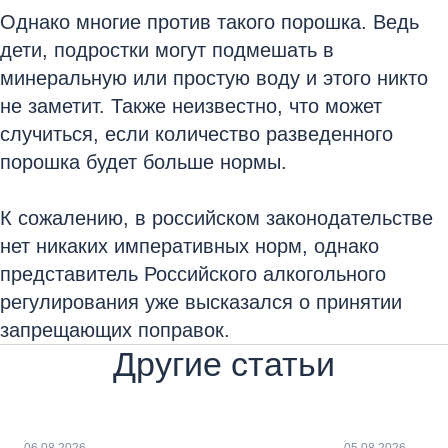
Однако многие против такого порошка. Ведь
дети, подростки могут подмешать в
минеральную или простую воду и этого никто
не заметит. Также неизвестно, что может
случиться, если количество разведенного
порошка будет больше нормы.
К сожалению, в российском законодательстве
нет никаких императивных норм, однако
представитель Российского алкогольного
регулирования уже высказался о принятии
запрещающих поправок.
Другие статьи