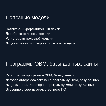
Полезные модели
Патентно-информационный поиск
Доработка полезной модели
Регистрация полезной модели
Лицензионный договор на полезную модель
Программы ЭВМ, базы данных, сайты
Регистрация программы ЭВМ, базы данных
Договор авторского заказа на программу ЭВМ, базу данных
Лицензионный договор на программу ЭВМ, базу данных
Внесение в реестр отечественного ПО