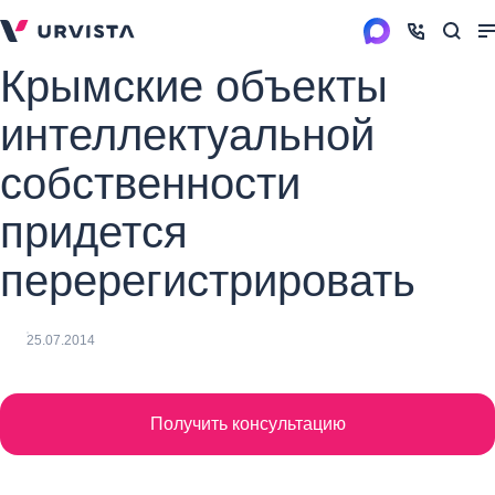
Крымские объекты
интеллектуальной
собственности
придется
перерегистрировать
25.07.2014
Получить консультацию