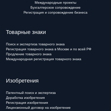
Международные проекты
Бухгалтерское сопровождение
Регистрация и сопровождение бизнеса
Товарные знаки
Поиск и экспертиза товарного знака
Регистрация товарного знака в Москве и по всей РФ
Продление товарного знака
Международная регистрация товарного знака
Изобретения
Патентный поиск и экспертиза
Доработка изобретения
Регистрация изобретения
Лицензионный договор на изобретение