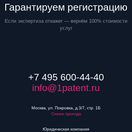
Гарантируем регистрацию
Если экспертиза откажет — вернём 100% стоимости
услуг
+7 495 600-44-40
info@1patent.ru
Москва, ул. Покровка, д.3/7, стр. 1Б
Схема проезда
Юридическая компания