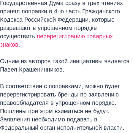
Государственная Дума сразу в трех чтениях
принял поправки в 4-ю часть Гражданского
Кодекса Российской Федерации, которые
разрешают в упрощенном порядке
осуществить
перерегистрацию товарных
знаков
.
Одним из авторов такой инициативы является
Павел Крашенинников.
В соответствии с поправками, можно будет
перерегистрировать бренды по заявлению
правообладателя в упрощенном порядке.
Пошлины при этом взиматься не будут.
Заявления необходимо подавать в
Федеральный орган исполнительной власти.