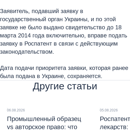
Заявитель, подавший заявку в
государственный орган Украины, и по этой
заявке не было выдано свидетельство до 18
марта 2014 года включительно, вправе подать
заявку в Роспатент в связи с действующим
законодательством.
Дата подачи приоритета заявки, которая ранее
была подана в Украине, сохраняется.
Другие статьи
06.08.2026
05.08.2026
Промышленный образец
Роспатент
vs авторское право: что
лекарств: