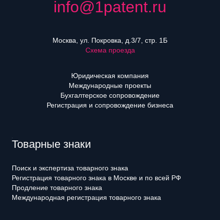
info@1patent.ru
Москва, ул. Покровка, д.3/7, стр. 1Б
Схема проезда
Юридическая компания
Международные проекты
Бухгалтерское сопровождение
Регистрация и сопровождение бизнеса
Товарные знаки
Поиск и экспертиза товарного знака
Регистрация товарного знака в Москве и по всей РФ
Продление товарного знака
Международная регистрация товарного знака