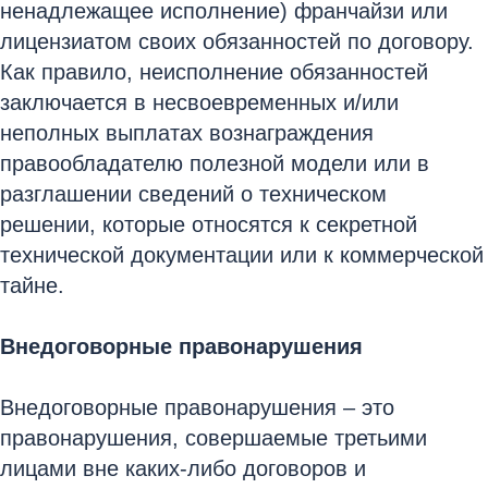
ненадлежащее исполнение) франчайзи или
лицензиатом своих обязанностей по договору.
Как правило, неисполнение обязанностей
заключается в несвоевременных и/или
неполных выплатах вознаграждения
правообладателю полезной модели или в
разглашении сведений о техническом
решении, которые относятся к секретной
технической документации или к коммерческой
тайне.
Внедоговорные правонарушения
Внедоговорные правонарушения – это
правонарушения, совершаемые третьими
лицами вне каких-либо договоров и