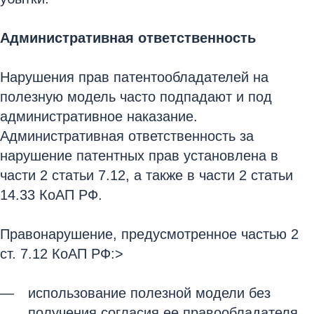
Административная ответственность
Нарушения прав патентообладателей на
полезную модель часто подпадают и под
административное наказание.
Административная ответственность за
нарушение патентных прав установлена в
части 2 статьи 7.12, а также в части 2 статьи
14.33 КоАП РФ.
Правонарушение, предусмотренное частью 2
ст. 7.12 КоАП РФ:>
использование полезной модели без
получения согласия ее правообладателя,