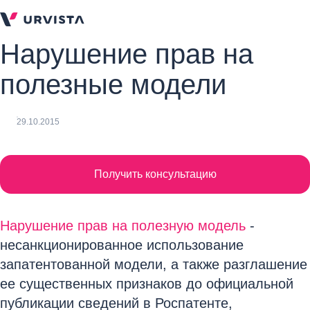
Нарушение прав на
полезные модели
29.10.2015
Получить консультацию
Нарушение прав на полезную модель
-
несанкционированное использование
запатентованной модели, а также разглашение
ее существенных признаков до официальной
публикации сведений в Роспатенте,