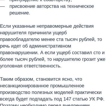
присвоение авторства на техническое
решение.
Если указанные неправомерные действия
нарушителя причинили ущерб
правообладателю менее ста тысяч рублей, то
речь идет об административном
правонарушении. А если ущерб составил сто и
более тысяч рублей, то нарушителю грозит уже
уголовная ответственность.
Таким образом, становится ясно, что
несанкционированное промышленное
производство полезных моделей практически
всегда будет подпадать под 147 статью УК РФ.
Поэтому необходимо перед внедрением