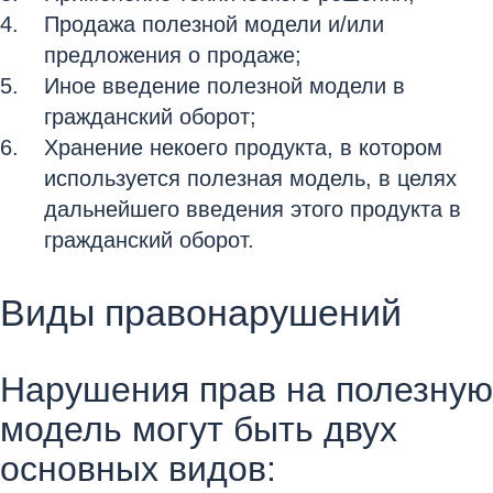
Продажа полезной модели и/или
предложения о продаже;
Иное введение полезной модели в
гражданский оборот;
Хранение некоего продукта, в котором
используется полезная модель, в целях
дальнейшего введения этого продукта в
гражданский оборот.
Виды правонарушений
Нарушения прав на полезную
модель могут быть двух
основных видов: