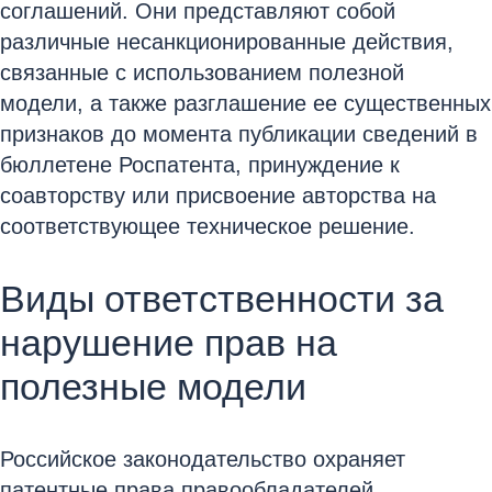
соглашений. Они представляют собой
различные несанкционированные действия,
связанные с использованием полезной
модели, а также разглашение ее существенных
признаков до момента публикации сведений в
бюллетене Роспатента, принуждение к
соавторству или присвоение авторства на
соответствующее техническое решение.
Виды ответственности за
нарушение прав на
полезные модели
Российское законодательство охраняет
патентные права правообладателей