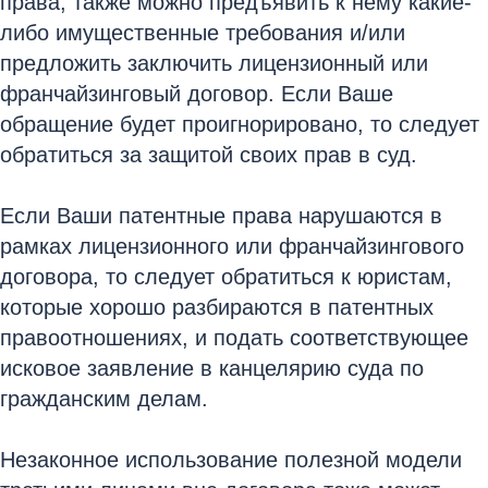
права, также можно предъявить к нему какие-
либо имущественные требования и/или
предложить заключить лицензионный или
франчайзинговый договор. Если Ваше
обращение будет проигнорировано, то следует
обратиться за защитой своих прав в суд.
Если Ваши патентные права нарушаются в
рамках лицензионного или франчайзингового
договора, то следует обратиться к юристам,
которые хорошо разбираются в патентных
правоотношениях, и подать соответствующее
исковое заявление в канцелярию суда по
гражданским делам.
Незаконное использование полезной модели