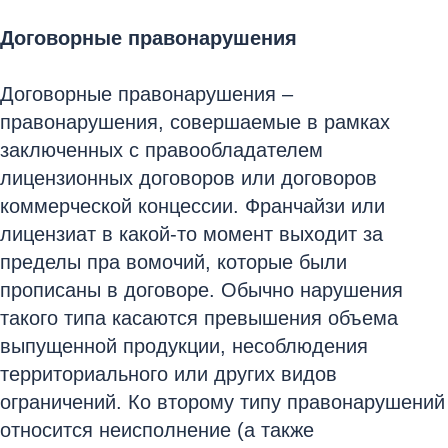
Договорные правонарушения
Договорные правонарушения –
правонарушения, совершаемые в рамках
заключенных с правообладателем
лицензионных договоров или договоров
коммерческой концессии. Франчайзи или
лицензиат в какой-то момент выходит за
пределы пра вомочий, которые были
прописаны в договоре. Обычно нарушения
такого типа касаются превышения объема
выпущенной продукции, несоблюдения
территориального или других видов
ограничений. Ко второму типу правонарушений
относится неисполнение (а также