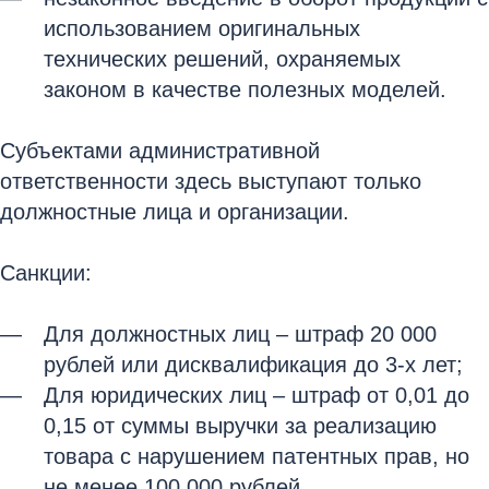
использованием оригинальных
технических решений, охраняемых
законом в качестве полезных моделей.
Субъектами административной
ответственности здесь выступают только
должностные лица и организации.
Санкции:
Для должностных лиц – штраф 20 000
рублей или дисквалификация до 3-х лет;
Для юридических лиц – штраф от 0,01 до
0,15 от суммы выручки за реализацию
товара с нарушением патентных прав, но
не менее 100 000 рублей