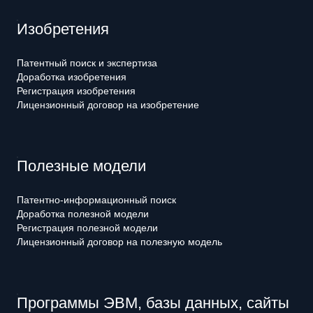
Изобретения
Патентный поиск и экспертиза
Доработка изобретения
Регистрация изобретения
Лицензионный договор на изобретение
Полезные модели
Патентно-информационный поиск
Доработка полезной модели
Регистрация полезной модели
Лицензионный договор на полезную модель
Программы ЭВМ, базы данных, сайты