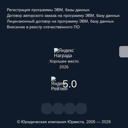
Регистрация программы ЭВМ, базы данных
Договор авторского заказа на программу ЭВМ, базу данных
Лицензионный договор на программу ЭВМ, базу данных
Внесение в реестр отечественного ПО
Хорошее место
2026
5.0
© Юридическая компания Юрвиста,
2005
—
2026