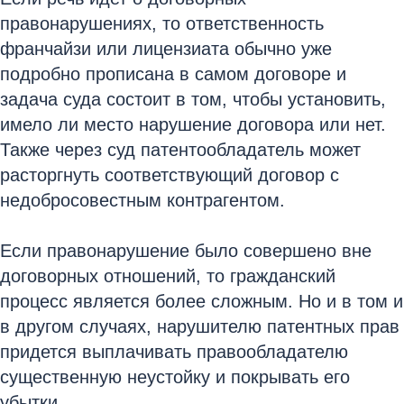
правонарушениях, то ответственность
франчайзи или лицензиата обычно уже
подробно прописана в самом договоре и
задача суда состоит в том, чтобы установить,
имело ли место нарушение договора или нет.
Также через суд патентообладатель может
расторгнуть соответствующий договор с
недобросовестным контрагентом.
Если правонарушение было совершено вне
договорных отношений, то гражданский
процесс является более сложным. Но и в том и
в другом случаях, нарушителю патентных прав
придется выплачивать правообладателю
существенную неустойку и покрывать его
убытки.