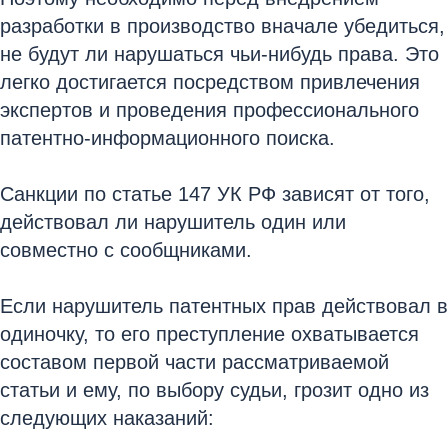
разработки в производство вначале убедиться,
не будут ли нарушаться чьи-нибудь права. Это
легко достигается посредством привлечения
экспертов и проведения профессионального
патентно-информационного поиска.
Санкции по статье 147 УК РФ зависят от того,
действовал ли нарушитель один или
совместно с сообщниками.
Если нарушитель патентных прав действовал в
одиночку, то его преступление охватывается
составом первой части рассматриваемой
статьи и ему, по выбору судьи, грозит одно из
следующих наказаний: