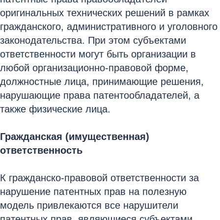
оригинальных технических решений в рамках
гражданского, административного и уголовного
законодательства. При этом субъектами
ответственности могут быть организации в
любой организационно-правовой форме,
должностные лица, принимающие решения,
нарушающие права патентообладателей, а
также физические лица.
Гражданская (имущественная)
ответственность
К гражданско-правовой ответственности за
нарушение патентных прав на полезную
модель привлекаются все нарушители
патентных прав, являющиеся субъектами