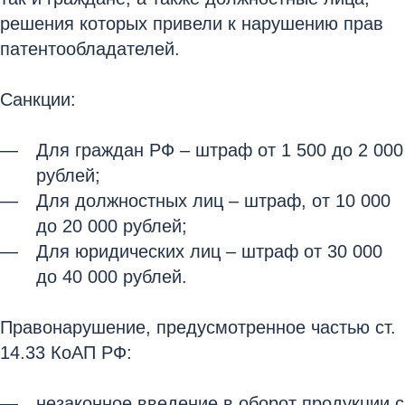
решения которых привели к нарушению прав
патентообладателей.
Санкции:
Для граждан РФ – штраф от 1 500 до 2 000
рублей;
Для должностных лиц – штраф, от 10 000
до 20 000 рублей;
Для юридических лиц – штраф от 30 000
до 40 000 рублей.
Правонарушение, предусмотренное частью ст.
14.33 КоАП РФ:
незаконное введение в оборот продукции с