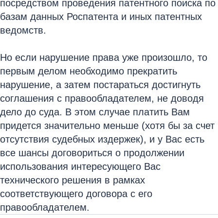
посредством проведения патентного поиска по
базам данных Роспатента и иных патентных
ведомств.
Но если нарушение права уже произошло, то
первым делом необходимо прекратить
нарушение, а затем постараться достигнуть
соглашения с правообладателем, не доводя
дело до суда. В этом случае платить Вам
придется значительно меньше (хотя бы за счет
отсутствия судебных издержек), и у Вас есть
все шансы договориться о продолжении
использования интересующего Вас
технического решения в рамках
соответствующего договора с его
правообладателем.