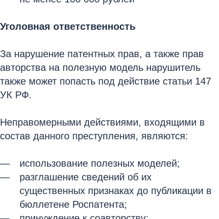
Уголовная ответственность
За нарушение патентных прав, а также прав
авторства на полезную модель нарушитель
также может попасть под действие статьи 147
УК РФ.
Неправомерными действиями, входящими в
состав данного преступления, являются:
использование полезных моделей;
разглашение сведений об их
существенных признаках до публикации в
бюллетене Роспатента;
принуждение к соавторству;