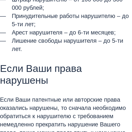
000 рублей;
Принудительные работы нарушителю – до
5-ти лет;
Арест нарушителя – до 6-ти месяцев;
Лишение свободы нарушителя – до 5-ти
лет.
Если Ваши права
нарушены
Если Ваши патентные или авторские права
оказались нарушены, то сначала необходимо
обратиться к нарушителю с требованием
немедленно прекратить нарушение Вашего