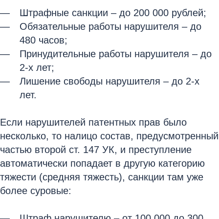
Штрафные санкции – до 200 000 рублей;
Обязательные работы нарушителя – до
480 часов;
Принудительные работы нарушителя – до
2-х лет;
Лишение свободы нарушителя – до 2-х
лет.
Если нарушителей патентных прав было
несколько, то налицо состав, предусмотренный
частью второй ст. 147 УК, и преступление
автоматически попадает в другую категорию
тяжести (средняя тяжесть), санкции там уже
более суровые:
Штраф нарушителю – от 100 000 до 300