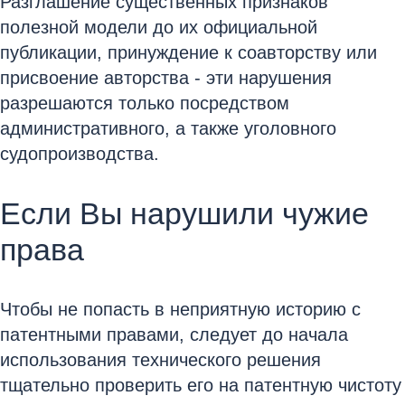
Разглашение существенных признаков
полезной модели до их официальной
публикации, принуждение к соавторству или
присвоение авторства - эти нарушения
разрешаются только посредством
административного, а также уголовного
судопроизводства.
Если Вы нарушили чужие
права
Чтобы не попасть в неприятную историю с
патентными правами, следует до начала
использования технического решения
тщательно проверить его на патентную чистоту