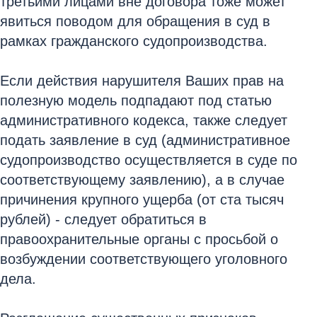
третьими лицами вне договора тоже может
явиться поводом для обращения в суд в
рамках гражданского судопроизводства.
Если действия нарушителя Ваших прав на
полезную модель подпадают под статью
административного кодекса, также следует
подать заявление в суд (административное
судопроизводство осуществляется в суде по
соответствующему заявлению), а в случае
причинения крупного ущерба (от ста тысяч
рублей) - следует обратиться в
правоохранительные органы с просьбой о
возбуждении соответствующего уголовного
дела.