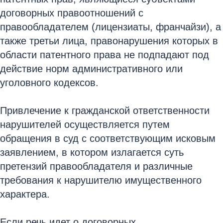
договорных правоотношений с
правообладателем (лицензиаты, франчайзи), а
также третьи лица, правонарушения которых в
области патентного права не подпадают под
действие норм административного или
уголовного кодексов.
Привлечение к гражданской ответственности
нарушителей осуществляется путем
обращения в суд с соответствующим исковым
заявлением, в котором излагается суть
претензий правообладателя и различные
требования к нарушителю имущественного
характера.
Если речь идет о договорных