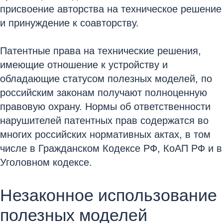
присвоение авторства на техническое решение
и принуждение к соавторству.
Патентные права на технические решения,
имеющие отношение к устройству и
обладающие статусом полезных моделей, по
российским законам получают полноценную
правовую охрану. Нормы об ответственности
нарушителей патентных прав содержатся во
многих российских нормативных актах, в том
числе в Гражданском Кодексе РФ, КоАП РФ и в
Уголовном кодексе.
Незаконное использование
полезных моделей