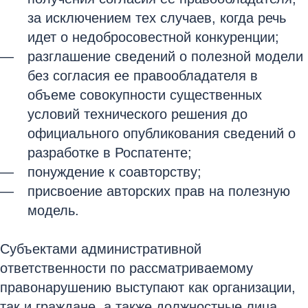
за исключением тех случаев, когда речь
идет о недобросовестной конкуренции;
разглашение сведений о полезной модели
без согласия ее правообладателя в
объеме совокупности существенных
условий технического решения до
официального опубликования сведений о
разработке в Роспатенте;
понуждение к соавторству;
присвоение авторских прав на полезную
модель.
Субъектами административной
ответственности по рассматриваемому
правонарушению выступают как организации,
так и граждане, а также должностные лица,