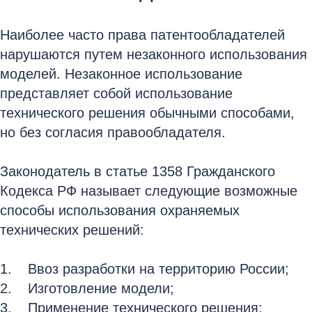
Наиболее часто права патентообладателей
нарушаются путем незаконного использования
моделей. Незаконное использование
представляет собой использование
технического решения обычными способами,
но без согласия правообладателя.
Законодатель в статье 1358 Гражданского
Кодекса РФ называет следующие возможные
способы использования охраняемых
технических решений:
Ввоз разработки на территорию России;
Изготовление модели;
Применение технического решения;