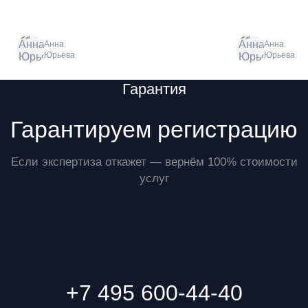
Анна
Анна
Юрьева
Юрьева
Преимущества
Гарантия
Гарантируем регистрацию
Если экспертиза откажет — вернём 100% стоимости
услуг
+7 495 600-44-40