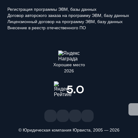
Регистрация программы ЭВМ, базы данных
Договор авторского заказа на программу ЭВМ, базу данных
Лицензионный договор на программу ЭВМ, базу данных
Внесение в реестр отечественного ПО
Хорошее место
2026
5.0
© Юридическая компания Юрвиста,
2005
—
2026