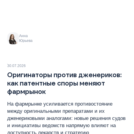
Анна
Юрьева
30.07.2026
Оригинаторы против дженериков:
как патентные споры меняют
фармрынок
На фармрынке усиливается противостояние
между оригинальными препаратами и их
дженериковыми аналогами: новые решения судов
и инициативы ведомств напрямую влияют на
доступность лекарств и стратегию