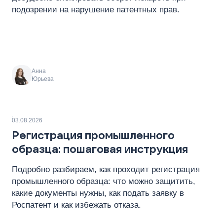
подозрении на нарушение патентных прав.
Анна
Юрьева
03.08.2026
Регистрация промышленного
образца: пошаговая инструкция
Подробно разбираем, как проходит регистрация
промышленного образца: что можно защитить,
какие документы нужны, как подать заявку в
Роспатент и как избежать отказа.