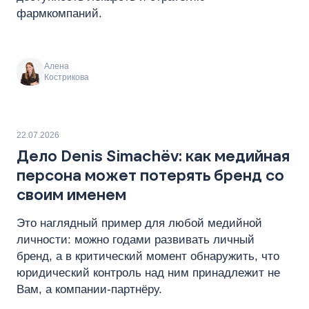
фармкомпаний.
Алена
Кострикова
22.07.2026
Дело Denis Simachëv: как медийная
персона может потерять бренд со
своим именем
Это наглядный пример для любой медийной
личности: можно годами развивать личный
бренд, а в критический момент обнаружить, что
юридический контроль над ним принадлежит не
Вам, а компании‑партнёру.