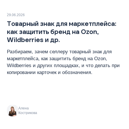
29.06.2026
Товарный знак для маркетплейса:
как защитить бренд на Ozon,
Wildberries и др.
Разбираем, зачем селлеру товарный знак для
маркетплейса, как защитить бренд на Ozon,
Wildberries и других площадках, и что делать при
копировании карточек и обозначения.
Алена
Кострикова