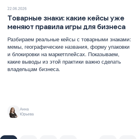
22.06.2026
Товарные знаки: какие кейсы уже
меняют правила игры для бизнеса
Разбираем реальные кейсы с товарными знаками:
мемы, географические названия, форму упаковки
и блокировки на маркетплейсах. Показываем,
какие выводы из этой практики важно сделать
владельцам бизнеса.
Анна
Юрьева