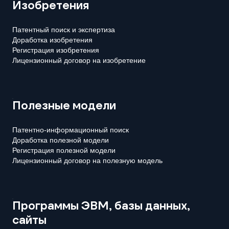
Изобретения
Патентный поиск и экспертиза
Доработка изобретения
Регистрация изобретения
Лицензионный договор на изобретение
Полезные модели
Патентно-информационный поиск
Доработка полезной модели
Регистрация полезной модели
Лицензионный договор на полезную модель
Программы ЭВМ, базы данных,
сайты