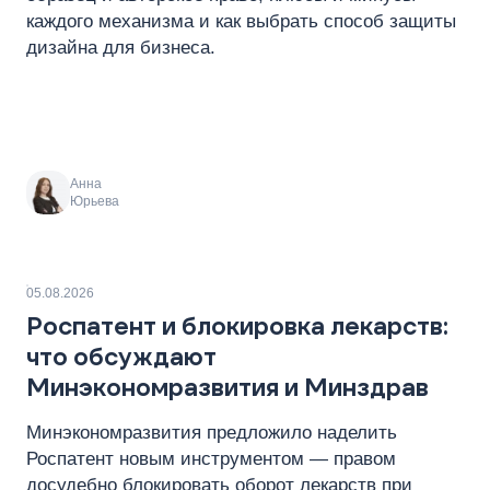
каждого механизма и как выбрать способ защиты
дизайна для бизнеса.
Анна
Юрьева
05.08.2026
Роспатент и блокировка лекарств:
что обсуждают
Минэкономразвития и Минздрав
Минэкономразвития предложило наделить
Роспатент новым инструментом — правом
досудебно блокировать оборот лекарств при