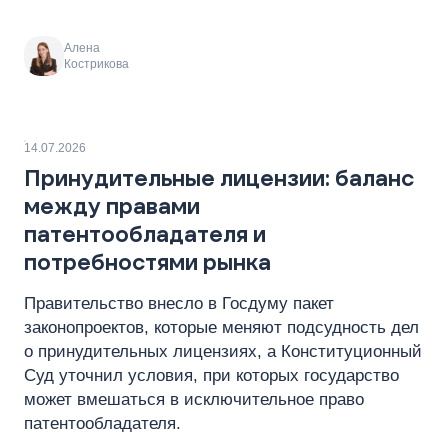
Алена
Кострикова
14.07.2026
Принудительные лицензии: баланс
между правами
патентообладателя и
потребностями рынка
Правительство внесло в Госдуму пакет
законопроектов, которые меняют подсудность дел
о принудительных лицензиях, а Конституционный
Суд уточнил условия, при которых государство
может вмешаться в исключительное право
патентообладателя.