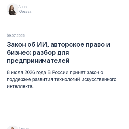
Анна
Юрьева
09.07.2026
Закон об ИИ, авторское право и
бизнес: разбор для
предпринимателей
8 июля 2026 года В России принят закон о
поддержке развития технологий искусственного
интеллекта.