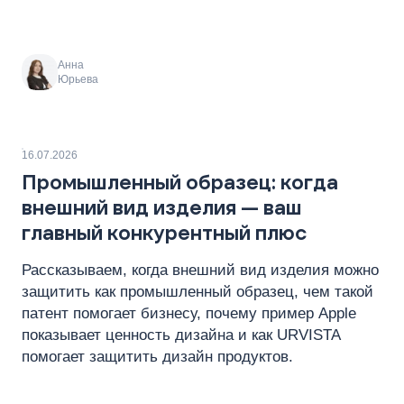
Анна
Юрьева
16.07.2026
Промышленный образец: когда
внешний вид изделия — ваш
главный конкурентный плюс
Рассказываем, когда внешний вид изделия можно
защитить как промышленный образец, чем такой
патент помогает бизнесу, почему пример Apple
показывает ценность дизайна и как URVISTA
помогает защитить дизайн продуктов.