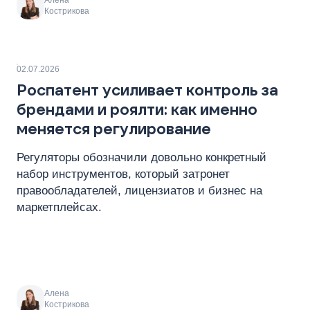
Алена
Кострикова
02.07.2026
Роспатент усиливает контроль за
брендами и роялти: как именно
меняется регулирование
Регуляторы обозначили довольно конкретный
набор инструментов, который затронет
правообладателей, лицензиатов и бизнес на
маркетплейсах.
Алена
Кострикова