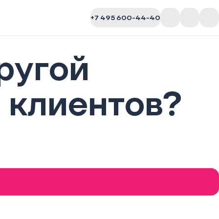
+7 495 600-44-40
ругой
 клиентов?