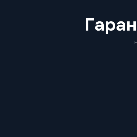
Преимущества
Гаран