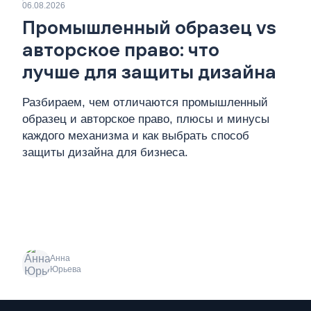
06.08.2026
Промышленный образец vs
авторское право: что
лучше для защиты дизайна
Разбираем, чем отличаются промышленный
образец и авторское право, плюсы и минусы
каждого механизма и как выбрать способ
защиты дизайна для бизнеса.
Анна
Юрьева