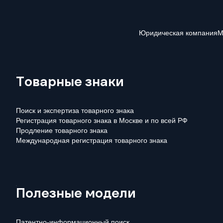
Юридическая компания
М
Товарные знаки
Поиск и экспертиза товарного знака
Регистрация товарного знака в Москве и по всей РФ
Продление товарного знака
Международная регистрация товарного знака
Полезные модели
Патентно-информационный поиск