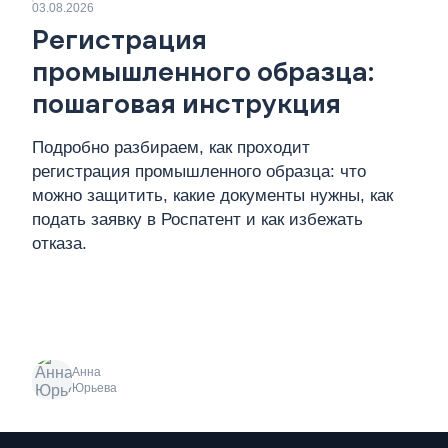
03.08.2026
Регистрация
промышленного образца:
пошаговая инструкция
Подробно разбираем, как проходит
регистрация промышленного образца: что
можно защитить, какие документы нужны, как
подать заявку в Роспатент и как избежать
отказа.
Анна
Юрьева