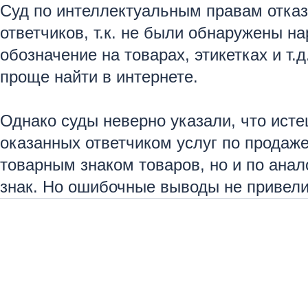
Суд по интеллектуальным правам отказ
ответчиков, т.к. не были обнаружены 
обозначение на товарах, этикетках и т
проще найти в интернете.
Однако суды неверно указали, что ист
оказанных ответчиком услуг по продаж
товарным знаком товаров, но и по анал
знак. Но ошибочные выводы не привели