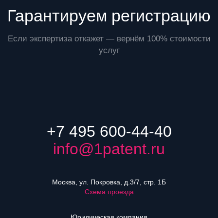
Гарантируем регистрацию
Если экспертиза откажет — вернём 100% стоимости
услуг
+7 495 600-44-40
info@1patent.ru
Москва, ул. Покровка, д.3/7, стр. 1Б
Схема проезда
Юридическая компания