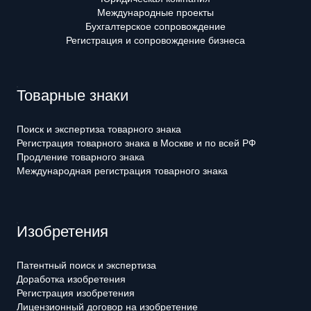
Международные проекты
Бухгалтерское сопровождение
Регистрация и сопровождение бизнеса
Товарные знаки
Поиск и экспертиза товарного знака
Регистрация товарного знака в Москве и по всей РФ
Продление товарного знака
Международная регистрация товарного знака
Изобретения
Патентный поиск и экспертиза
Доработка изобретения
Регистрация изобретения
Лицензионный договор на изобретение