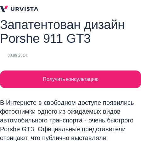
Запатентован дизайн
Porshe 911 GT3
08.09.2014
Получить консультацию
В Интернете в свободном доступе появились
фотоснимки одного из ожидаемых видов
автомобильного транспорта - очень быстрого
Porshe GT3. Официальные представители
отрицают, что публично выставляли