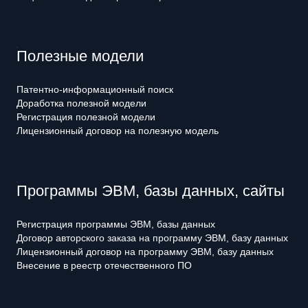
Полезные модели
Патентно-информационный поиск
Доработка полезной модели
Регистрация полезной модели
Лицензионный договор на полезную модель
Программы ЭВМ, базы данных, сайты
Регистрация программы ЭВМ, базы данных
Договор авторского заказа на программу ЭВМ, базу данных
Лицензионный договор на программу ЭВМ, базу данных
Внесение в реестр отечественного ПО