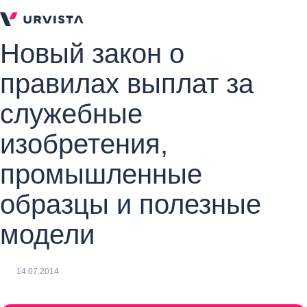
Новый закон о
правилах выплат за
служебные
изобретения,
промышленные
образцы и полезные
модели
14.07.2014