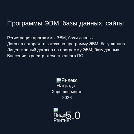
Программы ЭВМ, базы данных, сайты
Регистрация программы ЭВМ, базы данных
Договор авторского заказа на программу ЭВМ, базу данных
Лицензионный договор на программу ЭВМ, базу данных
Внесение в реестр отечественного ПО
Хорошее место
2026
5.0