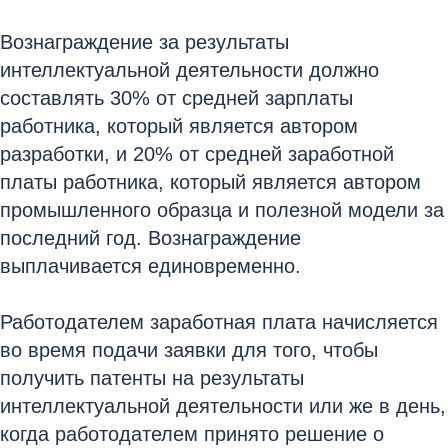
Вознаграждение за результаты
интеллектуальной деятельности должно
составлять 30% от средней зарплаты
работника, который является автором
разработки, и 20% от средней заработной
платы работника, который является автором
промышленного образца и полезной модели за
последний год. Вознаграждение
выплачивается единовременно.
Работодателем заработная плата начисляется
во время подачи заявки для того, чтобы
получить патенты на результаты
интеллектуальной деятельности или же в день,
когда работодателем принято решение о