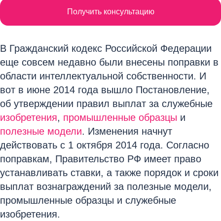
Получить консультацию
В Гражданский кодекс Российской Федерации
еще совсем недавно были внесены поправки в
области интеллектуальной собственности. И
вот в июне 2014 года вышло Постановление,
об утверждении правил выплат за служебные
изобретения
,
промышленные образцы
и
полезные модели
. Изменения начнут
действовать с 1 октября 2014 года. Согласно
поправкам, Правительство РФ имеет право
устанавливать ставки, а также порядок и сроки
выплат вознаграждений за полезные модели,
промышленные образцы и служебные
изобретения.