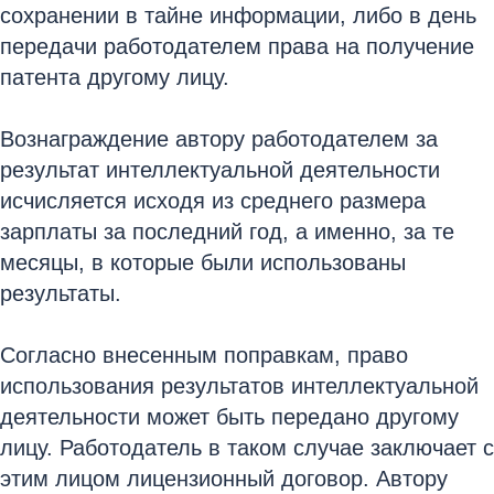
сохранении в тайне информации, либо в день
передачи работодателем права на получение
патента другому лицу.
Вознаграждение автору работодателем за
результат интеллектуальной деятельности
исчисляется исходя из среднего размера
зарплаты за последний год, а именно, за те
месяцы, в которые были использованы
результаты.
Согласно внесенным поправкам, право
использования результатов интеллектуальной
деятельности может быть передано другому
лицу. Работодатель в таком случае заключает с
этим лицом лицензионный договор. Автору