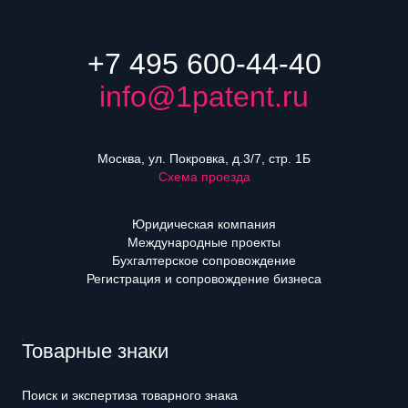
+7 495 600-44-40
info@1patent.ru
Москва, ул. Покровка, д.3/7, стр. 1Б
Схема проезда
Юридическая компания
Международные проекты
Бухгалтерское сопровождение
Регистрация и сопровождение бизнеса
Товарные знаки
Поиск и экспертиза товарного знака