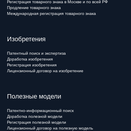
Регистрация товарного знака в Москве и по всей РФ
Продление товарного знака
Международная регистрация товарного знака
Изобретения
Патентный поиск и экспертиза
Доработка изобретения
Регистрация изобретения
Лицензионный договор на изобретение
Полезные модели
Патентно-информационный поиск
Доработка полезной модели
Регистрация полезной модели
Лицензионный договор на полезную модель