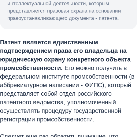
интеллектуальной деятельности, которым
представляется правовая охрана на основании
правоустанавливающего документа - патента.
Патент является единственным
подтверждением права его владельца на
юридическую охрану конкретного объекта
промсобственности.
Его можно получить в
федеральном институте промсобственности (в
аббревиатурном написании - ФИПС), который
представляет собой отдел российского
патентного ведомства, уполномоченный
осуществлять процедуру государственной
регистрации промсобственности.
Следует еще раз обратить внимание, что