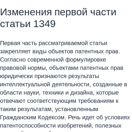
Изменения первой части
статьи 1349
Первая часть рассматриваемой статьи
закрепляет виды объектов патентных прав.
Согласно современной формулировке
правовой нормы, объектами патентных прав
юридически признаются результаты
интеллектуальной деятельности, созданные в
области науки, техники и дизайна, которые
отвечают соответствующим требованиям к
таким результатам, установленным
Гражданским Кодексом. Речь идет об условиях
патентоспособности изобретений, полезных