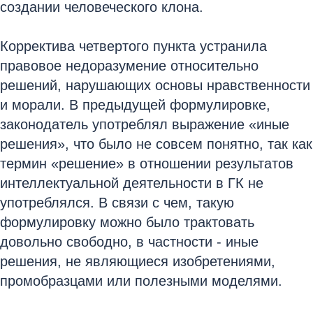
создании человеческого клона.
Корректива четвертого пункта устранила
правовое недоразумение относительно
решений, нарушающих основы нравственности
и морали. В предыдущей формулировке,
законодатель употреблял выражение «иные
решения», что было не совсем понятно, так как
термин «решение» в отношении результатов
интеллектуальной деятельности в ГК не
употреблялся. В связи с чем, такую
формулировку можно было трактовать
довольно свободно, в частности - иные
решения, не являющиеся изобретениями,
промобразцами или полезными моделями.