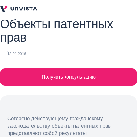
Объекты патентных
прав
13.01.2016
Получить консультацию
Согласно действующему гражданскому
законодательству объекты патентных прав
представляют собой результаты