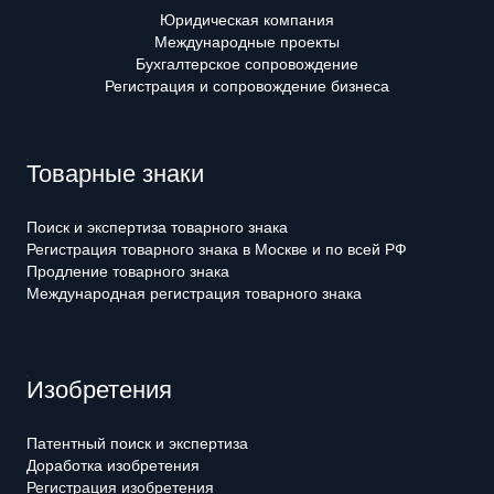
Юридическая компания
Международные проекты
Бухгалтерское сопровождение
Регистрация и сопровождение бизнеса
Товарные знаки
Поиск и экспертиза товарного знака
Регистрация товарного знака в Москве и по всей РФ
Продление товарного знака
Международная регистрация товарного знака
Изобретения
Патентный поиск и экспертиза
Доработка изобретения
Регистрация изобретения