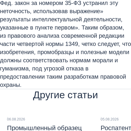
Фед. закон за номером 35-ФЗ устранил эту
неточность, использовав выражение»
результаты интеллектуальной деятельности,
указанные в пункте первом». Таким образом,
из правового анализа современной редакции
части четвертой нормы 1349, четко следует, что
изобретения, промобразцы и полезные модели
должны соответствовать нормам морали и
гуманизма, под угрозой отказа в
предоставлении таким разработкам правовой
охраны.
Другие статьи
06.08.2026
05.08.2026
Промышленный образец
Роспатент