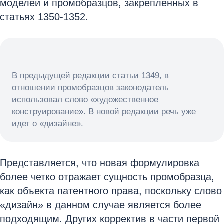
моделей и промобразцов, закрепленных в
статьях 1350-1352.
В предыдущей редакции статьи 1349, в
отношении промобразцов законодатель
использовал слово «художественное
конструирование». В новой редакции речь уже
идет о «дизайне».
Представляется, что новая формулировка
более четко отражает сущность промобразца,
как объекта патентного права, поскольку слово
«дизайн» в данном случае является более
подходящим. Других корректив в части первой