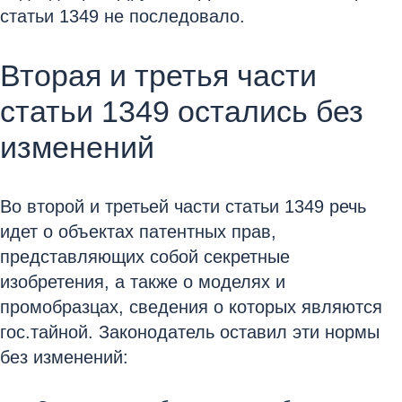
статьи 1349 не последовало.
Вторая и третья части
статьи 1349 остались без
изменений
Во второй и третьей части статьи 1349 речь
идет о объектах патентных прав,
представляющих собой секретные
изобретения, а также о моделях и
промобразцах, сведения о которых являются
гос.тайной. Законодатель оставил эти нормы
без изменений: