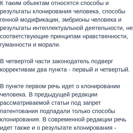
К таким объектам относятся способы и
результаты клонирования человека, способы
генной модификации, эмбрионы человека и
результаты интеллектуальной деятельности, не
соответствующие принципам нравственности,
гуманности и морали.
В четвертой части законодатель подверг
коррективам два пункта - первый и четвертый.
В пункте первом речь идет о клонировании
человека. В предыдущей редакции
рассматриваемой статьи под запрет
патентования подпадали только способы
клонирования. В современной редакции речь
идет также и о результате клонирования -