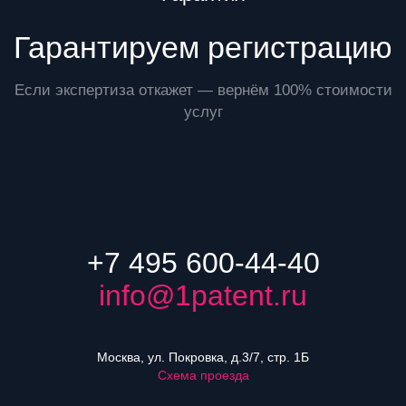
Гарантируем регистрацию
Если экспертиза откажет — вернём 100% стоимости
услуг
+7 495 600-44-40
info@1patent.ru
Москва, ул. Покровка, д.3/7, стр. 1Б
Схема проезда