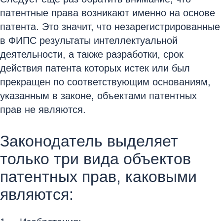
патентные права возникают именно на основе
патента. Это значит, что незарегистрированные
в ФИПС результаты интеллектуальной
деятельности, а также разработки, срок
действия патента которых истек или был
прекращен по соответствующим основаниям,
указанным в законе, объектами патентных
прав не являются.
Законодатель выделяет
только три вида объектов
патентных прав, каковыми
являются: