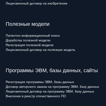
Лицензионный договор на изобретение
Полезные модели
Патентно-информационный поиск
Доработка полезной модели
Регистрация полезной модели
Лицензионный договор на полезную модель
Программы ЭВМ, базы данных, сайты
Регистрация программы ЭВМ, базы данных
Договор авторского заказа на программу ЭВМ, базу данных
Лицензионный договор на программу ЭВМ, базу данных
Внесение в реестр отечественного ПО