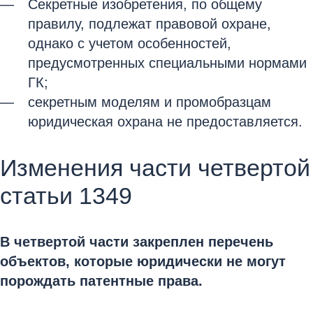
Секретные изобретения, по общему
правилу, подлежат правовой охране,
однако с учетом особенностей,
предусмотренных специальными нормами
ГК;
секретным моделям и промобразцам
юридическая охрана не предоставляется.
Изменения части четвертой
статьи 1349
В четвертой части закреплен перечень
объектов, которые юридически не могут
порождать патентные права.