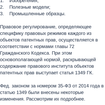
Изобретения;
Полезные модели;
Промышленные образцы.
Правовое регулирование, определяющее
специфику правовых режимов каждого из
объектов патентных прав, осуществляется в
соответствии с нормами главы 72
Гражданского Кодекса. При этом
основополагающей нормой, раскрывающей
содержание правового института объектов
патентных прав выступает статья 1349 ГК.
Фед. законом за номером 35-ФЗ от 2014 года в
статью 1349 были внесены некоторые
изменения. Рассмотрим их подробнее.