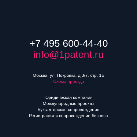
+7 495 600-44-40
info@1patent.ru
Москва, ул. Покровка, д.3/7, стр. 1Б
Схема проезда
Юридическая компания
Международные проекты
Бухгалтерское сопровождение
Регистрация и сопровождение бизнеса