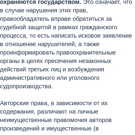
охраняются государством.
Это означает, что
в случае нарушения этих прав,
правообладатель вправе обратиться за
судебной защитой в рамках гражданского
процесса, то есть написать исковое заявление
в отношение нарушителей, а также
проинформировать правоохранительные
органы в целях пресечения незаконных
действий третьих лиц и возбуждения
административного или уголовного
судопроизводства.
Авторские права, в зависимости от их
содержания, различают на личные
неимущественные правомочия авторов
произведений и имущественные (в