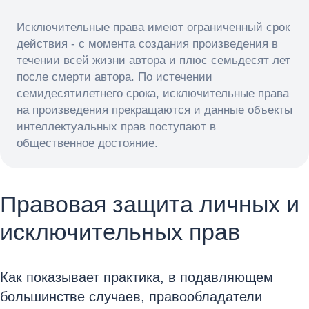
Исключительные права имеют ограниченный срок
действия - с момента создания произведения в
течении всей жизни автора и плюс семьдесят лет
после смерти автора. По истечении
семидесятилетнего срока, исключительные права
на произведения прекращаются и данные объекты
интеллектуальных прав поступают в
общественное достояние.
Правовая защита личных и
исключительных прав
Как показывает практика, в подавляющем
большинстве случаев, правообладатели