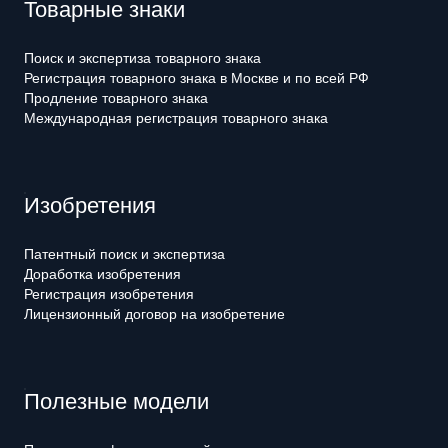
Товарные знаки
Поиск и экспертиза товарного знака
Регистрация товарного знака в Москве и по всей РФ
Продление товарного знака
Международная регистрация товарного знака
Изобретения
Патентный поиск и экспертиза
Доработка изобретения
Регистрация изобретения
Лицензионный договор на изобретение
Полезные модели