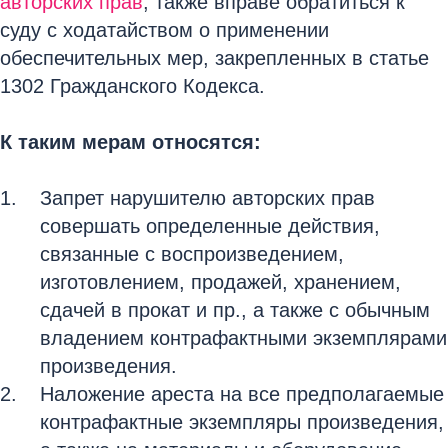
авторских прав
, также вправе обратиться к
суду с ходатайством о применении
обеспечительных мер, закрепленных в статье
1302 Гражданского Кодекса.
К таким мерам относятся:
Запрет нарушителю авторских прав
совершать определенные действия,
связанные с воспроизведением,
изготовлением, продажей, хранением,
сдачей в прокат и пр., а также с обычным
владением контрафактными экземплярами
произведения.
Наложение ареста на все предполагаемые
контрафактные экземпляры произведения,