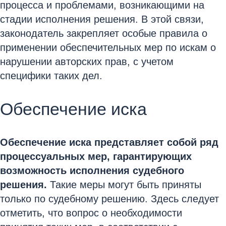
процесса и проблемами, возникающими на
стадии исполнения решения. В этой связи,
законодатель закрепляет особые правила о
применении обеспечительных мер по искам о
нарушении авторских прав, с учетом
специфики таких дел.
Обеспечение иска
Обеспечение иска представляет собой ряд
процессуальных мер, гарантирующих
возможность исполнения судебного
решения.
Такие меры могут быть приняты
только по судебному решению. Здесь следует
отметить, что вопрос о необходимости