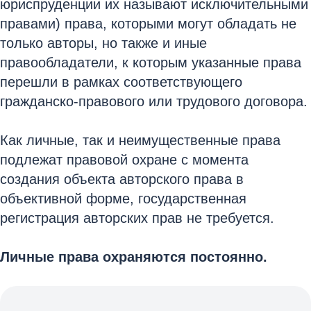
юриспруденции их называют исключительными
правами) права, которыми могут обладать не
только авторы, но также и иные
правообладатели, к которым указанные права
перешли в рамках соответствующего
гражданско-правового или трудового договора.
Как личные, так и неимущественные права
подлежат правовой охране с момента
создания объекта авторского права в
объективной форме, государственная
регистрация авторских прав не требуется.
Личные права охраняются постоянно.