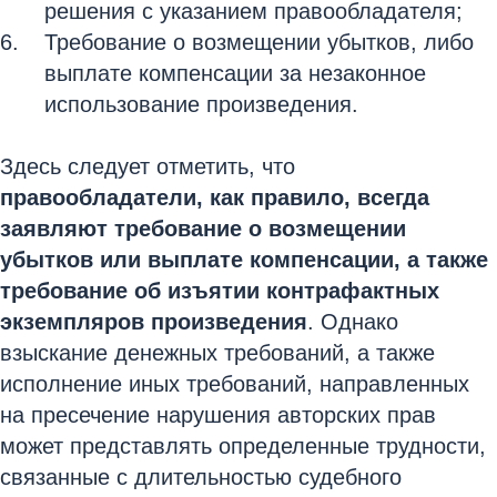
решения с указанием правообладателя;
Требование о возмещении убытков, либо
выплате компенсации за незаконное
использование произведения.
Здесь следует отметить, что
правообладатели, как правило, всегда
заявляют требование о возмещении
убытков или выплате компенсации, а также
требование об изъятии контрафактных
экземпляров произведения
. Однако
взыскание денежных требований, а также
исполнение иных требований, направленных
на пресечение нарушения авторских прав
может представлять определенные трудности,
связанные с длительностью судебного