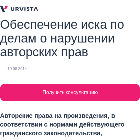
Обеспечение иска по
делам о нарушении
авторских прав
19.08.2014
Получить консультацию
Авторские права на произведения, в
соответствии с нормами действующего
гражданского законодательства,