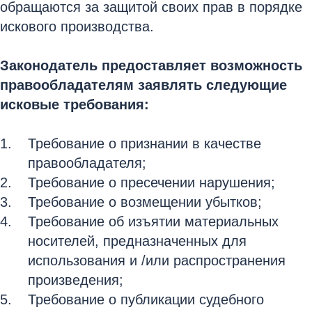
обращаются за защитой своих прав в порядке
искового производства.
Законодатель предоставляет возможность
правообладателям заявлять следующие
исковые требования:
Требование о признании в качестве
правообладателя;
Требование о пресечении нарушения;
Требование о возмещении убытков;
Требование об изъятии материальных
носителей, предназначенных для
использования и /или распространения
произведения;
Требование о публикации судебного