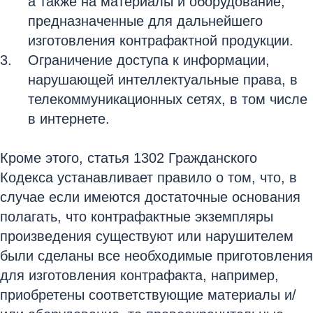
а также на материалы и оборудование,
предназначенные для дальнейшего
изготовления контрафактной продукции.
Ограничение доступа к информации,
нарушающей интеллектуальные права, в
телекоммуникационных сетях, в том числе
в интернете.
Кроме этого, статья 1302 Гражданского
Кодекса устанавливает правило о том, что, в
случае если имеются достаточные основания
полагать, что контрафактные экземпляры
произведения существуют или нарушителем
были сделаны все необходимые приготовления
для изготовления контрафакта, например,
приобретены соответствующие материалы и/