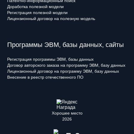
Патентно-информационный поиск
Доработка полезной модели
Регистрация полезной модели
Лицензионный договор на полезную модель
Программы ЭВМ, базы данных, сайты
Регистрация программы ЭВМ, базы данных
Договор авторского заказа на программу ЭВМ, базу данных
Лицензионный договор на программу ЭВМ, базу данных
Внесение в реестр отечественного ПО
Хорошее место
2026