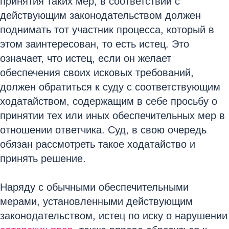
принятия таких мер, в соответствии с
действующим законодательством должен
поднимать тот участник процесса, который в
этом заинтересован, то есть истец. Это
означает, что истец, если он желает
обеспечения своих исковых требований,
должен обратиться к суду с соответствующим
ходатайством, содержащим в себе просьбу о
принятии тех или иных обеспечительных мер в
отношении ответчика. Суд, в свою очередь
обязан рассмотреть такое ходатайство и
принять решение.
Наряду с обычными обеспечительными
мерами, установленными действующим
законодательством, истец по иску о нарушении