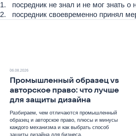
посредник не знал и не мог знать о
посредник своевременно принял ме
06.08.2026
Промышленный образец vs
авторское право: что лучше
для защиты дизайна
Разбираем, чем отличаются промышленный
образец и авторское право, плюсы и минусы
каждого механизма и как выбрать способ
защиты дизайна для бизнеса.