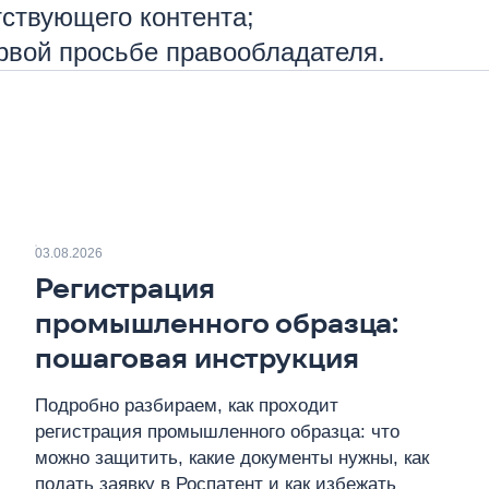
тствующего контента;
рвой просьбе правообладателя.
03.08.2026
Регистрация
промышленного образца:
пошаговая инструкция
Подробно разбираем, как проходит
регистрация промышленного образца: что
можно защитить, какие документы нужны, как
подать заявку в Роспатент и как избежать