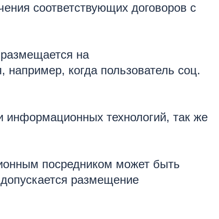
чения соответствующих договоров с
 размещается на
 например, когда пользователь соц.
и информационных технологий, так же
ционным посредником может быть
е допускается размещение