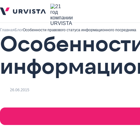
Главная
Блог
Особенности правового статуса информационного посредника
Особенности
информацио
26.06.2015