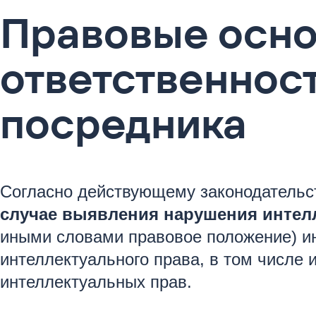
Правовые осн
ответственнос
посредника
Согласно действующему законодательс
случае выявления нарушения интел
иными словами правовое положение) ин
интеллектуального права, в том числе
интеллектуальных прав.