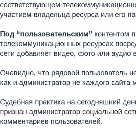
соответствующем телекоммуникационно
участием владельца ресурса или его па
Под “пользовательским”
контентом п
телекоммуникационных ресурсах посред
сети добавляет видео, фото или аудио 
Очевидно, что рядовой пользователь н
как и администратор не каждого сайта 
Судебная практика на сегодняшний де
признан администратор социальной сет
комментариев пользователей.