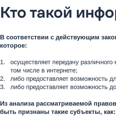
Кто такой инф
В соответствии с действующим зак
которое:
осуществляет передачу различного 
том числе в интернете;
либо предоставляет возможность д
либо предоставляет возможность дос
Из анализа рассматриваемой правов
быть признаны такие субъекты, как: