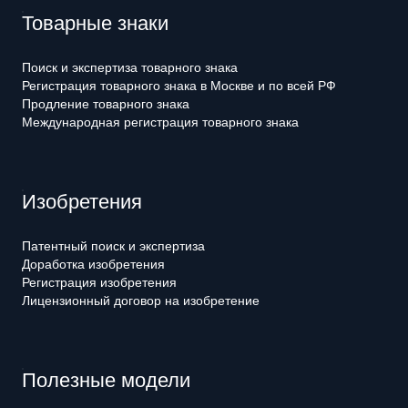
Товарные знаки
Поиск и экспертиза товарного знака
Регистрация товарного знака в Москве и по всей РФ
Продление товарного знака
Международная регистрация товарного знака
Изобретения
Патентный поиск и экспертиза
Доработка изобретения
Регистрация изобретения
Лицензионный договор на изобретение
Полезные модели