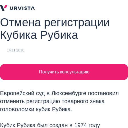
Отмена регистрации
Кубика Рубика
14.11.2016
Получить консультацию
Европейский суд в Люксембурге постановил
отменить регистрацию товарного знака
головоломки кубик Рубика.
Кубик Рубика был создан в 1974 году