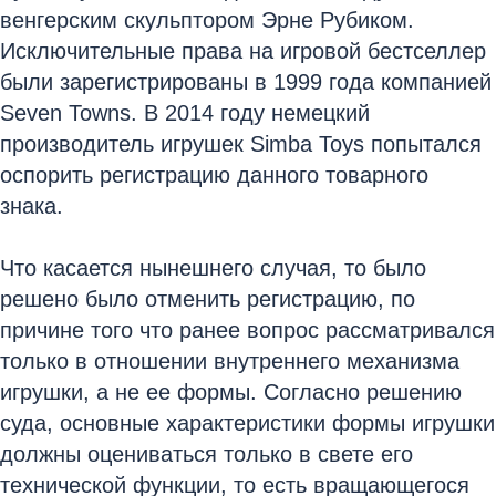
венгерским скульптором Эрне Рубиком.
Исключительные права на игровой бестселлер
были зарегистрированы в 1999 года компанией
Seven Towns. В 2014 году немецкий
производитель игрушек Simba Toys попытался
оспорить регистрацию данного товарного
знака.
Что касается нынешнего случая, то было
решено было отменить регистрацию, по
причине того что ранее вопрос рассматривался
только в отношении внутреннего механизма
игрушки, а не ее формы. Согласно решению
суда, основные характеристики формы игрушки
должны оцениваться только в свете его
технической функции, то есть вращающегося