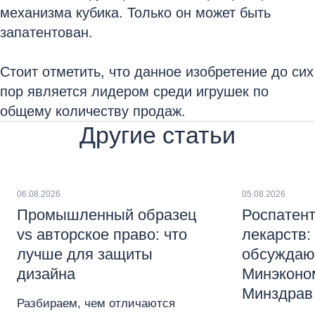
механизма кубика. Только он может быть
запатентован.
Стоит отметить, что данное изобретение до сих
пор является лидером среди игрушек по
общему количеству продаж.
Другие статьи
06.08.2026
05.08.2026
Промышленный образец
Роспатент
vs авторское право: что
лекарств:
лучше для защиты
обсуждаю
дизайна
Минэконо
Минздрав
Разбираем, чем отличаются