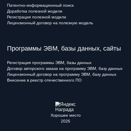
Патентно-информационный поиск
Доработка полезной модели
Регистрация полезной модели
Лицензионный договор на полезную модель
Программы ЭВМ, базы данных, сайты
Регистрация программы ЭВМ, базы данных
Договор авторского заказа на программу ЭВМ, базу данных
Лицензионный договор на программу ЭВМ, базу данных
Внесение в реестр отечественного ПО
Хорошее место
2026