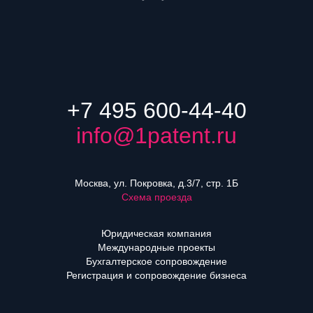
+7 495 600-44-40
info@1patent.ru
Москва, ул. Покровка, д.3/7, стр. 1Б
Схема проезда
Юридическая компания
Международные проекты
Бухгалтерское сопровождение
Регистрация и сопровождение бизнеса