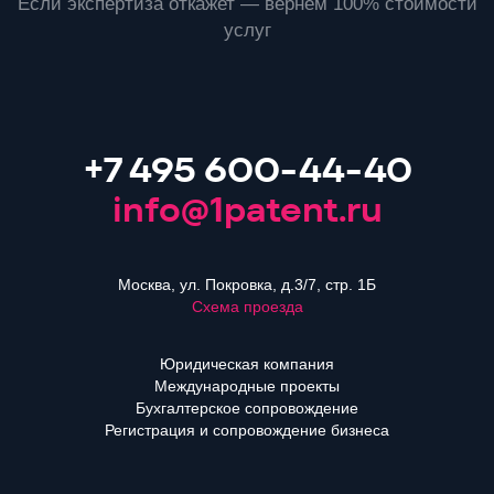
Если экспертиза откажет — вернём 100% стоимости
услуг
+7 495 600-44-40
info@1patent.ru
Москва, ул. Покровка, д.3/7, стр. 1Б
Схема проезда
Юридическая компания
Международные проекты
Бухгалтерское сопровождение
Регистрация и сопровождение бизнеса