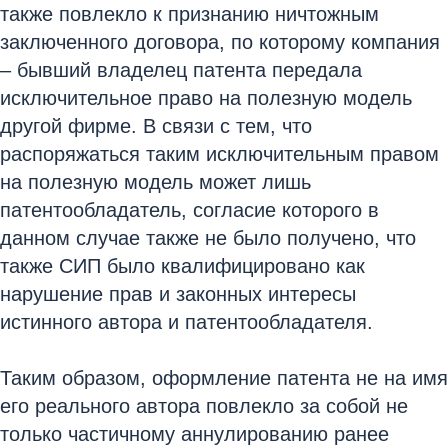
также повлекло к признанию ничтожным
заключенного договора, по которому компания
– бывший владелец патента передала
исключительное право на полезную модель
другой фирме. В связи с тем, что
распоряжаться таким исключительным правом
на полезную модель может лишь
патентообладатель, согласие которого в
данном случае также не было получено, что
также СИП было квалифицировано как
нарушение прав и законных интересы
истинного автора и патентообладателя.
Таким образом, оформление патента не на имя
его реального автора повлекло за собой не
только частичному аннулированию ранее