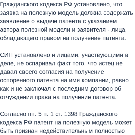
Гражданского кодекса РФ установлено, что
заявка на полезную модель должна содержать
заявление о выдаче патента с указанием
автора полезной модели и заявителя - лица,
обладающего правом на получение патента.
СИП установлено и лицами, участвующими в
деле, не оспаривал факт того, что истец не
давал своего согласия на получение
оспоренного патента на имя компании, равно
как и не заключал с последним договор об
отчуждении права на получение патента.
Согласно пп. 5 п. 1 ст. 1398 Гражданского
кодекса РФ патент на полезную модель может
быть признан недействительным полностью