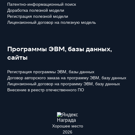
Патентно-информационный поиск
Доработка полезной модели
Регистрация полезной модели
Лицензионный договор на полезную модель
Программы ЭВМ, базы данных,
сайты
Регистрация программы ЭВМ, базы данных
Договор авторского заказа на программу ЭВМ, базу данных
Лицензионный договор на программу ЭВМ, базу данных
Внесение в реестр отечественного ПО
Хорошее место
2026