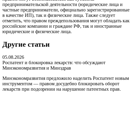
предпринимательской деятельности (юридические лица и
частные предприниматели, официально зарегистрированные
в качестве ИП), так и физические лица. Также следует
отметить, что правом преждепользования могут обладать как
российские компании и граждане РФ, так и иностранные
юридические и физические лица.
Другие статьи
05.08.2026
Роспатент и блокировка лекарств: что обсуждают
Минэкономразвития и Минздрав
Минэкономразвития предложило наделить Роспатент новым
инструментом — правом досудебно блокировать оборот
лекарств при подозрении на нарушение патентных прав.