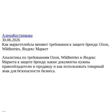
Алена
Кострикова
30.06.2026
Как маркетплейсы меняют требования к защите бренда: Ozon,
Wildberries, Яндекс Маркет
Аналитика по требованиям Ozon, Wildberries и Яндекс
Маркета к защите бренда: какие документы нужны
правообладателю и продавцу и как использовать товарный
знак для безопасности бизнеса.