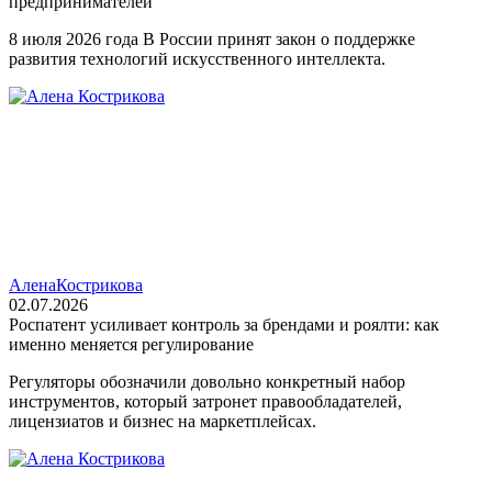
предпринимателей
8 июля 2026 года В России принят закон о поддержке
развития технологий искусственного интеллекта.
Алена
Кострикова
02.07.2026
Роспатент усиливает контроль за брендами и роялти: как
именно меняется регулирование
Регуляторы обозначили довольно конкретный набор
инструментов, который затронет правообладателей,
лицензиатов и бизнес на маркетплейсах.