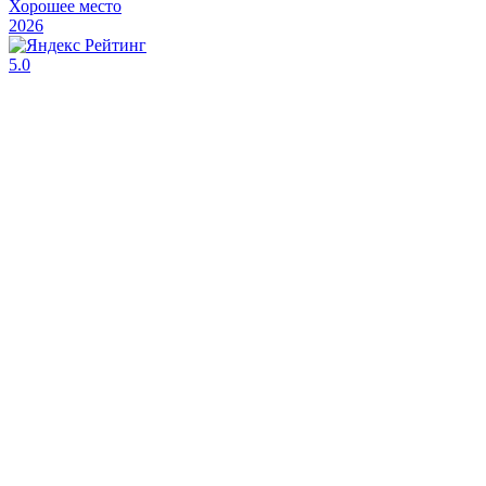
Хорошее место
2026
5.0