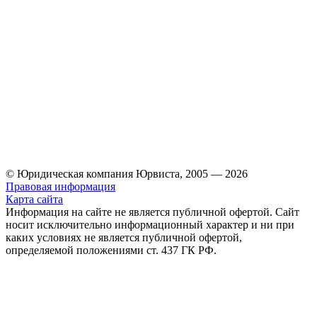
© Юридическая компания Юрвиста,
2005
—
2026
Правовая информация
Карта сайта
Информация на сайте не является публичной офертой. Cайт
носит исключительно информационный характер и ни при
каких условиях не является публичной офертой,
определяемой положениями ст. 437 ГК РФ.