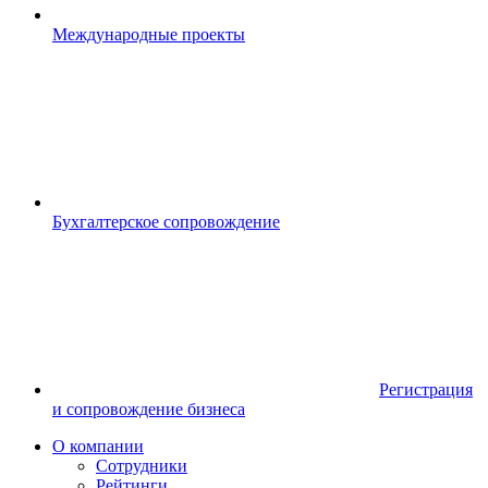
Международные проекты
Бухгалтерское сопровождение
Регистрация
и сопровождение бизнеса
О компании
Сотрудники
Рейтинги