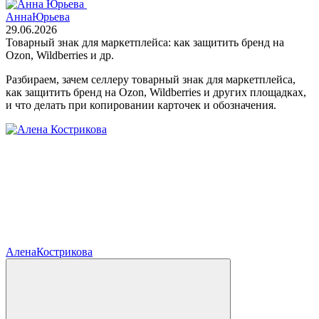
Анна
Юрьева
29.06.2026
Товарный знак для маркетплейса: как защитить бренд на
Ozon, Wildberries и др.
Разбираем, зачем селлеру товарный знак для маркетплейса,
как защитить бренд на Ozon, Wildberries и других площадках,
и что делать при копировании карточек и обозначения.
Алена
Кострикова