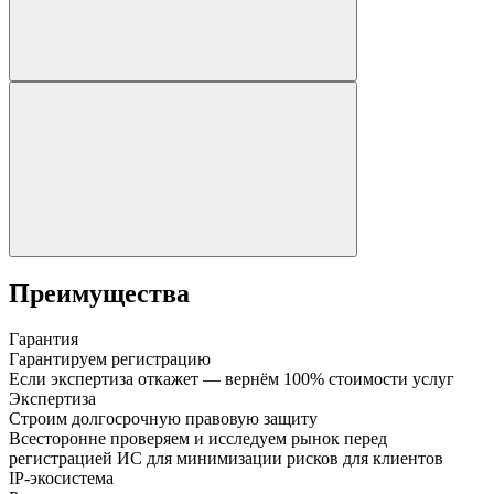
Преимущества
Гарантия
Гарантируем регистрацию
Если экспертиза откажет — вернём 100% стоимости услуг
Экспертиза
Строим долгосрочную правовую защиту
Всесторонне проверяем и исследуем рынок перед
регистрацией ИС для минимизации рисков для клиентов
IP-экосистема