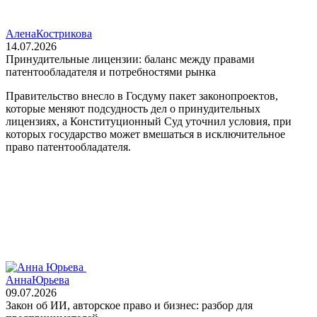
Алена
Кострикова
14.07.2026
Принудительные лицензии: баланс между правами
патентообладателя и потребностями рынка
Правительство внесло в Госдуму пакет законопроектов,
которые меняют подсудность дел о принудительных
лицензиях, а Конституционный Суд уточнил условия, при
которых государство может вмешаться в исключительное
право патентообладателя.
Анна
Юрьева
09.07.2026
Закон об ИИ, авторское право и бизнес: разбор для