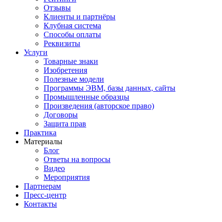
Отзывы
Клиенты и партнёры
Клубная система
Способы оплаты
Реквизиты
Услуги
Товарные знаки
Изобретения
Полезные модели
Программы ЭВМ, базы данных, сайты
Промышленные образцы
Произведения (авторское право)
Договоры
Защита прав
Практика
Материалы
Блог
Ответы на вопросы
Видео
Мероприятия
Партнерам
Пресс-центр
Контакты