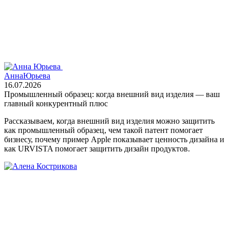
Анна
Юрьева
16.07.2026
Промышленный образец: когда внешний вид изделия — ваш
главный конкурентный плюс
Рассказываем, когда внешний вид изделия можно защитить
как промышленный образец, чем такой патент помогает
бизнесу, почему пример Apple показывает ценность дизайна и
как URVISTA помогает защитить дизайн продуктов.