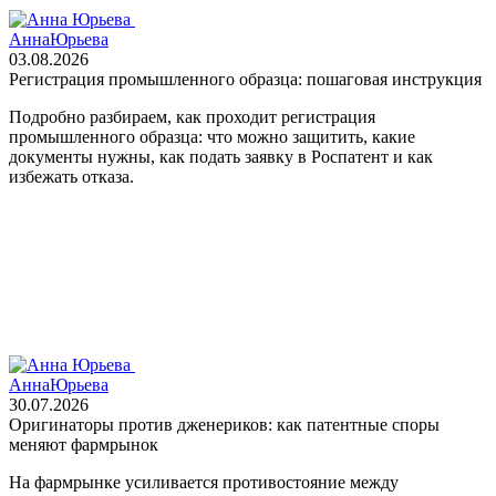
Анна
Юрьева
03.08.2026
Регистрация промышленного образца: пошаговая инструкция
Подробно разбираем, как проходит регистрация
промышленного образца: что можно защитить, какие
документы нужны, как подать заявку в Роспатент и как
избежать отказа.
Анна
Юрьева
30.07.2026
Оригинаторы против дженериков: как патентные споры
меняют фармрынок
На фармрынке усиливается противостояние между