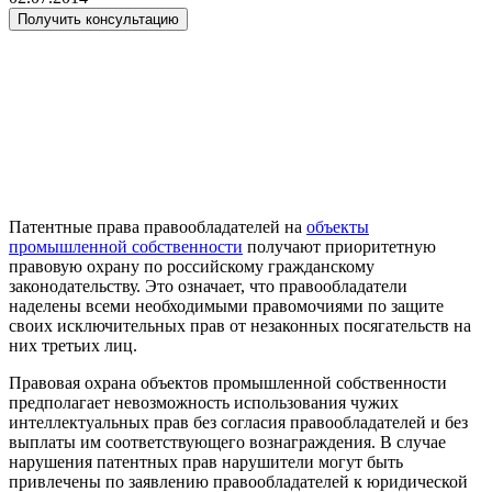
Получить консультацию
Патентные права правообладателей на
объекты
промышленной собственности
получают приоритетную
правовую охрану по российскому гражданскому
законодательству. Это означает, что правообладатели
наделены всеми необходимыми правомочиями по защите
своих исключительных прав от незаконных посягательств на
них третьих лиц.
Правовая охрана объектов промышленной собственности
предполагает невозможность использования чужих
интеллектуальных прав без согласия правообладателей и без
выплаты им соответствующего вознаграждения.
В случае
нарушения патентных прав нарушители могут быть
привлечены по заявлению правообладателей к юридической