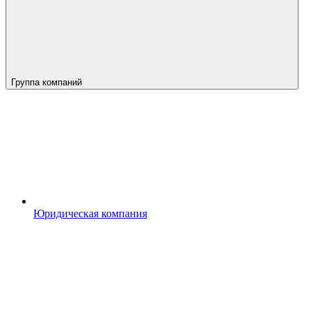
Группа компаний
Юридическая компания