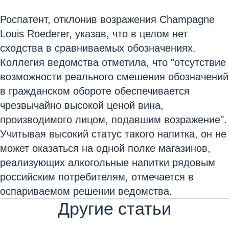
Роспатент, отклонив возражения Champagne
Louis Roederer, указав, что в целом нет
сходства в сравниваемых обозначениях.
Коллегия ведомства отметила, что "отсутствие
возможности реального смешения обозначений
в гражданском обороте обеспечивается
чрезвычайно высокой ценой вина,
производимого лицом, подавшим возражение".
Учитывая высокий статус такого напитка, он не
может оказаться на одной полке магазинов,
реализующих алкогольные напитки рядовым
российским потребителям, отмечается в
оспариваемом решении ведомства.
Другие статьи