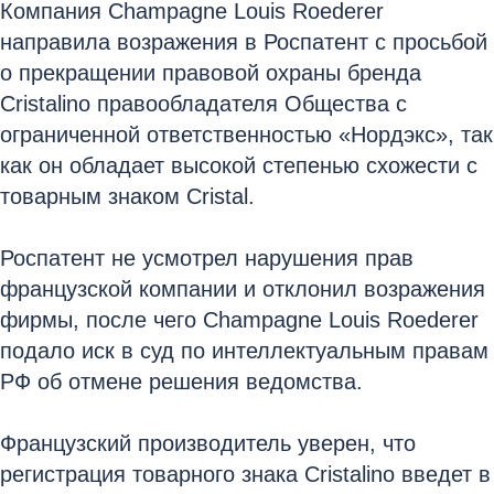
Компания Champagne Louis Roederer
направила возражения в Роспатент с просьбой
о прекращении правовой охраны бренда
Cristalino правообладателя Общества с
ограниченной ответственностью «Нордэкс», так
как он обладает высокой степенью схожести с
товарным знаком Cristal.
Роспатент не усмотрел нарушения прав
французской компании и отклонил возражения
фирмы, после чего Champagne Louis Roederer
подало иск в суд по интеллектуальным правам
РФ об отмене решения ведомства.
Французский производитель уверен, что
регистрация товарного знака Cristalino введет в