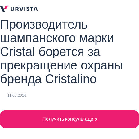
Производитель
шампанского марки
Cristal борется за
прекращение охраны
бренда Cristalino
11.07.2016
Получить консультацию