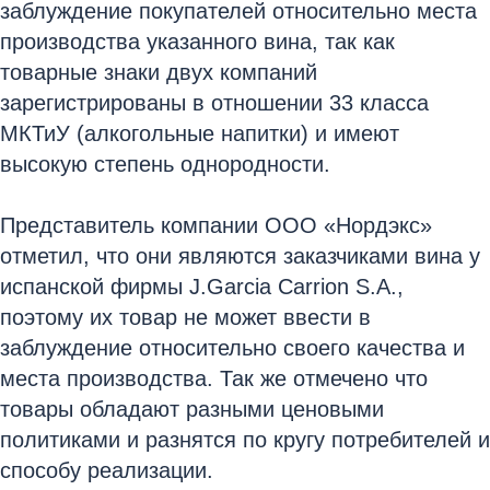
заблуждение покупателей относительно места
производства указанного вина, так как
товарные знаки двух компаний
зарегистрированы в отношении 33 класса
МКТиУ (алкогольные напитки) и имеют
высокую степень однородности.
Представитель компании ООО «Нордэкс»
отметил, что они являются заказчиками вина у
испанской фирмы J.Garcia Carrion S.A.,
поэтому их товар не может ввести в
заблуждение относительно своего качества и
места производства. Так же отмечено что
товары обладают разными ценовыми
политиками и разнятся по кругу потребителей и
способу реализации.