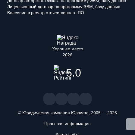
Договор авторского заказа на программу ЭВМ, базу данных
Лицензионный договор на программу ЭВМ, базу данных
Внесение в реестр отечественного ПО
Хорошее место
2026
5.0
© Юридическая компания Юрвиста,
2005
—
2026
Правовая информация
Мы используем файлы cookie. Оставаясь на сайте, вы
Карта сайта