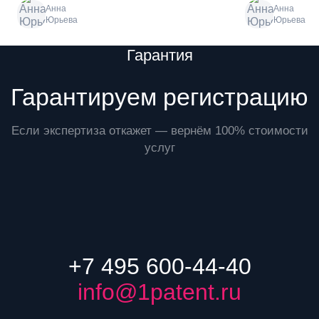
Анна
Анна
Юрьева
Юрьева
Преимущества
Гарантия
Гарантируем регистрацию
Если экспертиза откажет — вернём 100% стоимости
услуг
+7 495 600-44-40
info@1patent.ru