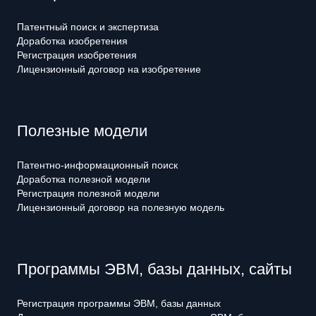
Патентный поиск и экспертиза
Доработка изобретения
Регистрация изобретения
Лицензионный договор на изобретение
Полезные модели
Патентно-информационный поиск
Доработка полезной модели
Регистрация полезной модели
Лицензионный договор на полезную модель
Программы ЭВМ, базы данных, сайты
Регистрация программы ЭВМ, базы данных