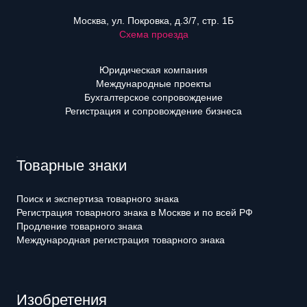
Москва, ул. Покровка, д.3/7, стр. 1Б
Схема проезда
Юридическая компания
Международные проекты
Бухгалтерское сопровождение
Регистрация и сопровождение бизнеса
Товарные знаки
Поиск и экспертиза товарного знака
Регистрация товарного знака в Москве и по всей РФ
Продление товарного знака
Международная регистрация товарного знака
Изобретения