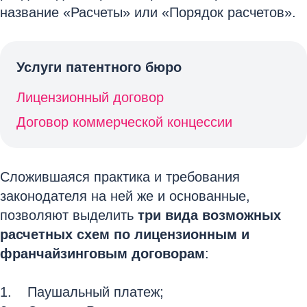
название «Расчеты» или «Порядок расчетов».
Услуги патентного бюро
Лицензионный договор
Договор коммерческой концессии
Сложившаяся практика и требования
законодателя на ней же и основанные,
позволяют выделить
три вида возможных
расчетных схем по лицензионным и
франчайзинговым договорам
:
Паушальный платеж;