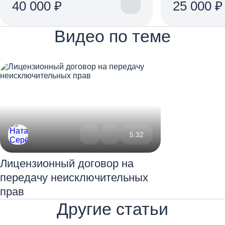
40 000 ₽
25 000 ₽
Видео по теме
5:32
Лицензионный договор на
передачу неисключительных
прав
Другие статьи