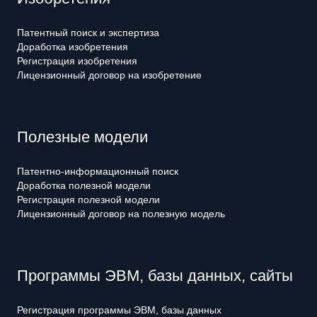
Патентный поиск и экспертиза
Доработка изобретения
Регистрация изобретения
Лицензионный договор на изобретение
Полезные модели
Патентно-информационный поиск
Доработка полезной модели
Регистрация полезной модели
Лицензионный договор на полезную модель
Программы ЭВМ, базы данных, сайты
Регистрация программы ЭВМ, базы данных