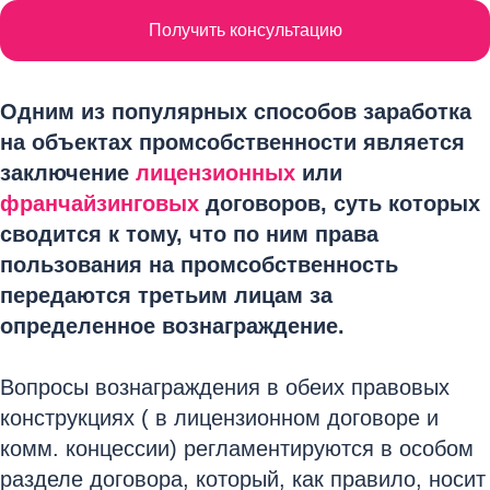
Получить консультацию
Одним из популярных способов заработка
на объектах промсобственности является
заключение
лицензионных
или
франчайзинговых
договоров, суть которых
сводится к тому, что по ним права
пользования на промсобственность
передаются третьим лицам за
определенное вознаграждение.
Вопросы вознаграждения в обеих правовых
конструкциях ( в лицензионном договоре и
комм. концессии) регламентируются в особом
разделе договора, который, как правило, носит