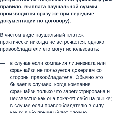
правило, выплата паушальной суммы
производится сразу же при передаче
документации по договору).
В чистом виде паушальный платеж
практически никогда не встречается, однако
правообладатели его могут использовать:
в случае если компания лицензиата или
франчайзи не пользуется доверием со
стороны правообладателя. Обычно это
бывает в случаях, когда компания
франчайзи только что зарегистрирована и
неизвестно как она покажет себя на рынке;
в случае если правообладателю в силу
каких-либо причин будет сложно