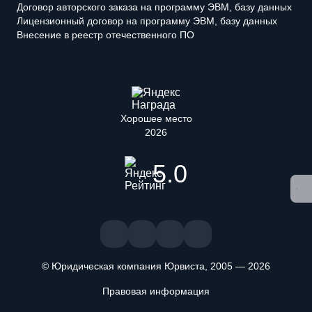
Договор авторского заказа на программу ЭВМ, базу данных
Лицензионный договор на программу ЭВМ, базу данных
Внесение в реестр отечественного ПО
Хорошее место
2026
5.0
© Юридическая компания Юрвиста,
2005
—
2026
Правовая информация