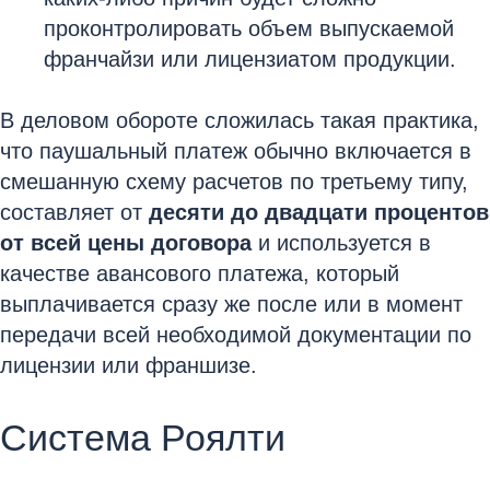
проконтролировать объем выпускаемой
франчайзи или лицензиатом продукции.
В деловом обороте сложилась такая практика,
что паушальный платеж обычно включается в
смешанную схему расчетов по третьему типу,
составляет от
десяти до двадцати процентов
от всей цены договора
и используется в
качестве авансового платежа, который
выплачивается сразу же после или в момент
передачи всей необходимой документации по
лицензии или франшизе.
Система Роялти