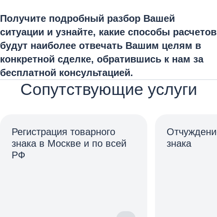
Получите подробный разбор Вашей
ситуации и узнайте, какие способы расчетов
будут наиболее отвечать Вашим целям в
конкретной сделке, обратившись к нам за
бесплатной консультацией.
Сопутствующие услуги
Регистрация товарного
Отчуждени
знака в Москве и по всей
знака
РФ