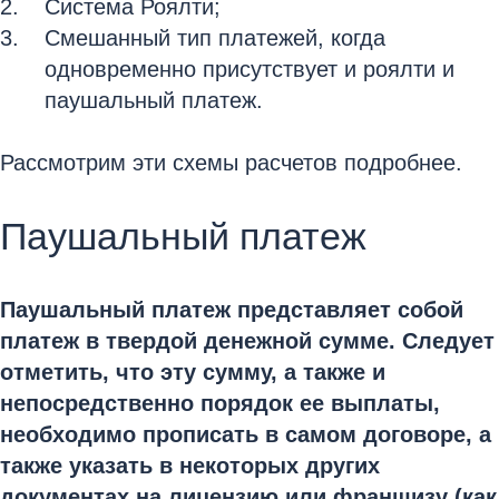
Система Роялти;
Смешанный тип платежей, когда
одновременно присутствует и роялти и
паушальный платеж.
Рассмотрим эти схемы расчетов подробнее.
Паушальный платеж
Паушальный платеж представляет собой
платеж в твердой денежной сумме. Следует
отметить, что эту сумму, а также и
непосредственно порядок ее выплаты,
необходимо прописать в самом договоре, а
также указать в некоторых других
документах на лицензию или франшизу (как