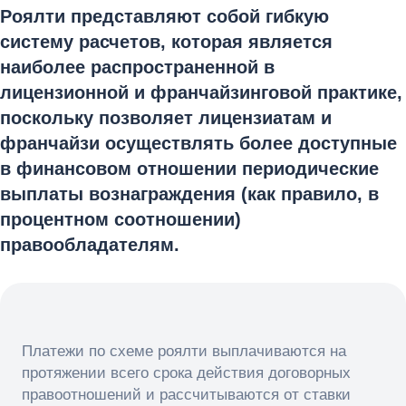
Роялти представляют собой гибкую
систему расчетов, которая является
наиболее распространенной в
лицензионной и франчайзинговой практике,
поскольку позволяет лицензиатам и
франчайзи осуществлять более доступные
в финансовом отношении периодические
выплаты вознаграждения (как правило, в
процентном соотношении)
правообладателям.
Платежи по схеме роялти выплачиваются на
протяжении всего срока действия договорных
правоотношений и рассчитываются от ставки