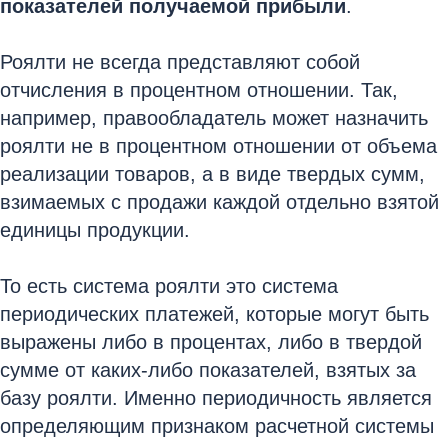
показателей получаемой прибыли
.
Роялти не всегда представляют собой
отчисления в процентном отношении. Так,
например, правообладатель может назначить
роялти не в процентном отношении от объема
реализации товаров, а в виде твердых сумм,
взимаемых с продажи каждой отдельно взятой
единицы продукции.
То есть система роялти это система
периодических платежей, которые могут быть
выражены либо в процентах, либо в твердой
сумме от каких-либо показателей, взятых за
базу роялти. Именно периодичность является
определяющим признаком расчетной системы