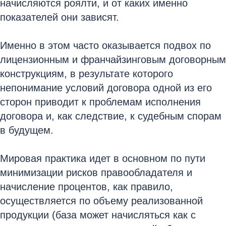
начисляются роялти, и от каких именно
показателей они зависят.
Именно в этом часто оказывается подвох по
лицензионным и франчайзинговым договорным
конструкциям, в результате которого
непонимание условий договора одной из его
сторон приводит к проблемам исполнения
договора и, как следствие, к судебным спорам
в будущем.
Мировая практика идет в основном по пути
минимизации рисков правообладателя и
начисление процентов, как правило,
осуществляется по объему реализованной
продукции (база может начисляться как с