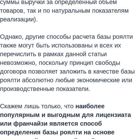
суммы выручки за определенный объем
товаров, так и по натуральным показателям
реализации).
Однако, другие способы расчета базы роялти
также могут быть использованы и всех их
перечислить в рамках данной статьи
невозможно, поскольку принцип свободы
договора позволяет заложить в качестве базы
роялти абсолютно любые экономические или
производственные показатели.
Скажем лишь только, что
наиболее
популярным и выгодным для лицензиата
или франчайзи является способ
определения базы роялти на основе