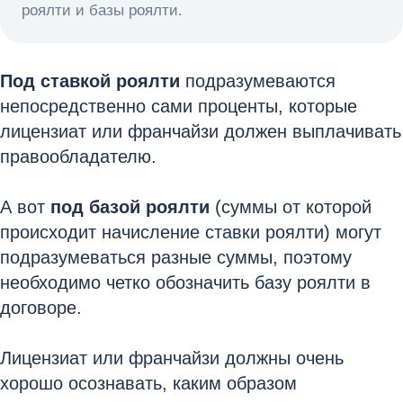
роялти и базы роялти.
Под ставкой роялти
подразумеваются
непосредственно сами проценты, которые
лицензиат или франчайзи должен выплачивать
правообладателю.
А вот
под базой роялти
(суммы от которой
происходит начисление ставки роялти) могут
подразумеваться разные суммы, поэтому
необходимо четко обозначить базу роялти в
договоре.
Лицензиат или франчайзи должны очень
хорошо осознавать, каким образом