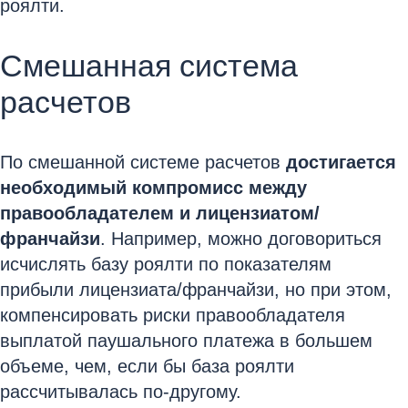
роялти.
Смешанная система
расчетов
По смешанной системе расчетов
достигается
необходимый компромисс между
правообладателем и лицензиатом/
франчайзи
. Например, можно договориться
исчислять базу роялти по показателям
прибыли лицензиата/франчайзи, но при этом,
компенсировать риски правообладателя
выплатой паушального платежа в большем
объеме, чем, если бы база роялти
рассчитывалась по-другому.