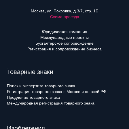
Москва, ул. Покровка, д.3/7, стр. 1Б
Схема проезда
Юридическая компания
Международные проекты
Бухгалтерское сопровождение
Регистрация и сопровождение бизнеса
Товарные знаки
Поиск и экспертиза товарного знака
Регистрация товарного знака в Москве и по всей РФ
Продление товарного знака
Международная регистрация товарного знака
Изобретения