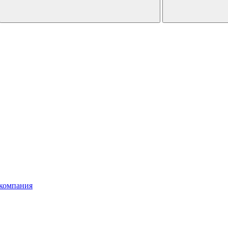
компания