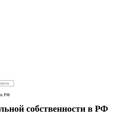
 в РФ
льной собственности в РФ