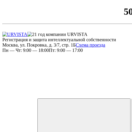
5
Регистрация и защита интеллектуальной собственности
Москва, ул. Покровка, д. 3/7, стр. 1Б
Схема проезда
Пн — Чт: 9:00 — 18:00
Пт: 9:00 — 17:00