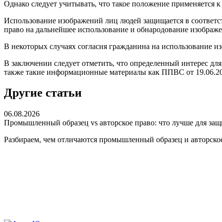
Однако следует учитывать, что такое положение применяется к 
Использование изображений лиц людей защищается в соответстви
право на дальнейшее использование и обнародование изображе
В некоторых случаях согласия гражданина на использование изо
В заключении следует отметить, что определенный интерес дл
также такие информационные материалы как ППВС от 19.06.200
Другие статьи
06.08.2026
Промышленный образец vs авторское право: что лучше для за
Разбираем, чем отличаются промышленный образец и авторское