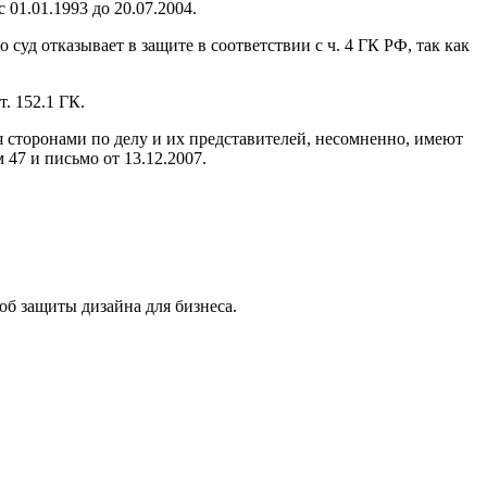
 01.01.1993 до 20.07.2004.
суд отказывает в защите в соответствии с ч. 4 ГК РФ, так как
. 152.1 ГК.
я сторонами по делу и их представителей, несомненно, имеют
47 и письмо от 13.12.2007.
б защиты дизайна для бизнеса.