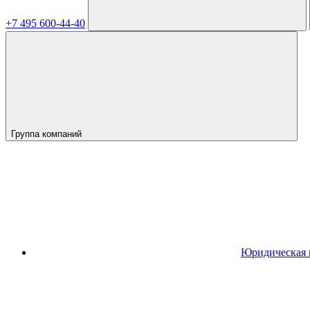
+7 495 600-44-40
Группа компаний
Юридическая 