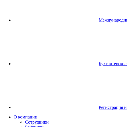
Международн
Бухгалтерско
Регистрация и
О компании
Сотрудники