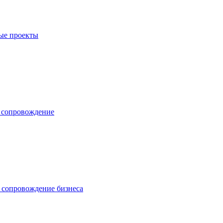
ые проекты
е сопровождение
 сопровождение бизнеса