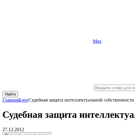
Max
Найти
Главная
Блог
Судебная защита интеллектуальной собственности
Судебная защита интеллектуа
27.12.2012