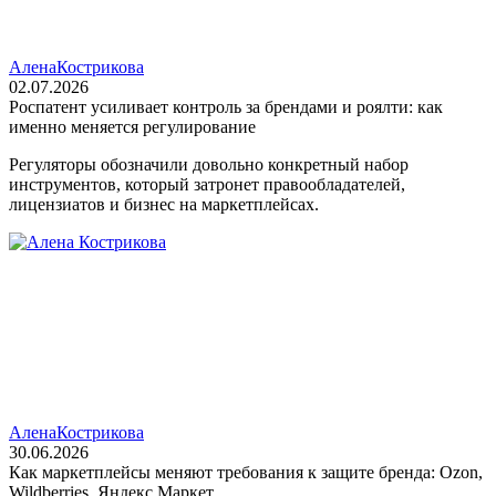
Алена
Кострикова
02.07.2026
Роспатент усиливает контроль за брендами и роялти: как
именно меняется регулирование
Регуляторы обозначили довольно конкретный набор
инструментов, который затронет правообладателей,
лицензиатов и бизнес на маркетплейсах.
Алена
Кострикова
30.06.2026
Как маркетплейсы меняют требования к защите бренда: Ozon,
Wildberries, Яндекс Маркет