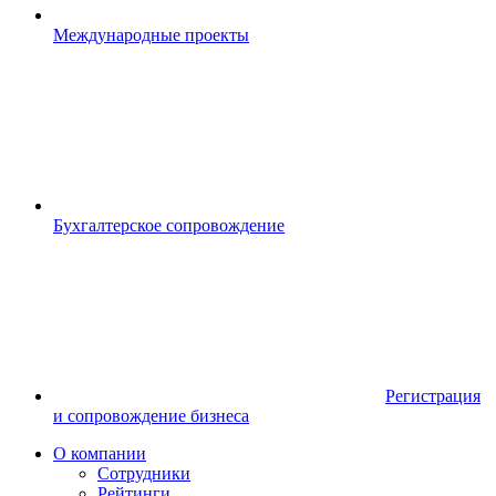
Международные проекты
Бухгалтерское сопровождение
Регистрация
и сопровождение бизнеса
О компании
Сотрудники
Рейтинги