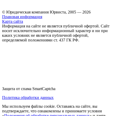
© Юридическая компания Юрвиста,
2005
—
2026
Правовая информация
Карта сайта
Информация на сайте не является публичной офертой. Cайт
носит исключительно информационный характер и ни при
каких условиях не является публичной офертой,
определяемой положениями ст. 437 ГК РФ.
Защита от спама SmartCaptcha
Политика обработки данных
Мы используем файлы cookie. Оставаясь на сайте, вы
подтверждаете, что ознакомлены и принимаете условия
«
Положения об обработке персональных данных
» и даете