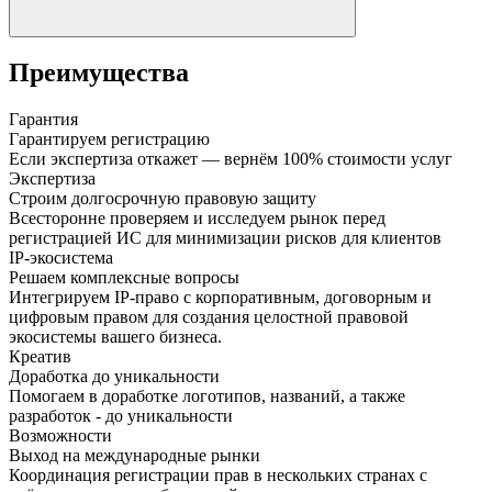
Преимущества
Гарантия
Гарантируем регистрацию
Если экспертиза откажет — вернём 100% стоимости услуг
Экспертиза
Строим долгосрочную правовую защиту
Всесторонне проверяем и исследуем рынок перед
регистрацией ИС для минимизации рисков для клиентов
IP-экосистема
Решаем комплексные вопросы
Интегрируем IP-право с корпоративным, договорным и
цифровым правом для создания целостной правовой
экосистемы вашего бизнеса.
Креатив
Доработка до уникальности
Помогаем в доработке логотипов, названий, а также
разработок - до уникальности
Возможности
Выход на международные рынки
Координация регистрации прав в нескольких странах с