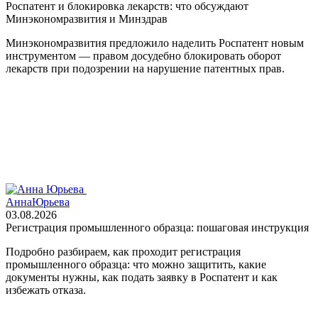
Роспатент и блокировка лекарств: что обсуждают
Минэкономразвития и Минздрав
Минэкономразвития предложило наделить Роспатент новым
инструментом — правом досудебно блокировать оборот
лекарств при подозрении на нарушение патентных прав.
Анна
Юрьева
03.08.2026
Регистрация промышленного образца: пошаговая инструкция
Подробно разбираем, как проходит регистрация
промышленного образца: что можно защитить, какие
документы нужны, как подать заявку в Роспатент и как
избежать отказа.