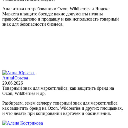
Аналитика по требованиям Ozon, Wildberries и Яндекс
Маркета к защите бренда: какие документы нужны
правообладателю и продавцу и как использовать товарный
знак для безопасности бизнеса.
Анна
Юрьева
29.06.2026
Товарный знак для маркетплейса: как защитить бренд на
Ozon, Wildberries и др.
Разбираем, зачем селлеру товарный знак для маркетплейса,
как защитить бренд на Ozon, Wildberries и других площадках,
и что делать при копировании карточек и обозначения.