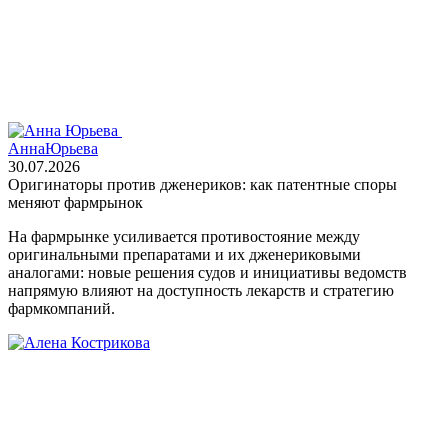
Анна
Юрьева
30.07.2026
Оригинаторы против дженериков: как патентные споры
меняют фармрынок
На фармрынке усиливается противостояние между
оригинальными препаратами и их дженериковыми
аналогами: новые решения судов и инициативы ведомств
напрямую влияют на доступность лекарств и стратегию
фармкомпаний.