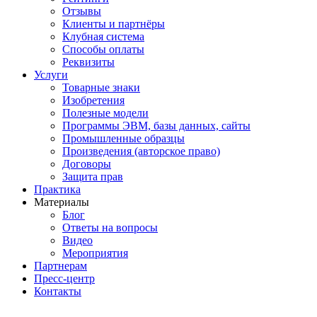
Отзывы
Клиенты и партнёры
Клубная система
Способы оплаты
Реквизиты
Услуги
Товарные знаки
Изобретения
Полезные модели
Программы ЭВМ, базы данных, сайты
Промышленные образцы
Произведения (авторское право)
Договоры
Защита прав
Практика
Материалы
Блог
Ответы на вопросы
Видео
Мероприятия
Партнерам
Пресс-центр
Контакты