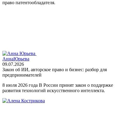
право патентообладателя.
Анна
Юрьева
09.07.2026
Закон об ИИ, авторское право и бизнес: разбор для
предпринимателей
8 июля 2026 года В России принят закон о поддержке
развития технологий искусственного интеллекта.