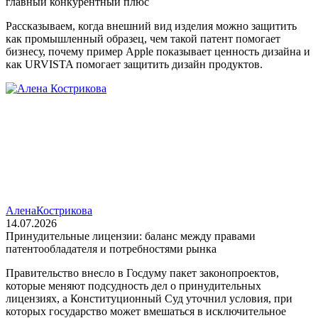
главный конкурентный плюс
Рассказываем, когда внешний вид изделия можно защитить
как промышленный образец, чем такой патент помогает
бизнесу, почему пример Apple показывает ценность дизайна и
как URVISTA помогает защитить дизайн продуктов.
Алена
Кострикова
14.07.2026
Принудительные лицензии: баланс между правами
патентообладателя и потребностями рынка
Правительство внесло в Госдуму пакет законопроектов,
которые меняют подсудность дел о принудительных
лицензиях, а Конституционный Суд уточнил условия, при
которых государство может вмешаться в исключительное