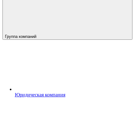
Группа компаний
Юридическая компания