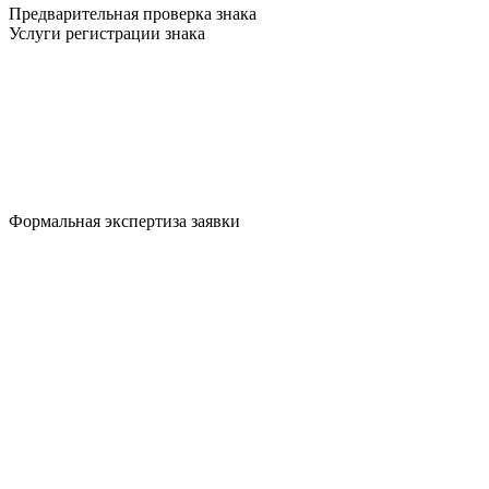
Предварительная проверка знака
Услуги регистрации знака
Формальная экспертиза заявки