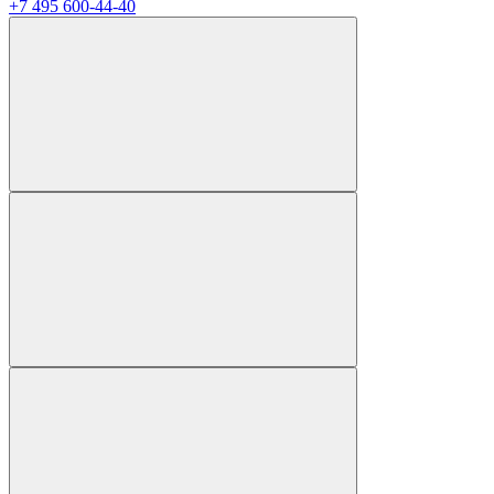
+7 495 600-44-40