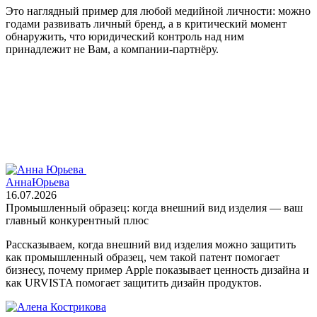
Это наглядный пример для любой медийной личности: можно
годами развивать личный бренд, а в критический момент
обнаружить, что юридический контроль над ним
принадлежит не Вам, а компании‑партнёру.
Анна
Юрьева
16.07.2026
Промышленный образец: когда внешний вид изделия — ваш
главный конкурентный плюс
Рассказываем, когда внешний вид изделия можно защитить
как промышленный образец, чем такой патент помогает
бизнесу, почему пример Apple показывает ценность дизайна и
как URVISTA помогает защитить дизайн продуктов.