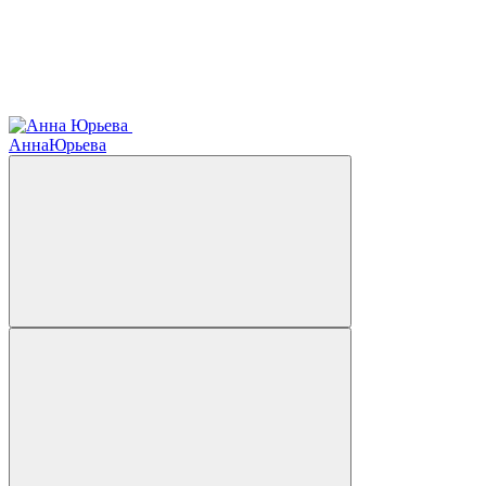
Анна
Юрьева