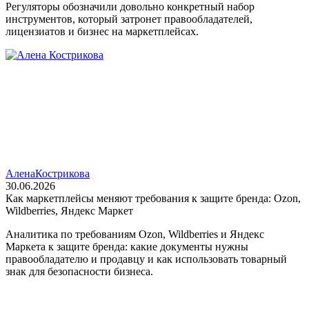
Регуляторы обозначили довольно конкретный набор
инструментов, который затронет правообладателей,
лицензиатов и бизнес на маркетплейсах.
Алена
Кострикова
30.06.2026
Как маркетплейсы меняют требования к защите бренда: Ozon,
Wildberries, Яндекс Маркет
Аналитика по требованиям Ozon, Wildberries и Яндекс
Маркета к защите бренда: какие документы нужны
правообладателю и продавцу и как использовать товарный
знак для безопасности бизнеса.