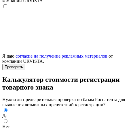
компании URVISTA.
Я даю
согласие на получение рекламных материалов
от
компании URVISTA.
Проверить
Калькулятор стоимости регистрации
товарного знака
Нужна ли предварительная проверка по базам Роспатента для
выявления возможных препятствий к регистрации?
Да
Нет