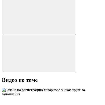
Видео по теме