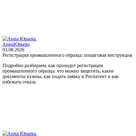
Анна
Юрьева
03.08.2026
Регистрация промышленного образца: пошаговая инструкция
Подробно разбираем, как проходит регистрация
промышленного образца: что можно защитить, какие
документы нужны, как подать заявку в Роспатент и как
избежать отказа.