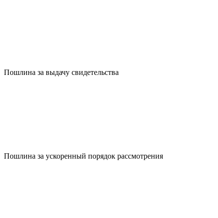
Пошлина за выдачу свидетельства
Пошлина за ускоренный порядок рассмотрения