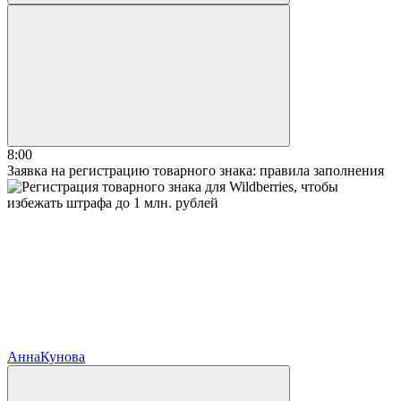
8:00
Заявка на регистрацию товарного знака: правила заполнения
Анна
Кунова