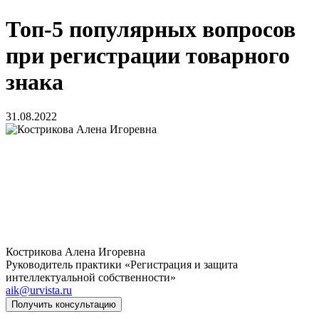
Топ-5 популярных вопросов
при регистрации товарного
знака
31.08.2022
Кострикова Алена Игоревна
Руководитель практики «Регистрация и защита
интеллектуальной собственности»
aik@urvista.ru
Получить консультацию