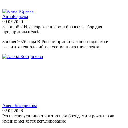
Анна
Юрьева
09.07.2026
Закон об ИИ, авторское право и бизнес: разбор для
предпринимателей
8 июля 2026 года В России принят закон о поддержке
развития технологий искусственного интеллекта.
Алена
Кострикова
02.07.2026
Роспатент усиливает контроль за брендами и роялти: как
именно меняется регулирование