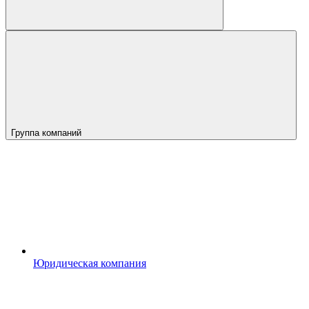
Группа компаний
Юридическая компания