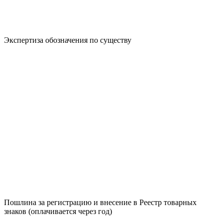
Экспертиза обозначения по существу
Пошлина за регистрацию и внесение в Реестр товарных
знаков (оплачивается через год)