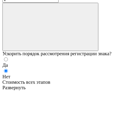
Ускорить порядок рассмотрения регистрации знака?
Да
Нет
Стоимость всех этапов
Развернуть