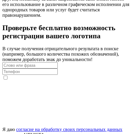
его использование в различном графическом исполнении для
однородных товаров или услуг будет считаться
правонарушением.
Проверьте бесплатно возможность
регистрации вашего логотипа
В случае получения отрицательного результата в поиске
(например, большого количества похожих обозначений),
поможем доработать знак до уникальности!
Я даю
согласие на обработку своих персональных данных