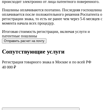
происходит электронно от лица патентного поверенного.
Пошлины оплачиваются поэтапно. Последняя госпошлина
оплачивается после положительного решения Роспатента о
регистрации знака, то есть не ранее чем через 5-6 месяцев с
момента начала всех процедур.
Итоговая стоимость регистрации, включая услуги и
патентные пошлины
Отправить расчет на почту
Сопутствующие услуги
Регистрация товарного знака в Москве и по всей РФ
40 000 ₽