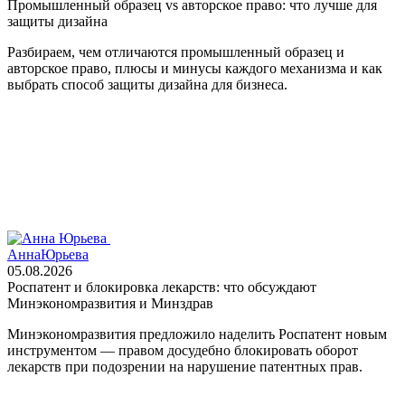
Промышленный образец vs авторское право: что лучше для
защиты дизайна
Разбираем, чем отличаются промышленный образец и
авторское право, плюсы и минусы каждого механизма и как
выбрать способ защиты дизайна для бизнеса.
Анна
Юрьева
05.08.2026
Роспатент и блокировка лекарств: что обсуждают
Минэкономразвития и Минздрав
Минэкономразвития предложило наделить Роспатент новым
инструментом — правом досудебно блокировать оборот
лекарств при подозрении на нарушение патентных прав.