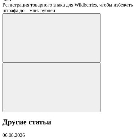
Регистрация товарного знака для Wildberries, чтобы избежать
штрафа до 1 млн. рублей
Другие статьи
06.08.2026