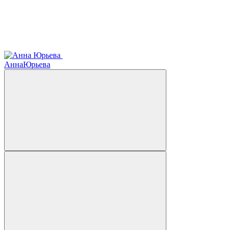
Анна
Юрьева