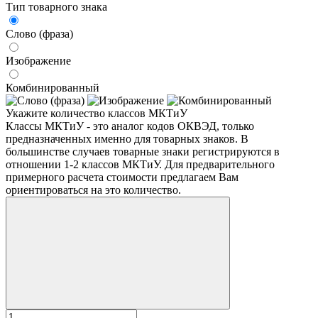
Тип товарного знака
Слово (фраза)
Изображение
Комбинированный
Укажите количество классов МКТиУ
Классы МКТиУ - это аналог кодов ОКВЭД, только
предназначенных именно для товарных знаков. В
большинстве случаев товарные знаки регистрируются в
отношении 1-2 классов МКТиУ. Для предварительного
примерного расчета стоимости предлагаем Вам
ориентироваться на это количество.