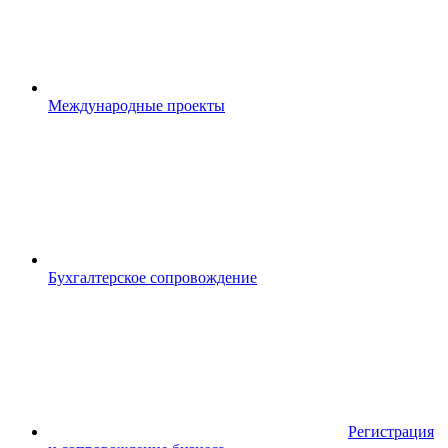
Международные проекты
Бухгалтерское сопровождение
Регистрация