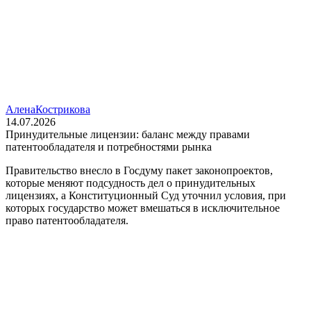
Алена
Кострикова
14.07.2026
Принудительные лицензии: баланс между правами
патентообладателя и потребностями рынка
Правительство внесло в Госдуму пакет законопроектов,
которые меняют подсудность дел о принудительных
лицензиях, а Конституционный Суд уточнил условия, при
которых государство может вмешаться в исключительное
право патентообладателя.