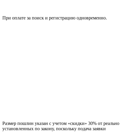
При оплате за поиск и регистрацию одновременно.
Размер пошлин указан с учетом «скидки» 30% от реально
установленных по закону, поскольку подача заявки