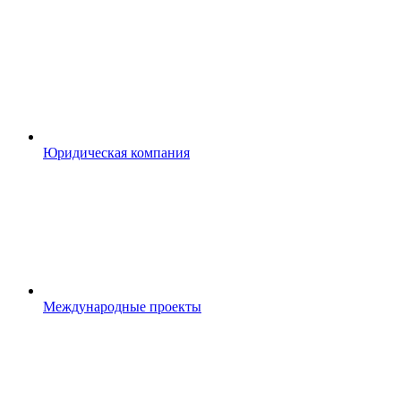
Юридическая компания
Международные проекты