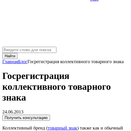
Найти
Главная
Блог
Госрегистрация коллективного товарного знака
Госрегистрация
коллективного товарного
знака
24.06.2013
Получить консультацию
Коллективный бренд (
товарный знак
) также как и обычный