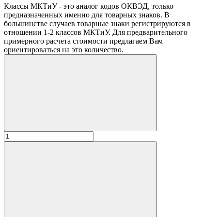
Классы МКТиУ - это аналог кодов ОКВЭД, только
предназначенных именно для товарных знаков. В
большинстве случаев товарные знаки регистрируются в
отношении 1-2 классов МКТиУ. Для предварительного
примерного расчета стоимости предлагаем Вам
ориентироваться на это количество.