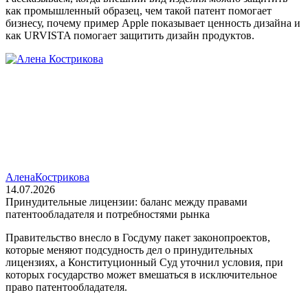
как промышленный образец, чем такой патент помогает
бизнесу, почему пример Apple показывает ценность дизайна и
как URVISTA помогает защитить дизайн продуктов.
Алена
Кострикова
14.07.2026
Принудительные лицензии: баланс между правами
патентообладателя и потребностями рынка
Правительство внесло в Госдуму пакет законопроектов,
которые меняют подсудность дел о принудительных
лицензиях, а Конституционный Суд уточнил условия, при
которых государство может вмешаться в исключительное
право патентообладателя.