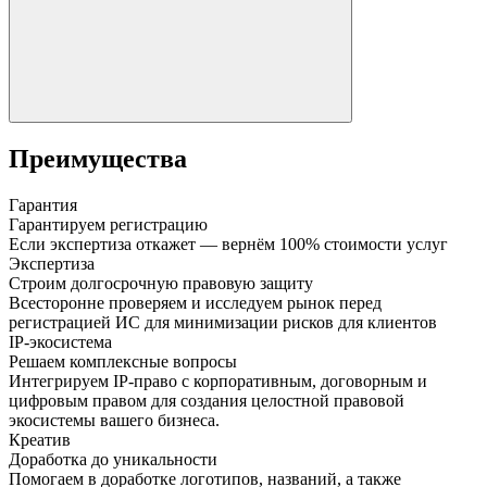
Преимущества
Гарантия
Гарантируем регистрацию
Если экспертиза откажет — вернём 100% стоимости услуг
Экспертиза
Строим долгосрочную правовую защиту
Всесторонне проверяем и исследуем рынок перед
регистрацией ИС для минимизации рисков для клиентов
IP-экосистема
Решаем комплексные вопросы
Интегрируем IP-право с корпоративным, договорным и
цифровым правом для создания целостной правовой
экосистемы вашего бизнеса.
Креатив
Доработка до уникальности
Помогаем в доработке логотипов, названий, а также