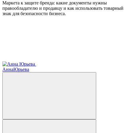
Маркета к защите бренда: какие документы нужны
правообладателю и продавцу и как использовать товарный
знак для безопасности бизнеса.
Анна
Юрьева