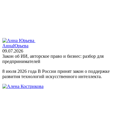
Анна
Юрьева
09.07.2026
Закон об ИИ, авторское право и бизнес: разбор для
предпринимателей
8 июля 2026 года В России принят закон о поддержке
развития технологий искусственного интеллекта.