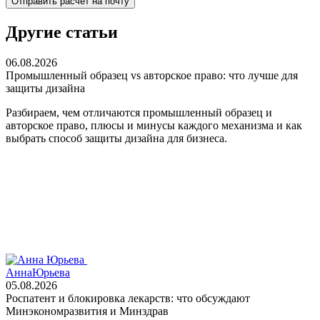
Отправить расчет на почту
Другие статьи
06.08.2026
Промышленный образец vs авторское право: что лучше для
защиты дизайна
Разбираем, чем отличаются промышленный образец и
авторское право, плюсы и минусы каждого механизма и как
выбрать способ защиты дизайна для бизнеса.
Анна
Юрьева
05.08.2026
Роспатент и блокировка лекарств: что обсуждают
Минэкономразвития и Минздрав