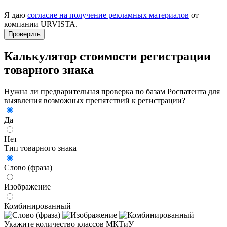
Я даю
согласие на получение рекламных материалов
от
компании URVISTA.
Проверить
Калькулятор стоимости регистрации
товарного знака
Нужна ли предварительная проверка по базам Роспатента для
выявления возможных препятствий к регистрации?
Да
Нет
Тип товарного знака
Слово (фраза)
Изображение
Комбинированный
Укажите количество классов МКТиУ