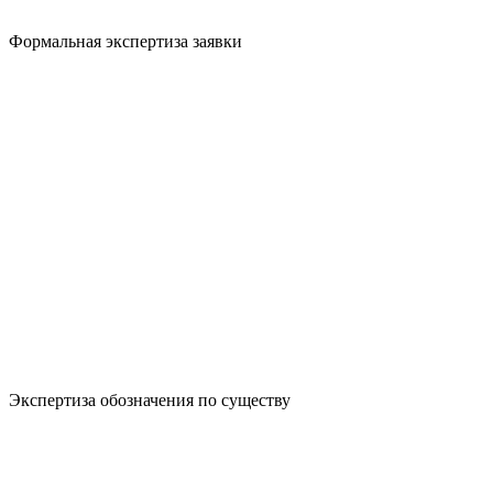
Формальная экспертиза заявки
Экспертиза обозначения по существу