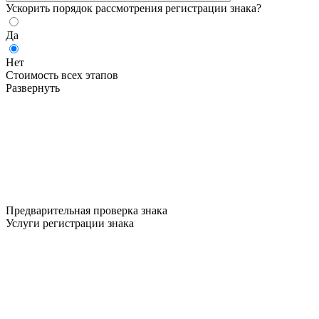
Ускорить порядок рассмотрения регистрации знака?
Да
Нет
Стоимость всех этапов
Развернуть
Предварительная проверка знака
Услуги регистрации знака