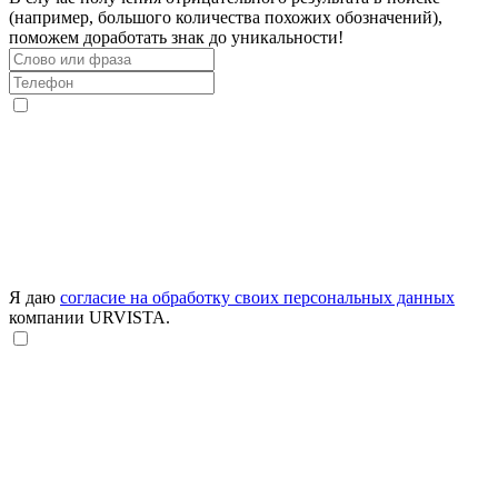
(например, большого количества похожих обозначений),
поможем доработать знак до уникальности!
Я даю
согласие на обработку своих персональных данных
компании URVISTA.