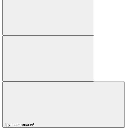
Группа компаний