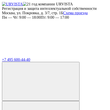
Регистрация и защита интеллектуальной собственности
Москва, ул. Покровка, д. 3/7, стр. 1Б
Схема проезда
Пн — Чт: 9:00 — 18:00
Пт: 9:00 — 17:00
+7 495 600-44-40