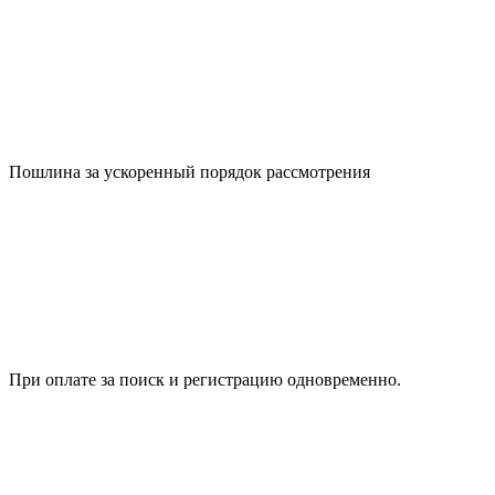
Пошлина за ускоренный порядок рассмотрения
При оплате за поиск и регистрацию одновременно.