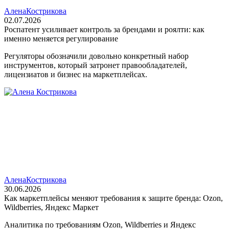
Алена
Кострикова
02.07.2026
Роспатент усиливает контроль за брендами и роялти: как
именно меняется регулирование
Регуляторы обозначили довольно конкретный набор
инструментов, который затронет правообладателей,
лицензиатов и бизнес на маркетплейсах.
Алена
Кострикова
30.06.2026
Как маркетплейсы меняют требования к защите бренда: Ozon,
Wildberries, Яндекс Маркет
Аналитика по требованиям Ozon, Wildberries и Яндекс