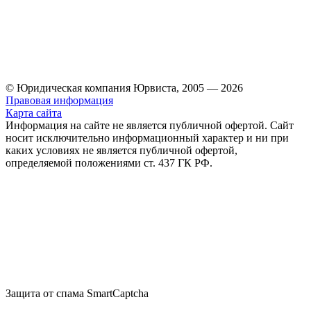
© Юридическая компания Юрвиста,
2005
—
2026
Правовая информация
Карта сайта
Информация на сайте не является публичной офертой. Cайт
носит исключительно информационный характер и ни при
каких условиях не является публичной офертой,
определяемой положениями ст. 437 ГК РФ.
Защита от спама SmartCaptcha