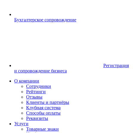
Бухгалтерское сопровождение
Регистрация
и сопровождение бизнеса
О компании
Сотрудники
Рейтинги
Отзывы
Клиенты и партнёры
Клубная система
Способы оплаты
Реквизиты
Услуги
Товарные знаки