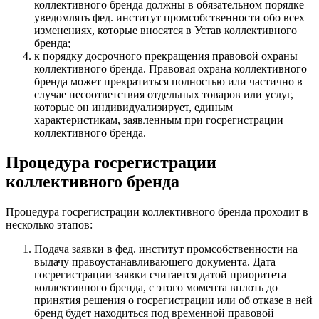
коллективного бренда должны в обязательном порядке
уведомлять фед. институт промсобственности обо всех
изменениях, которые вносятся в Устав коллективного
бренда
;
к порядку досрочного прекращения правовой охраны
коллективного бренда. Правовая охрана коллективного
бренда может прекратиться полностью или частично в
случае несоответствия отдельных товаров или услуг,
которые он индивидуализирует, единым
характеристикам, заявленным при госрегистрации
коллективного бренда.
Процедура госрегистрации
коллективного бренда
Процедура госрегистрации коллективного бренда проходит в
несколько этапов:
Подача заявки в фед. институт промсобственности на
выдачу правоустанавливающего документа. Дата
госрегистрации заявки считается датой приоритета
коллективного бренда, с этого момента вплоть до
принятия решения о госрегистрации или об отказе в ней
бренд будет находиться под временной правовой