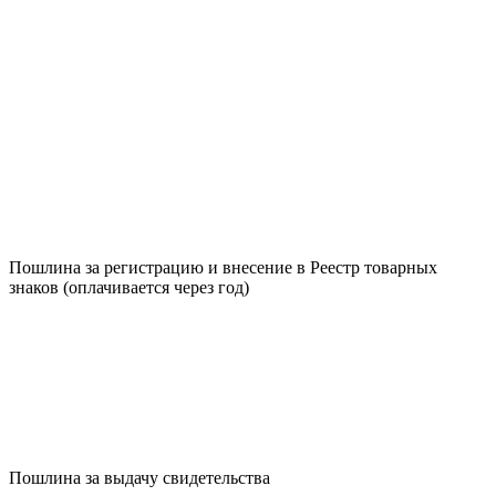
Пошлина за регистрацию и внесение в Реестр товарных
знаков (оплачивается через год)
Пошлина за выдачу свидетельства