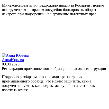
Минэкономразвития предложило наделить Роспатент новым
инструментом — правом досудебно блокировать оборот
лекарств при подозрении на нарушение патентных прав.
Анна
Юрьева
03.08.2026
Регистрация промышленного образца: пошаговая инструкция
Подробно разбираем, как проходит регистрация
промышленного образца: что можно защитить, какие
документы нужны, как подать заявку в Роспатент и как
избежать отказа.