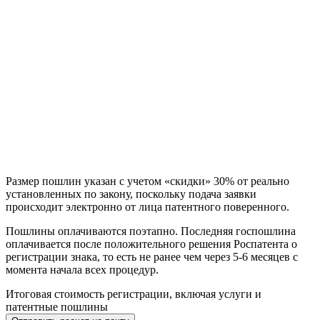
Размер пошлин указан с учетом «скидки» 30% от реально
установленных по закону, поскольку подача заявки
происходит электронно от лица патентного поверенного.
Пошлины оплачиваются поэтапно. Последняя госпошлина
оплачивается после положительного решения Роспатента о
регистрации знака, то есть не ранее чем через 5-6 месяцев с
момента начала всех процедур.
Итоговая стоимость регистрации, включая услуги и
патентные пошлины