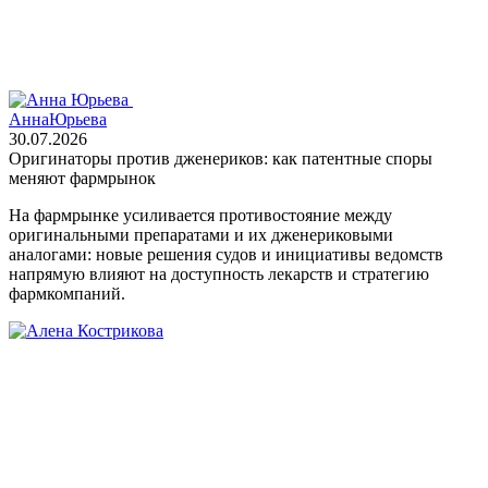
Анна
Юрьева
30.07.2026
Оригинаторы против дженериков: как патентные споры
меняют фармрынок
На фармрынке усиливается противостояние между
оригинальными препаратами и их дженериковыми
аналогами: новые решения судов и инициативы ведомств
напрямую влияют на доступность лекарств и стратегию
фармкомпаний.