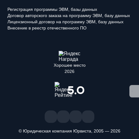
Регистрация программы ЭВМ, базы данных
Договор авторского заказа на программу ЭВМ, базу данных
Лицензионный договор на программу ЭВМ, базу данных
Внесение в реестр отечественного ПО
Хорошее место
2026
5.0
© Юридическая компания Юрвиста,
2005
—
2026