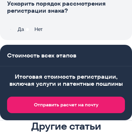
Ускорить порядок рассмотрения
регистрации знака?
Да
Нет
Стоимость всех этапов
Итоговая стоимость регистрации,
включая услуги и патентные пошлины
Отправить расчет на почту
Другие статьи