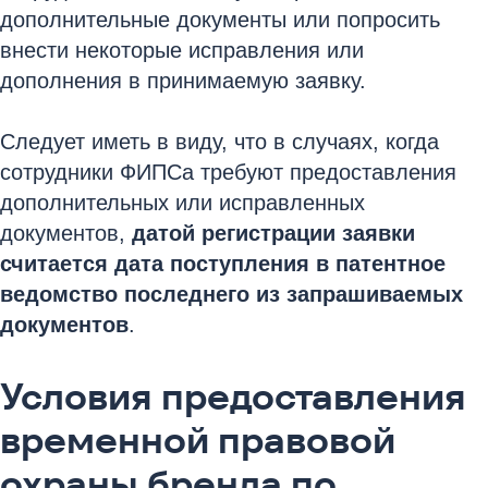
дополнительные документы или попросить
внести некоторые исправления или
дополнения в принимаемую заявку.
Следует иметь в виду, что в случаях, когда
сотрудники ФИПСа требуют предоставления
дополнительных или исправленных
документов,
датой регистрации заявки
считается дата поступления в патентное
ведомство последнего из запрашиваемых
документов
.
Условия предоставления
временной правовой
охраны бренда по