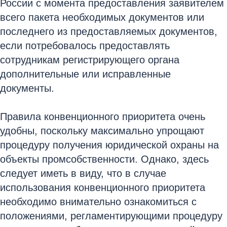
России с момента предоставления заявителем
всего пакета необходимых документов или
последнего из предоставляемых документов,
если потребовалось предоставлять
сотрудникам регистрирующего органа
дополнительные или исправленные
документы.
Правила конвенционного приоритета очень
удобны, поскольку максимально упрощают
процедуру получения юридической охраны на
объекты промсобственности. Однако, здесь
следует иметь в виду, что в случае
использования конвенционного приоритета
необходимо внимательно ознакомиться с
положениями, регламентирующими процедуру