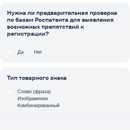
Нужна ли предварительная проверка
по базам Роспатента для выявления
возможных препятствий к
регистрации?
Да
Нет
Тип товарного знака
Слово (фраза)
Изображение
Комбинированный