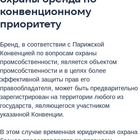
конвенционному
приоритету
Бренд, в соответствии с Парижской
Конвенцией по вопросам охраны
промсобственности, является объектом
промсобственности и в целях более
эффективной защиты прав его
правообладателя, может быть предварительно
зарегистрирован на территории любого из
государств, являющегося участником
указанной Конвенции.
В этом случае временная юридическая охрана