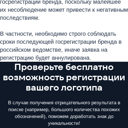
госрегистрации бренда, поскольку малейшее
их несоблюдение может привести к негативным
последствиям.
В частности, необходимо строго соблюдать
сроки последующей госрегистрации бренда в
российском ведомстве, иначе заявка на
регистрацию будет аннулирована.
Проверьте бесплатно
возможность регистрации
вашего логотипа
В случае получения отрицательного результата в
поиске (например, большого количества похожих
обозначений), поможем доработать знак до
уникальности!