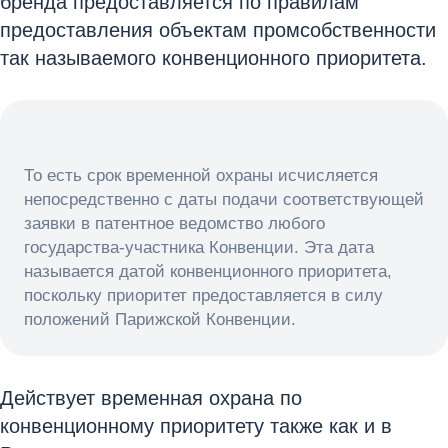
бренда предоставляется по правилам
предоставления объектам промсобственности
так называемого конвенционного приоритета.
То есть срок временной охраны исчисляется
непосредственно с даты подачи соответствующей
заявки в патентное ведомство любого
государства-участника Конвенции. Эта дата
называется датой конвенционного приоритета,
поскольку приоритет предоставляется в силу
положений Парижской Конвенции.
Действует временная охрана по
конвенционному приоритету также как и в