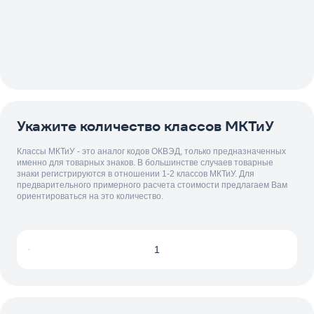
Укажите количество классов МКТиУ
Классы МКТиУ - это аналог кодов ОКВЭД, только предназначенных
именно для товарных знаков. В большинстве случаев товарные
знаки регистрируются в отношении 1-2 классов МКТиУ. Для
предварительного примерного расчета стоимости предлагаем Вам
ориентироваться на это количество.