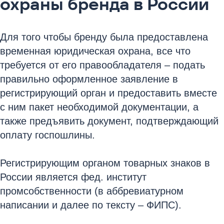
охраны бренда в России
Для того чтобы бренду была предоставлена
временная юридическая охрана, все что
требуется от его правообладателя – подать
правильно оформленное заявление в
регистрирующий орган и предоставить вместе
с ним пакет необходимой документации, а
также предъявить документ, подтверждающий
оплату госпошлины.
Регистрирующим органом товарных знаков в
России является фед. институт
промсобственности (в аббревиатурном
написании и далее по тексту – ФИПС).