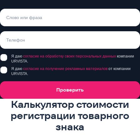
Я даю
согласие на обработку своих персональных данных
компании
URVISTA.
Я даю
согласие на получение рекламных материалов
от компании
URVISTA.
Проверить
Калькулятор стоимости
регистрации товарного
знака