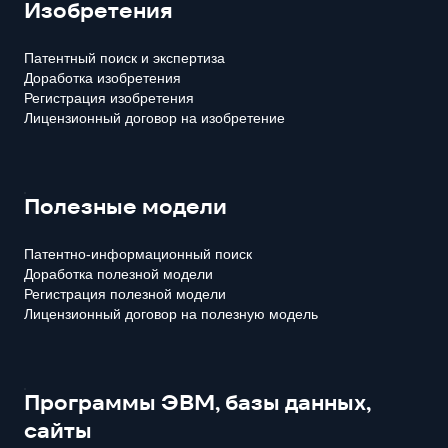
Изобретения
Патентный поиск и экспертиза
Доработка изобретения
Регистрация изобретения
Лицензионный договор на изобретение
Полезные модели
Патентно-информационный поиск
Доработка полезной модели
Регистрация полезной модели
Лицензионный договор на полезную модель
Программы ЭВМ, базы данных,
сайты