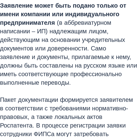
Заявление может быть подано только от
имени компании или индивидуального
предпринимателя
(в аббревиатурном
написании – ИП) надлежащим лицом,
действующим на основании учредительных
документов или доверенности. Само
заявление и документы, прилагаемые к нему,
должны быть составлены на русском языке или
иметь соответствующие профессионально
выполненные переводы.
Пакет документации формируется заявителем
в соответствии с требованиями нормативно-
правовых, а также локальных актов
Роспатента. В процессе регистрации заявки
сотрудники ФИПСа могут затребовать