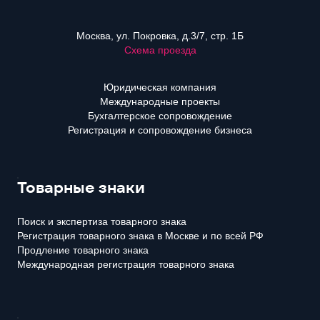
Москва, ул. Покровка, д.3/7, стр. 1Б
Схема проезда
Юридическая компания
Международные проекты
Бухгалтерское сопровождение
Регистрация и сопровождение бизнеса
Товарные знаки
Поиск и экспертиза товарного знака
Регистрация товарного знака в Москве и по всей РФ
Продление товарного знака
Международная регистрация товарного знака