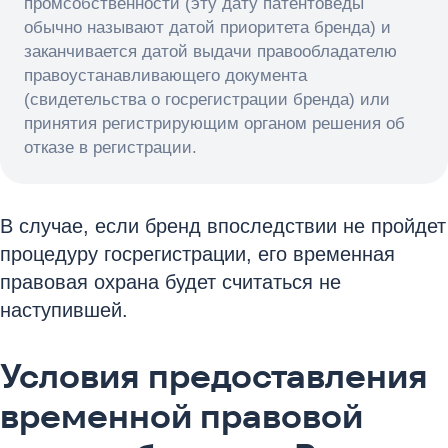
промсобственности (эту дату патентоведы
обычно называют датой приоритета бренда) и
заканчивается датой выдачи правообладателю
правоустанавливающего документа
(свидетельства о госрегистрации бренда) или
принятия регистрирующим органом решения об
отказе в регистрации.
В случае, если бренд впоследствии не пройдет
процедуру госрегистрации, его временная
правовая охрана будет считаться не
наступившей.
Условия предоставления
временной правовой