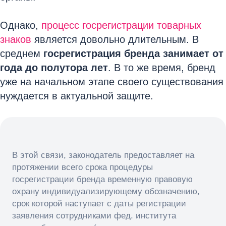
Однако,
процесс госрегистрации товарных
знаков
является довольно длительным. В
среднем
госрегистрация бренда занимает от
года до полутора лет
. В то же время, бренд
уже на начальном этапе своего существования
нуждается в актуальной защите.
В этой связи, законодатель предоставляет на
протяжении всего срока процедуры
госрегистрации бренда временную правовую
охрану индивидуализирующему обозначению,
срок которой наступает с даты регистрации
заявления сотрудниками фед. института