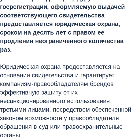
госрегистрации, оформляемую выдачей
соответствующего свидетельства
предоставляется юридическая охрана,
сроком на десять лет с правом ее
продления неограниченного количества
раз.
Юридическая охрана предоставляется на
основании свидетельства и гарантирует
компаниям-правообладателям брендов
эффективную защиту от их
несанкционированного использования
третьими лицами, посредством обеспеченной
законом возможности у правообладателя
обращения в суд или правоохранительные
органы.