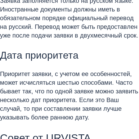
Заявка заполняется только на русском языке.
Иностранные документы должны иметь в
обязательном порядке официальный перевод
на русский. Перевод может быть предоставлен
уже после подачи заявки в двухмесячный срок.
Дата приоритета
Приоритет заявки, с учетом ее особенностей,
может исчисляться шестью способами. Часто
бывает так, что по одной заявке можно заявить
несколько дат приоритета. Если это Ваш
случай, то при составлении заявки лучше
указывать более раннюю дату.
Совет от URVISTA