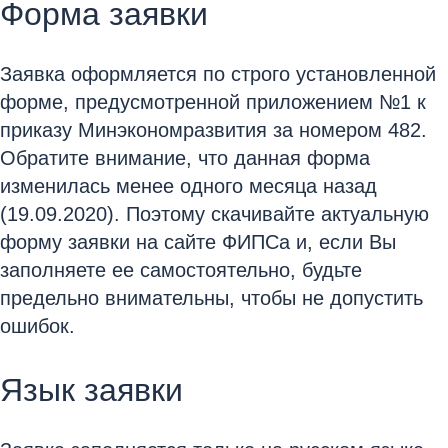
Форма заявки
Заявка оформляется по строго установленной
форме, предусмотренной приложением №1 к
приказу Минэкономразвития за номером 482.
Обратите внимание, что данная форма
изменилась менее одного месяца назад
(19.09.2020). Поэтому скачивайте актуальную
форму заявки на сайте ФИПСа и, если Вы
заполняете ее самостоятельно, будьте
предельно внимательны, чтобы не допустить
ошибок.
Язык заявки