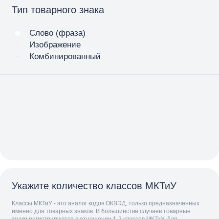
Тип товарного знака
Слово (фраза)
Изображение
Комбинированный
Укажите количество классов МКТиУ
Классы МКТиУ - это аналог кодов ОКВЭД, только предназначенных
именно для товарных знаков. В большинстве случаев товарные