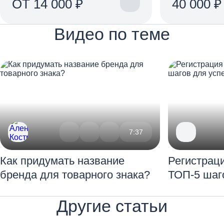
ОТ 14 000 ₽
40 000 ₽
Видео по теме
7:37
Как придумать название
Регистраци
бренда для товарного знака?
ТОП-5 шаг
Другие статьи