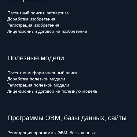
Патентный поиск и экспертиза
Доработка изобретения
Регистрация изобретения
Лицензионный договор на изобретение
Полезные модели
Патентно-информационный поиск
Доработка полезной модели
Регистрация полезной модели
Лицензионный договор на полезную модель
Программы ЭВМ, базы данных, сайты
Регистрация программы ЭВМ, базы данных