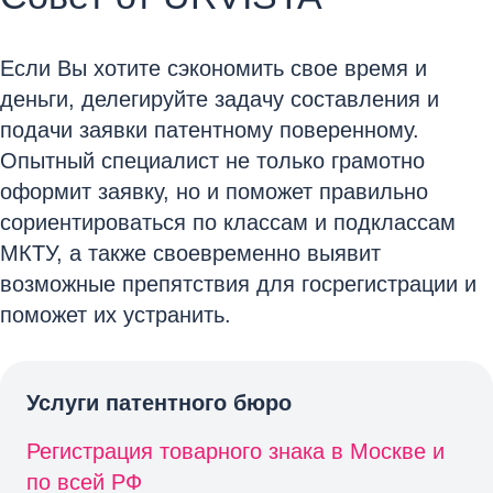
Если Вы хотите сэкономить свое время и
деньги, делегируйте задачу составления и
подачи заявки патентному поверенному.
Опытный специалист не только грамотно
оформит заявку, но и поможет правильно
сориентироваться по классам и подклассам
МКТУ, а также своевременно выявит
возможные препятствия для госрегистрации и
поможет их устранить.
Услуги патентного бюро
Регистрация товарного знака в Москве и
по всей РФ