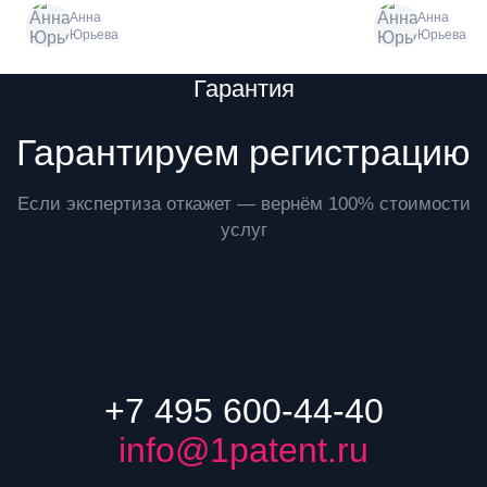
Анна
Анна
Юрьева
Юрьева
Преимущества
Гарантия
Гарантируем регистрацию
Если экспертиза откажет — вернём 100% стоимости
услуг
+7 495 600-44-40
info@1patent.ru