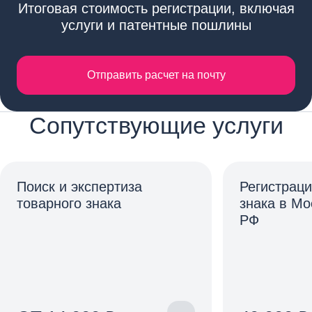
Итоговая стоимость регистрации, включая
услуги и патентные пошлины
Отправить расчет на почту
Сопутствующие услуги
Поиск и экспертиза
Регистраци
товарного знака
знака в Мо
РФ