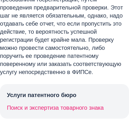
проведения предварительной проверки. Этот
шаг не является обязательным, однако, надо
отдавать себе отчет, что если пропустить это
действие, то вероятность успешной
регистрации будет крайне мала. Проверку
можно провести самостоятельно, либо
поручить ее проведение патентному
поверенному или заказать соответствующую
услугу непосредственно в ФИПСе.
Услуги патентного бюро
Поиск и экспертиза товарного знака