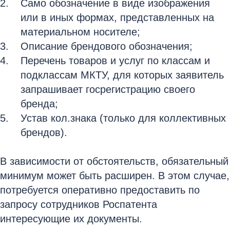
Само обозначение в виде изображения
или в иных формах, представленных на
материальном носителе;
Описание брендового обозначения;
Перечень товаров и услуг по классам и
подклассам МКТУ, для которых заявитель
запрашивает госрегистрацию своего
бренда;
Устав кол.знака (только для коллективных
брендов).
В зависимости от обстоятельств, обязательный
минимум может быть расширен. В этом случае,
потребуется оперативно предоставить по
запросу сотрудников Роспатента
интересующие их документы.