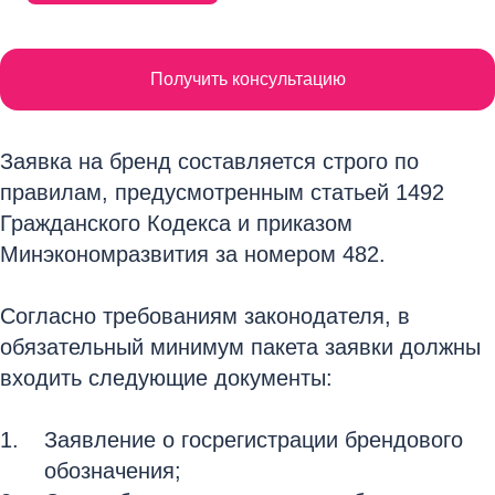
Получить консультацию
Заявка на бренд составляется строго по
правилам, предусмотренным статьей 1492
Гражданского Кодекса и приказом
Минэкономразвития за номером 482.
Согласно требованиям законодателя, в
обязательный минимум пакета заявки должны
входить следующие документы:
Заявление о госрегистрации брендового
обозначения;