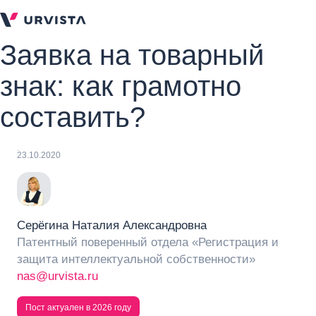
Заявка на товарный
знак: как грамотно
составить?
23.10.2020
Серёгина Наталия Александровна
Патентный поверенный отдела «Регистрация и
защита интеллектуальной собственности»
nas@urvista.ru
Пост актуален в 2026 году