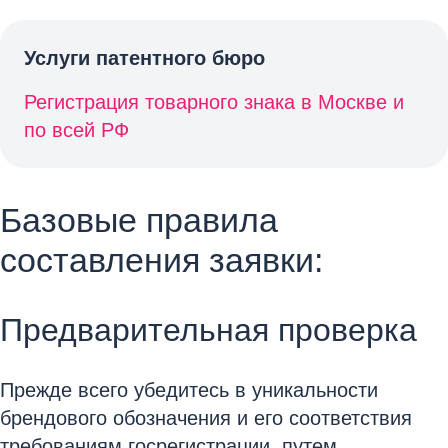
Услуги патентного бюро
Регистрация товарного знака в Москве и
по всей РФ
Базовые правила
составления заявки:
Предварительная проверка
Прежде всего убедитесь в уникальности
брендового обозначения и его соответствия
требованиям госрегистрации, путем