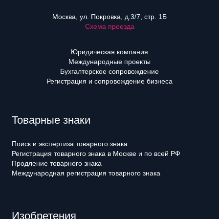
Москва, ул. Покровка, д.3/7, стр. 1Б
Схема проезда
Юридическая компания
Международные проекты
Бухгалтерское сопровождение
Регистрация и сопровождение бизнеса
Товарные знаки
Поиск и экспертиза товарного знака
Регистрация товарного знака в Москве и по всей РФ
Продление товарного знака
Международная регистрация товарного знака
Изобретения