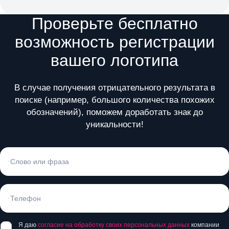
Проверьте бесплатно
возможность регистрации
вашего логотипа
В случае получения отрицательного результата в
поиске (например, большого количества похожих
обозначений), поможем доработать знак до
уникальности!
Я даю
согласие на обработку своих персональных данных
компании