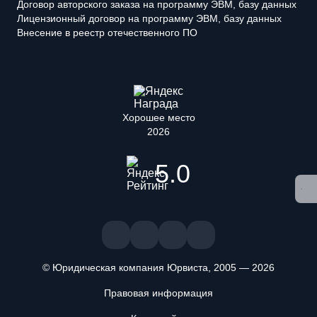
Договор авторского заказа на программу ЭВМ, базу данных
Лицензионный договор на программу ЭВМ, базу данных
Внесение в реестр отечественного ПО
Хорошее место
2026
5.0
© Юридическая компания Юрвиста,
2005
—
2026
Правовая информация