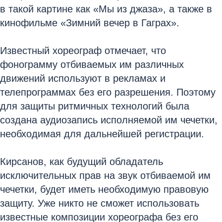
в такой картине как «Мы из джаза», а также в
кинофильме «Зимний вечер в Гаграх».
Известный хореограф отмечает, что
фонограмму отбиваемых им различных
движений используют в рекламах и
телепрограммах без его разрешения. Поэтому
для защиты ритмичных технологий была
создана аудиозапись исполняемой им чечетки,
необходимая для дальнейшей регистрации.
Кирсанов, как будущий обладатель
исключительных прав на звук отбиваемой им
чечетки, будет иметь необходимую правовую
защиту. Уже никто не сможет использовать
известные композиции хореографа без его