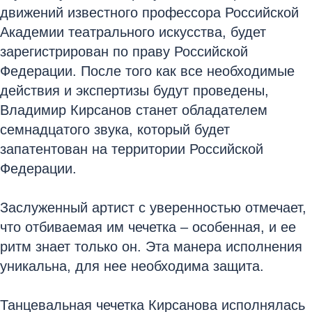
движений известного профессора Российской
Академии театрального искусства, будет
зарегистрирован по праву Российской
Федерации. После того как все необходимые
действия и экспертизы будут проведены,
Владимир Кирсанов станет обладателем
семнадцатого звука, который будет
запатентован на территории Российской
Федерации.
Заслуженный артист с уверенностью отмечает,
что отбиваемая им чечетка – особенная, и ее
ритм знает только он. Эта манера исполнения
уникальна, для нее необходима защита.
Танцевальная чечетка Кирсанова исполнялась