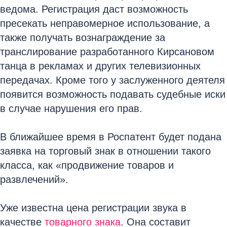
ведома. Регистрация даст возможность
пресекать неправомерное использование, а
также получать вознаграждение за
транслирование разработанного Кирсановом
танца в рекламах и других телевизионных
передачах. Кроме того у заслуженного деятеля
появится возможность подавать судебные иски
в случае нарушения его прав.
В ближайшее время в Роспатент будет подана
заявка на торговый знак в отношении такого
класса, как «продвижение товаров и
развлечений».
Уже известна цена регистрации звука в
качестве
товарного знака
. Она составит