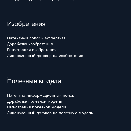
Изобретения
Патентный поиск и экспертиза
Доработка изобретения
Регистрация изобретения
Лицензионный договор на изобретение
Полезные модели
Патентно-информационный поиск
Доработка полезной модели
Регистрация полезной модели
Лицензионный договор на полезную модель