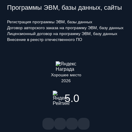
Программы ЭВМ, базы данных, сайты
Регистрация программы ЭВМ, базы данных
Договор авторского заказа на программу ЭВМ, базу данных
Лицензионный договор на программу ЭВМ, базу данных
Внесение в реестр отечественного ПО
Хорошее место
2026
5.0