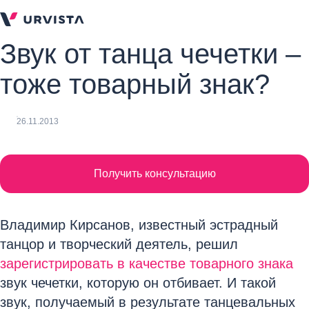
Звук от танца чечетки –
тоже товарный знак?
26.11.2013
Получить консультацию
Владимир Кирсанов, известный эстрадный
танцор и творческий деятель, решил
зарегистрировать в качестве товарного знака
звук чечетки, которую он отбивает. И такой
звук, получаемый в результате танцевальных