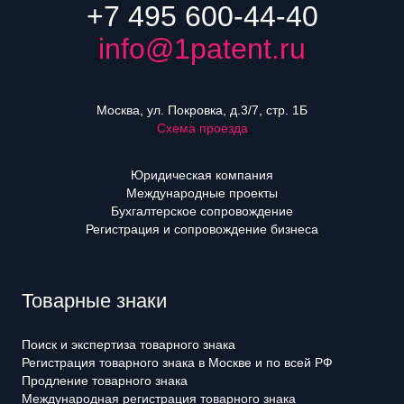
+7 495 600-44-40
info@1patent.ru
Москва, ул. Покровка, д.3/7, стр. 1Б
Схема проезда
Юридическая компания
Международные проекты
Бухгалтерское сопровождение
Регистрация и сопровождение бизнеса
Товарные знаки
Поиск и экспертиза товарного знака
Регистрация товарного знака в Москве и по всей РФ
Продление товарного знака
Международная регистрация товарного знака