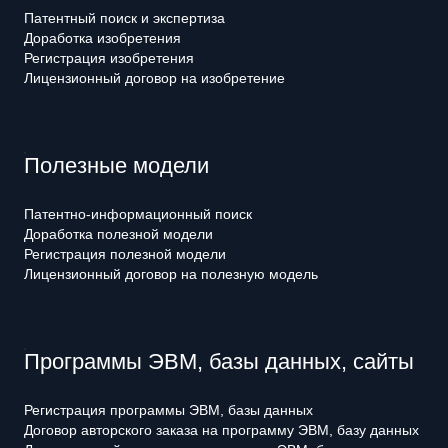
Патентный поиск и экспертиза
Доработка изобретения
Регистрация изобретения
Лицензионный договор на изобретение
Полезные модели
Патентно-информационный поиск
Доработка полезной модели
Регистрация полезной модели
Лицензионный договор на полезную модель
Программы ЭВМ, базы данных, сайты
Регистрация программы ЭВМ, базы данных
Договор авторского заказа на программу ЭВМ, базу данных