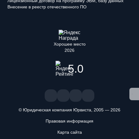
Лицензионный договор на программу ЭВМ, базу данных
Внесение в реестр отечественного ПО
Хорошее место
2026
5.0
© Юридическая компания Юрвиста,
2005
—
2026
Правовая информация
Карта сайта