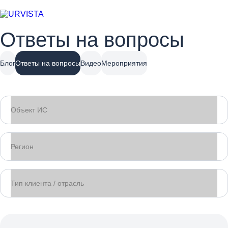
Ответы на вопросы
Блог
Ответы на вопросы
Видео
Мероприятия