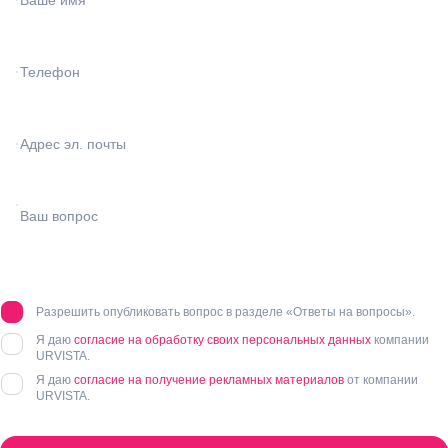
Разрешить опубликовать вопрос в разделе «Ответы на вопросы».
Я даю
согласие на обработку своих персональных данных
компании
URVISTA.
Я даю
согласие на получение рекламных материалов
от компании
URVISTA.