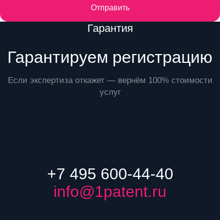
Отправить
Преимущества
Гарантия
Гарантируем регистрацию
Если экспертиза откажет — вернём 100% стоимости
услуг
+7 495 600-44-40
info@1patent.ru