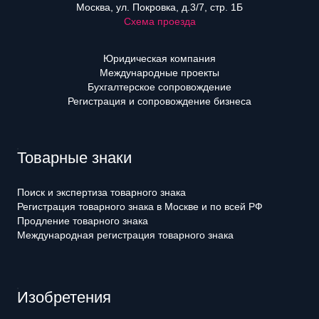
Москва, ул. Покровка, д.3/7, стр. 1Б
Схема проезда
Юридическая компания
Международные проекты
Бухгалтерское сопровождение
Регистрация и сопровождение бизнеса
Товарные знаки
Поиск и экспертиза товарного знака
Регистрация товарного знака в Москве и по всей РФ
Продление товарного знака
Международная регистрация товарного знака
Изобретения