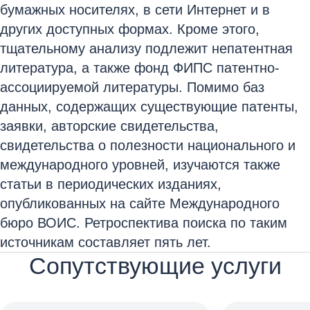
бумажных носителях, в сети Интернет и в
других доступных формах. Кроме этого,
тщательному анализу подлежит непатентная
литература, а также фонд ФИПС патентно-
ассоциируемой литературы. Помимо баз
данных, содержащих существующие патенты,
заявки, авторские свидетельства,
свидетельства о полезности национального и
международного уровней, изучаются также
статьи в периодических изданиях,
опубликованных на сайте Международного
бюро ВОИС. Ретроспектива поиска по таким
источникам составляет пять лет.
Сопутствующие услуги