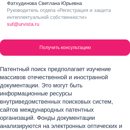
Фатхудинова Светлана Юрьевна
Руководитель отдела «Регистрация и защита
интеллектуальной собственности»
suf@urvista.ru
Получить консультацию
Патентный поиск предполагает изучение
массивов отечественной и иностранной
документации. Это могут быть
информационные ресурсы
внутриведомственных поисковых систем,
сайтов международных патентных
организаций. Фонды документации
анализируются на электронных оптических и