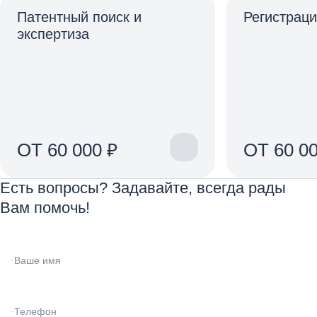
Патентный поиск и
Регистраци
экспертиза
ОТ 60 000 ₽
ОТ 60 00
Есть вопросы? Задавайте, всегда рады
Вам помочь!