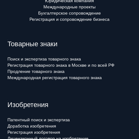
Юридическая компания
Международные проекты
Бухгалтерское сопровождение
Регистрация и сопровождение бизнеса
Товарные знаки
Поиск и экспертиза товарного знака
Регистрация товарного знака в Москве и по всей РФ
Продление товарного знака
Международная регистрация товарного знака
Изобретения
Патентный поиск и экспертиза
Доработка изобретения
Регистрация изобретения
Лицензионный договор на изобретение