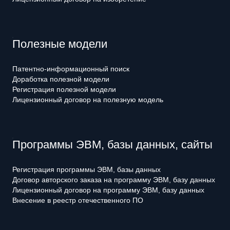
Полезные модели
Патентно-информационный поиск
Доработка полезной модели
Регистрация полезной модели
Лицензионный договор на полезную модель
Программы ЭВМ, базы данных, сайты
Регистрация программы ЭВМ, базы данных
Договор авторского заказа на программу ЭВМ, базу данных
Лицензионный договор на программу ЭВМ, базу данных
Внесение в реестр отечественного ПО