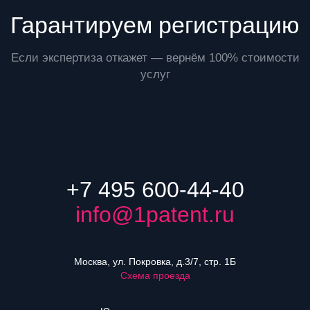
Гарантируем регистрацию
Если экспертиза откажет — вернём 100% стоимости
услуг
+7 495 600-44-40
info@1patent.ru
Москва, ул. Покровка, д.3/7, стр. 1Б
Схема проезда