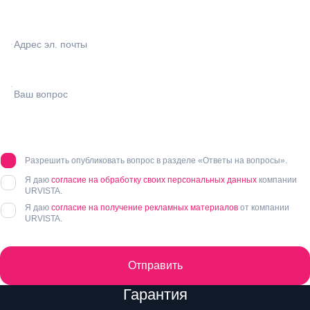
Разрешить опубликовать вопрос в разделе «Ответы на вопросы».
Я даю
согласие на обработку своих персональных данных
компании
URVISTA.
Я даю
согласие на получение рекламных материалов
от компании
URVISTA.
Отправить
Преимущества
Гарантия