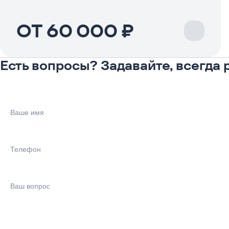
ОТ 60 000 ₽
Есть вопросы? Задавайте, всегда