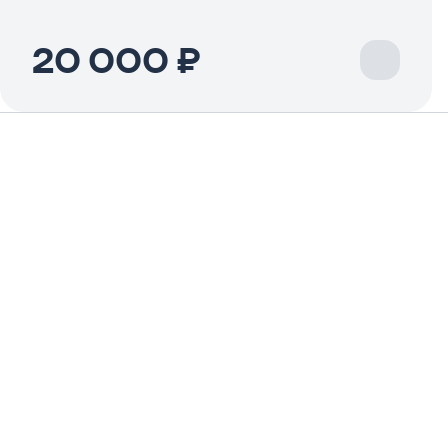
20 000 ₽