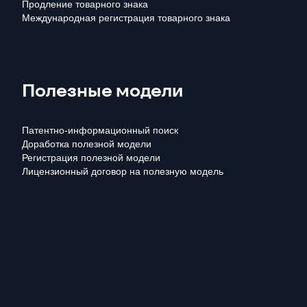
Продление товарного знака
Международная регистрация товарного знака
Полезные модели
Патентно-информационный поиск
Доработка полезной модели
Регистрация полезной модели
Лицензионный договор на полезную модель