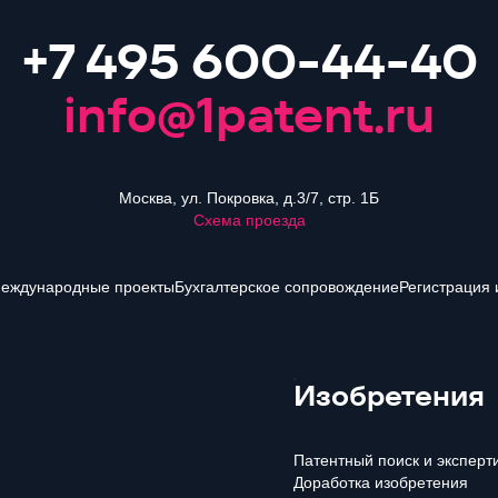
+7 495 600-44-40
info@1patent.ru
Москва, ул. Покровка, д.3/7, стр. 1Б
Схема проезда
еждународные проекты
Бухгалтерское сопровождение
Регистрация 
Изобретения
Патентный поиск и эксперт
Доработка изобретения