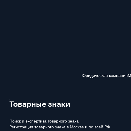
Юридическая компания
М
Товарные знаки
Поиск и экспертиза товарного знака
Регистрация товарного знака в Москве и по всей РФ