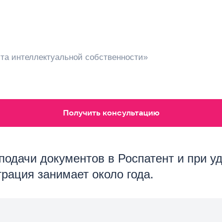
та интеллектуальной собственности»
Получить консультацию
подачи документов в Роспатент и при у
трация занимает около года.