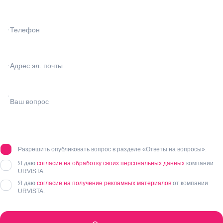
Разрешить опубликовать вопрос в разделе «Ответы на вопросы».
Я даю
согласие на обработку своих персональных данных
компании
URVISTA.
Я даю
согласие на получение рекламных материалов
от компании
URVISTA.