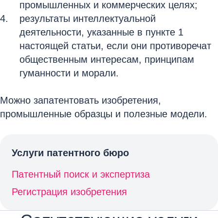
промышленных и коммерческих целях;
результаты интеллектуальной
деятельности, указанные в пункте 1
настоящей статьи, если они противоречат
общественным интересам, принципам
гуманности и морали.
Можно запатентовать изобретения,
промышленные образцы и полезные модели.
Услуги патентного бюро
Патентный поиск и экспертиза
Регистрация изобретения