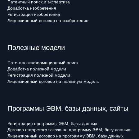
Патентный поиск и экспертиза
Доработка изобретения
Регистрация изобретения
Лицензионный договор на изобретение
Полезные модели
Патентно-информационный поиск
Доработка полезной модели
Регистрация полезной модели
Лицензионный договор на полезную модель
Программы ЭВМ, базы данных, сайты
Регистрация программы ЭВМ, базы данных
Договор авторского заказа на программу ЭВМ, базу данных
Лицензионный договор на программу ЭВМ, базу данных