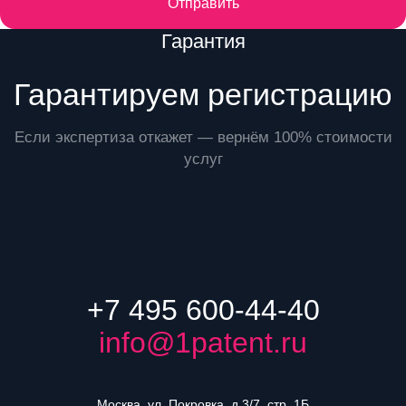
Отправить
Преимущества
Гарантия
Гарантируем регистрацию
Если экспертиза откажет — вернём 100% стоимости
услуг
+7 495 600-44-40
info@1patent.ru
Москва, ул. Покровка, д.3/7, стр. 1Б