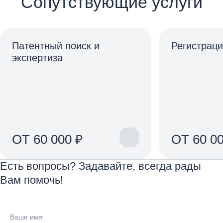
Сопутствующие услуги
Патентный поиск и
Регистраци
экспертиза
ОТ 60 000 ₽
ОТ 60 00
Есть вопросы? Задавайте, всегда рады
Вам помочь!