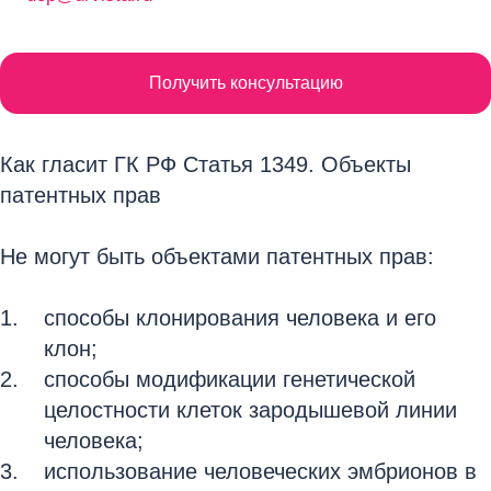
Получить консультацию
Как гласит ГК РФ Статья 1349. Объекты
патентных прав
Не могут быть объектами патентных прав:
способы клонирования человека и его
клон;
способы модификации генетической
целостности клеток зародышевой линии
человека;
использование человеческих эмбрионов в