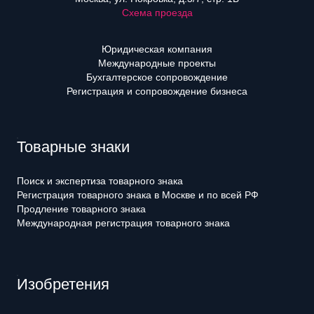
Схема проезда
Юридическая компания
Международные проекты
Бухгалтерское сопровождение
Регистрация и сопровождение бизнеса
Товарные знаки
Поиск и экспертиза товарного знака
Регистрация товарного знака в Москве и по всей РФ
Продление товарного знака
Международная регистрация товарного знака
Изобретения