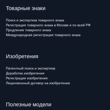
Товарные знаки
Поиск и экспертиза товарного знака
Регистрация товарного знака в Москве и по всей РФ
Продление товарного знака
Международная регистрация товарного знака
Изобретения
Патентный поиск и экспертиза
Доработка изобретения
Регистрация изобретения
Лицензионный договор на изобретение
Полезные модели