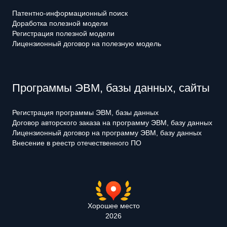
Патентно-информационный поиск
Доработка полезной модели
Регистрация полезной модели
Лицензионный договор на полезную модель
Программы ЭВМ, базы данных, сайты
Регистрация программы ЭВМ, базы данных
Договор авторского заказа на программу ЭВМ, базу данных
Лицензионный договор на программу ЭВМ, базу данных
Внесение в реестр отечественного ПО
Хорошее место
2026