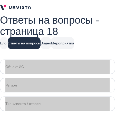
Ответы на вопросы -
страница 18
Блог
Ответы на вопросы
Видео
Мероприятия