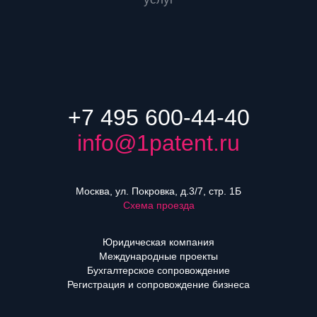
+7 495 600-44-40
info@1patent.ru
Москва, ул. Покровка, д.3/7, стр. 1Б
Схема проезда
Юридическая компания
Международные проекты
Бухгалтерское сопровождение
Регистрация и сопровождение бизнеса