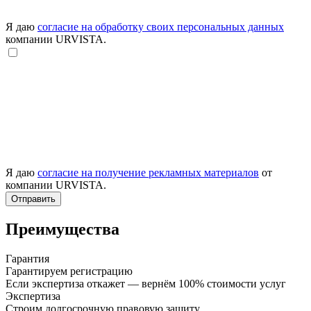
Я даю
согласие на обработку своих персональных данных
компании URVISTA.
Я даю
согласие на получение рекламных материалов
от
компании URVISTA.
Отправить
Преимущества
Гарантия
Гарантируем регистрацию
Если экспертиза откажет — вернём 100% стоимости услуг
Экспертиза
Строим долгосрочную правовую защиту