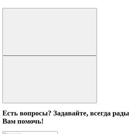
Есть вопросы? Задавайте, всегда рады
Вам помочь!