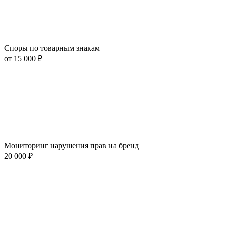
Споры по товарным знакам
от 15 000 ₽
Мониторинг нарушения прав на бренд
20 000 ₽