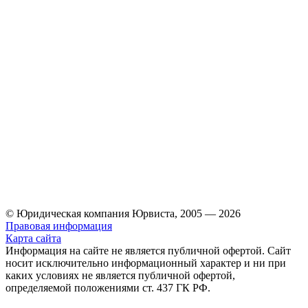
© Юридическая компания Юрвиста,
2005
—
2026
Правовая информация
Карта сайта
Информация на сайте не является публичной офертой. Cайт
носит исключительно информационный характер и ни при
каких условиях не является публичной офертой,
определяемой положениями ст. 437 ГК РФ.