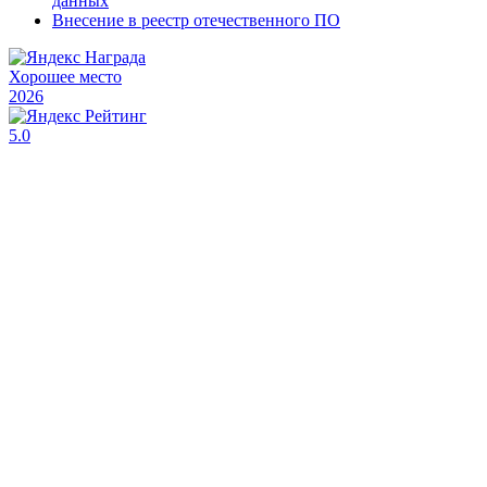
данных
Внесение в реестр отечественного ПО
Хорошее место
2026
5.0