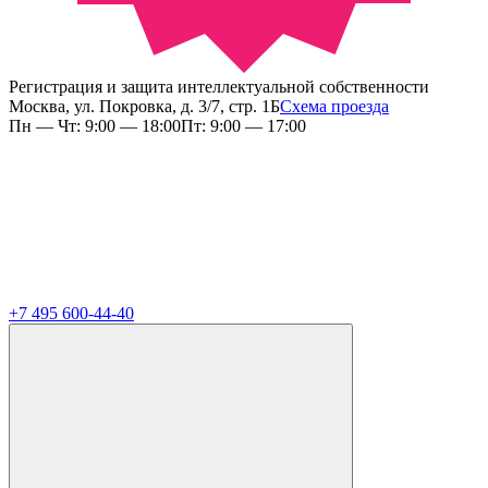
Регистрация и защита интеллектуальной собственности
Москва, ул. Покровка, д. 3/7, стр. 1Б
Схема проезда
Пн — Чт: 9:00 — 18:00
Пт: 9:00 — 17:00
+7 495 600-44-40