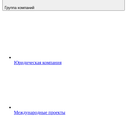
Группа компаний
Юридическая компания
Международные проекты