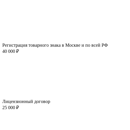
Регистрация товарного знака в Москве и по всей РФ
40 000 ₽
Лицензионный договор
25 000 ₽