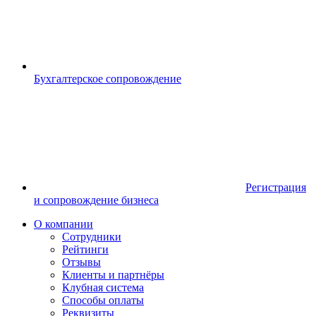
Бухгалтерское сопровождение
Регистрация
и сопровождение бизнеса
О компании
Сотрудники
Рейтинги
Отзывы
Клиенты и партнёры
Клубная система
Способы оплаты
Реквизиты