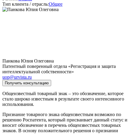
Тип клиента / отрасль:
Общее
Панкова Юлия Олеговна
Патентный поверенный отдела «Регистрация и защита
интеллектуальной собственности»
uop@urvista.ru
Получить консультацию
Общеизвестный товарный знак – это обозначение, которое
стало широко известным в результате своего интенсивного
использования.
Признание товарного знака общеизвестным возможно по
решению Роспатента, который присваивает данный статус и
вносит обозначение в перечень общеизвестных товарных
знаков. В основу положительного решения о признании