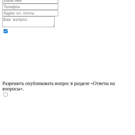
Разрешить опубликовать вопрос в разделе «Ответы на
вопросы».