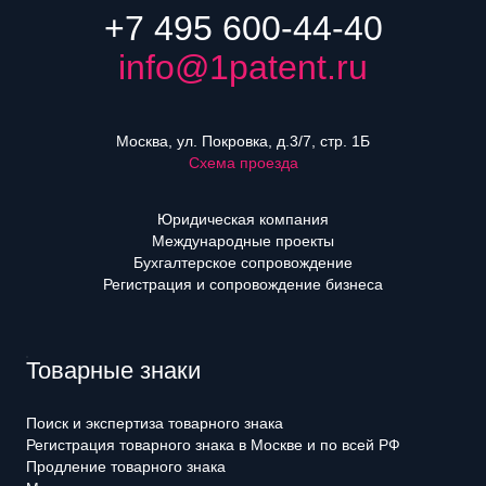
+7 495 600-44-40
info@1patent.ru
Москва, ул. Покровка, д.3/7, стр. 1Б
Схема проезда
Юридическая компания
Международные проекты
Бухгалтерское сопровождение
Регистрация и сопровождение бизнеса
Товарные знаки
Поиск и экспертиза товарного знака
Регистрация товарного знака в Москве и по всей РФ
Продление товарного знака