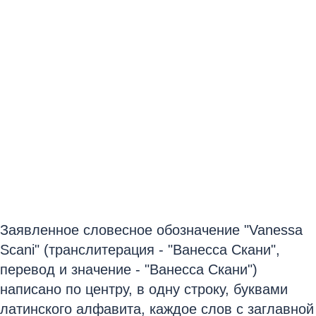
Заявленное словесное обозначение "Vanessa
Scani" (транслитерация - "Ванесса Скани",
перевод и значение - "Ванесса Скани")
написано по центру, в одну строку, буквами
латинского алфавита, каждое слов с заглавной