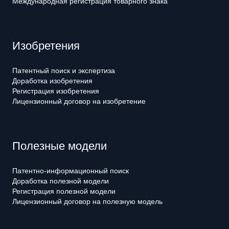
Международная регистрация товарного знака
Изобретения
Патентный поиск и экспертиза
Доработка изобретения
Регистрация изобретения
Лицензионный договор на изобретение
Полезные модели
Патентно-информационный поиск
Доработка полезной модели
Регистрация полезной модели
Лицензионный договор на полезную модель