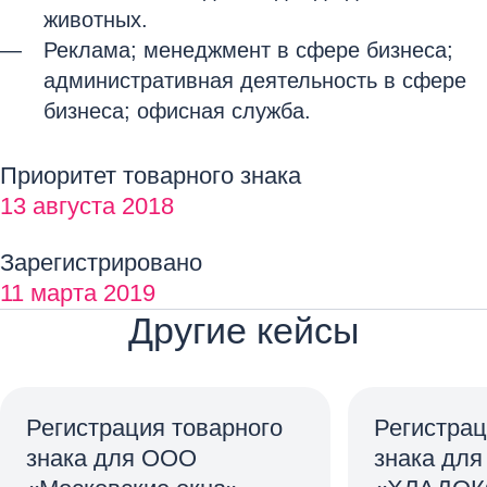
животных.
Реклама; менеджмент в сфере бизнеса;
административная деятельность в сфере
бизнеса; офисная служба.
Приоритет товарного знака
13 августа 2018
Зарегистрировано
11 марта 2019
Другие кейсы
Регистрация товарного
Регистрац
знака для ООО
знака дл