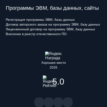
Программы ЭВМ, базы данных, сайты
Регистрация программы ЭВМ, базы данных
Договор авторского заказа на программу ЭВМ, базу данных
Лицензионный договор на программу ЭВМ, базу данных
Внесение в реестр отечественного ПО
Хорошее место
2026
5.0