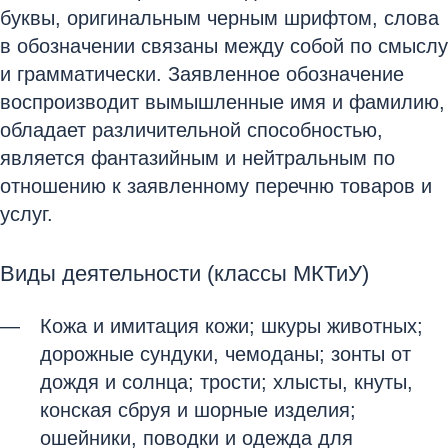
буквы, оригинальным черным шрифтом, слова
в обозначении связаны между собой по смыслу
и грамматически. Заявленное обозначение
воспроизводит вымышленные имя и фамилию,
обладает различительной способностью,
является фантазийным и нейтральным по
отношению к заявленному перечню товаров и
услуг.
Виды деятельности (классы МКТиУ)
Кожа и имитация кожи; шкуры животных;
дорожные сундуки, чемоданы; зонты от
дождя и солнца; трости; хлысты, кнуты,
конская сбруя и шорные изделия;
ошейники, поводки и одежда для