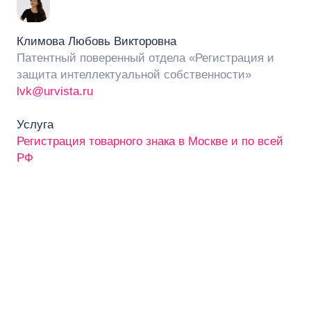
Климова Любовь Викторовна
Патентный поверенный отдела «Регистрация и
защита интеллектуальной собственности»
lvk@urvista.ru
Услуга
Регистрация товарного знака в Москве и по всей
РФ