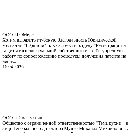
ООО «ГОМед»
Хотим выразить глубокую благодарность Юридической
компании "Юрвиста" и, в частности, отделу "Регистрации и
защиты интеллектуальной собственности" за безупречную
работу по сопровождению процедуры получения патента на
наше...
16.04.2026
ООО «Тема кухни»
Общество с ограниченной ответственностью "Тема кухни", в
лице Генерального директора Муцко Михаила Михайловича,