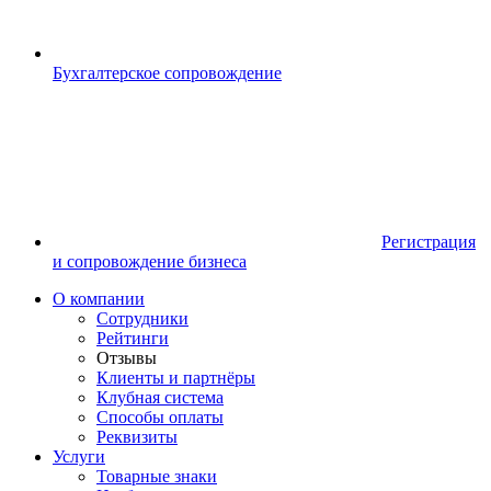
Бухгалтерское сопровождение
Регистрация
и сопровождение бизнеса
О компании
Сотрудники
Рейтинги
Отзывы
Клиенты и партнёры
Клубная система
Способы оплаты
Реквизиты
Услуги
Товарные знаки