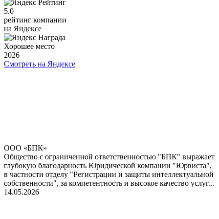
5.0
рейтинг компании
на Яндексе
Хорошее место
2026
Смотреть на Яндексе
ООО «БПК»
Общество с ограниченной ответственностью "БПК" выражает
глубокую благодарность Юридической компании "Юрвиста",
в частности отделу "Регистрации и защиты интеллектуальной
собственности", за компетентность и высокое качество услуг...
14.05.2026