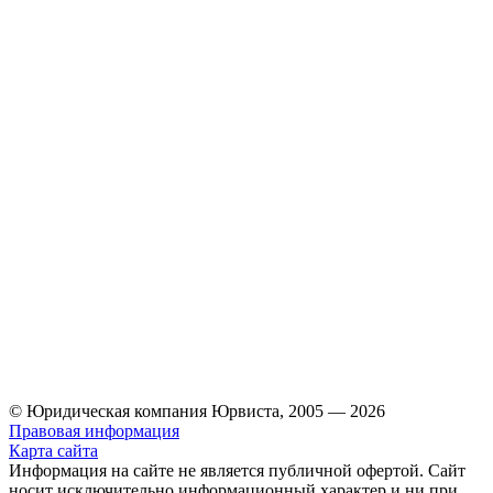
© Юридическая компания Юрвиста,
2005
—
2026
Правовая информация
Карта сайта
Информация на сайте не является публичной офертой. Cайт
носит исключительно информационный характер и ни при