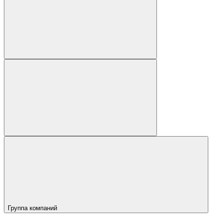
Группа компаний