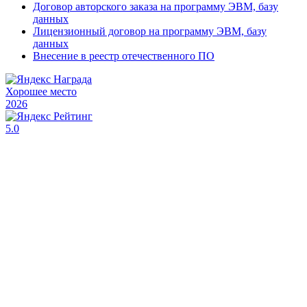
Договор авторского заказа на программу ЭВМ, базу
данных
Лицензионный договор на программу ЭВМ, базу
данных
Внесение в реестр отечественного ПО
Хорошее место
2026
5.0