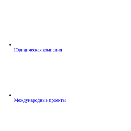
Юридическая компания
Международные проекты