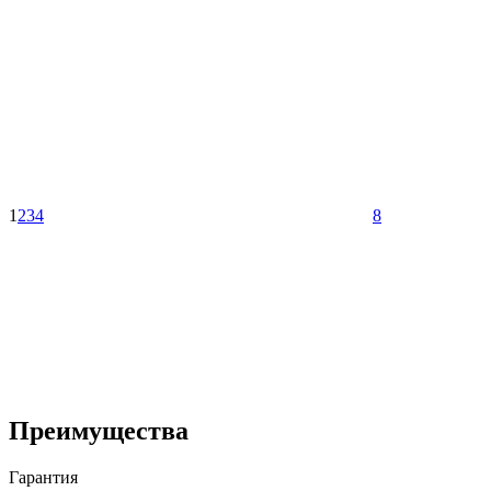
1
2
3
4
8
Преимущества
Гарантия