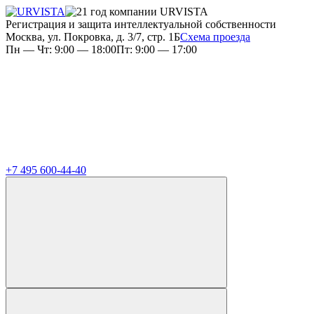
Регистрация и защита интеллектуальной собственности
Москва, ул. Покровка, д. 3/7, стр. 1Б
Схема проезда
Пн — Чт: 9:00 — 18:00
Пт: 9:00 — 17:00
+7 495 600-44-40