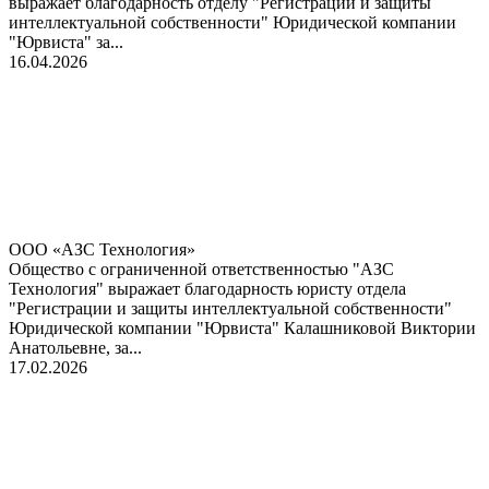
выражает благодарность отделу "Регистрации и защиты
интеллектуальной собственности" Юридической компании
"Юрвиста" за...
16.04.2026
ООО «АЗС Технология»
Общество с ограниченной ответственностью "АЗС
Технология" выражает благодарность юристу отдела
"Регистрации и защиты интеллектуальной собственности"
Юридической компании "Юрвиста" Калашниковой Виктории
Анатольевне, за...
17.02.2026