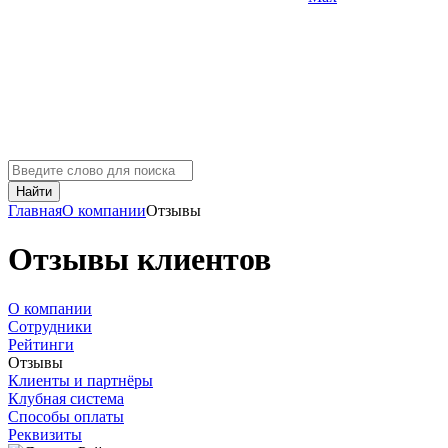
Найти
Главная
О компании
Отзывы
Отзывы клиентов
О компании
Сотрудники
Рейтинги
Отзывы
Клиенты и партнёры
Клубная система
Способы оплаты
Реквизиты