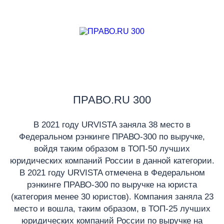
ПРАВО.RU 300
В 2021 году URVISTA заняла 38 место в
Федеральном рэнкинге ПРАВО-300 по выручке,
войдя таким образом в ТОП-50 лучших
юридических компаний России в данной категории.
В 2021 году URVISTA отмечена в Федеральном
рэнкинге ПРАВО-300 по выручке на юриста
(категория менее 30 юристов). Компания заняла 23
место и вошла, таким образом, в ТОП-25 лучших
юридических компаний России по выручке на