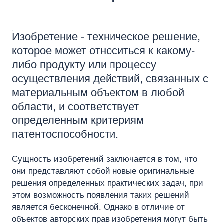
Изобретение - техническое решение,
которое может относиться к какому-
либо продукту или процессу
осуществления действий, связанных с
материальным объектом в любой
области, и соответствует
определенным критериям
патентоспособности.
Сущность изобретений заключается в том, что
они представляют собой новые оригинальные
решения определенных практических задач, при
этом возможность появления таких решений
является бесконечной. Однако в отличие от
объектов авторских прав изобретения могут быть