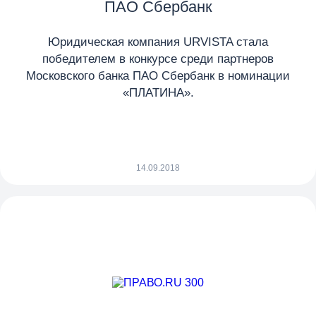
ПАО Сбербанк
Юридическая компания URVISTA стала
победителем в конкурсе среди партнеров
Московского банка ПАО Сбербанк в номинации
«ПЛАТИНА».
14.09.2018