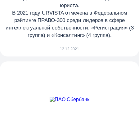
юриста.
В 2021 году URVISTA отмечена в Федеральном
рэйтинге ПРАВО-300 среди лидеров в сфере
интеллектуальной собственности: «Регистрация» (3
группа) и «Консалтинг» (4 группа).
12.12.2021