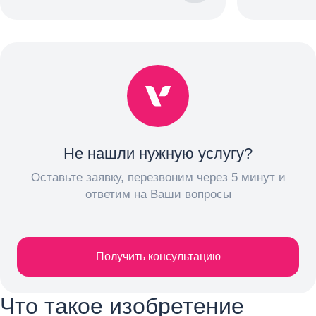
Не нашли нужную услугу?
Оставьте заявку, перезвоним через 5 минут и
ответим на Ваши вопросы
Получить консультацию
Что такое изобретение