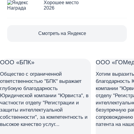
Хорошее место
2026
Смотреть на Яндексе
ООО «БПК»
ООО «ГОМе
Общество с ограниченной
Хотим выразить
ответственностью "БПК" выражает
благодарность
глубокую благодарность
компании "Юрвис
Юридической компании "Юрвиста", в
отделу "Регист
частности отделу "Регистрации и
интеллектуальн
защиты интеллектуальной
безупречную ра
собственности", за компетентность и
сопровождению
высокое качество услуг...
патента на наше