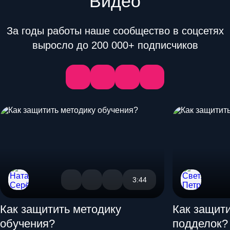
Видео
За годы работы наше сообщество в соцсетях
выросло до 200 000+ подписчиков
3:44
Как защитить методику
Как защит
обучения?
подделок?