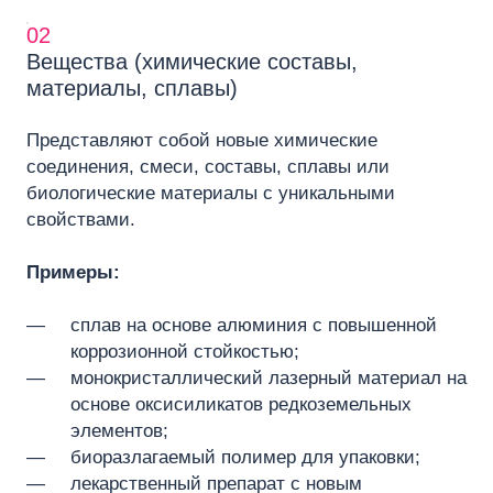
02
Вещества (химические составы,
материалы, сплавы)
Представляют собой новые химические
соединения, смеси, составы, сплавы или
биологические материалы с уникальными
свойствами.
Примеры:
сплав на основе алюминия с повышенной
коррозионной стойкостью;
монокристаллический лазерный материал на
основе оксисиликатов редкоземельных
элементов;
биоразлагаемый полимер для упаковки;
лекарственный препарат с новым