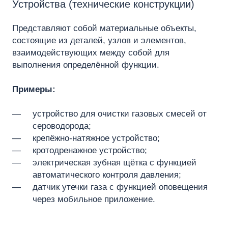
Устройства (технические конструкции)
Представляют собой материальные объекты,
состоящие из деталей, узлов и элементов,
взаимодействующих между собой для
выполнения определённой функции.
Примеры:
устройство для очистки газовых смесей от
сероводорода;
крепёжно‑натяжное устройство;
кротодренажное устройство;
электрическая зубная щётка с функцией
автоматического контроля давления;
датчик утечки газа с функцией оповещения
через мобильное приложение.