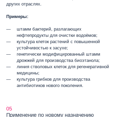
других отраслях.
Примеры:
штамм бактерий, разлагающих
нефтепродукты для очистки водоёмов;
культура клеток растений с повышенной
устойчивостью к засухе;
генетически модифицированный штамм
дрожжей для производства биоэтанола;
линия стволовых клеток для регенеративной
медицины;
культура грибков для производства
антибиотиков нового поколения.
05
Применение по новому назначению