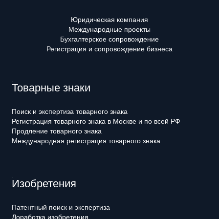
Юридическая компания
Международные проекты
Бухгалтерское сопровождение
Регистрация и сопровождение бизнеса
Товарные знаки
Поиск и экспертиза товарного знака
Регистрация товарного знака в Москве и по всей РФ
Продление товарного знака
Международная регистрация товарного знака
Изобретения
Патентный поиск и экспертиза
Доработка изобретения