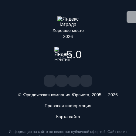
Хорошее место
2026
5.0
© Юридическая компания Юрвиста,
2005
—
2026
Правовая информация
Карта сайта
Информация на сайте не является публичной офертой. Cайт носит