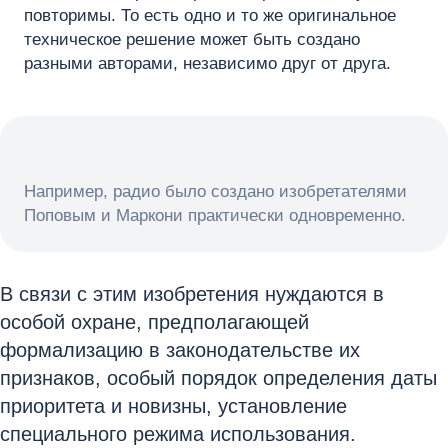
повторимы. То есть одно и то же оригинальное
техническое решение может быть создано
разными авторами, независимо друг от друга.
Например, радио было создано изобретателями
Поповым и Маркони практически одновременно.
В связи с этим изобретения нуждаются в
особой охране, предполагающей
формализацию в законодательстве их
признаков, особый порядок определения даты
приоритета и новизны, установление
специального режима использования.