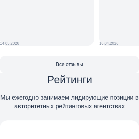
14.05.2026
16.04.2026
Все отзывы
Рейтинги
Мы ежегодно занимаем лидирующие позиции в
авторитетных рейтинговых агентствах