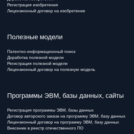
Регистрация изобретения
Лицензионный договор на изобретение
Полезные модели
Патентно-информационный поиск
Доработка полезной модели
Регистрация полезной модели
Лицензионный договор на полезную модель
Программы ЭВМ, базы данных, сайты
Регистрация программы ЭВМ, базы данных
Договор авторского заказа на программу ЭВМ, базу данных
Лицензионный договор на программу ЭВМ, базу данных
Внесение в реестр отечественного ПО