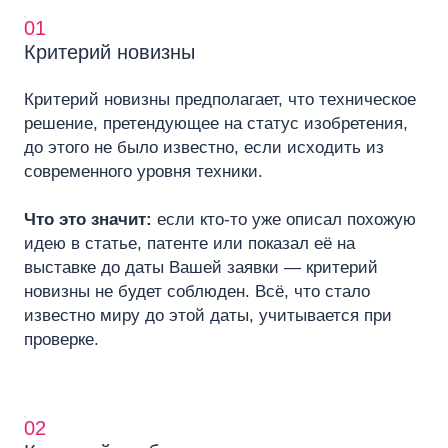
01
Критерий новизны
Критерий новизны предполагает, что техническое
решение, претендующее на статус изобретения,
до этого не было известно, если исходить из
современного уровня техники.
Что это значит:
если кто‑то уже описал похожую
идею в статье, патенте или показал её на
выставке до даты Вашей заявки — критерий
новизны не будет соблюден. Всё, что стало
известно миру до этой даты, учитывается при
проверке.
02