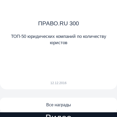
ПРАВО.RU 300
ТОП-50 юридических компаний по количеству
юристов
12.12.2016
Все награды