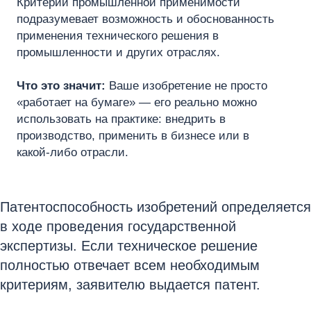
Критерий промышленной применимости
подразумевает возможность и обоснованность
применения технического решения в
промышленности и других отраслях.
Что это значит:
Ваше изобретение не просто
«работает на бумаге» — его реально можно
использовать на практике: внедрить в
производство, применить в бизнесе или в
какой‑либо отрасли.
Патентоспособность изобретений определяется
в ходе проведения государственной
экспертизы. Если техническое решение
полностью отвечает всем необходимым
критериям, заявителю выдается патент.