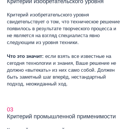
Критерий изобретательского уровня
Критерий изобретательского уровня
свидетельствует о том, что техническое решение
появилось в результате творческого процесса и
не является на взгляд специалиста явно
следующим из уровня техники.
Что это значит:
если взять все известные на
сегодня технологии и знания, Ваше решение не
должно «вытекать» из них само собой. Должен
быть заметный шаг вперёд, нестандартный
подход, неожиданный ход.
03
Критерий промышленной применимости