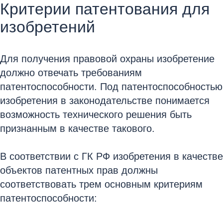
Критерии патентования для
изобретений
Для получения правовой охраны изобретение
должно отвечать требованиям
патентоспособности. Под патентоспособностью
изобретения в законодательстве понимается
возможность технического решения быть
признанным в качестве такового.
В соответствии с ГК РФ изобретения в качестве
объектов патентных прав должны
соответствовать трем основным критериям
патентоспособности: