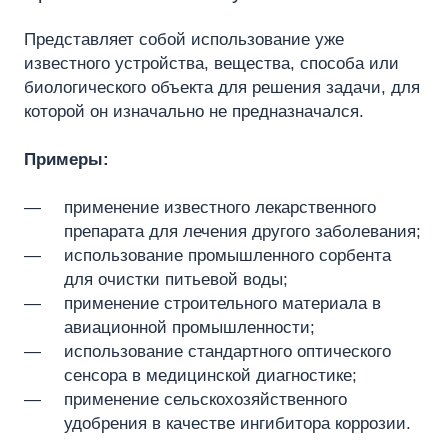
Представляет собой использование уже
известного устройства, вещества, способа или
биологического объекта для решения задачи, для
которой он изначально не предназначался.
Примеры:
применение известного лекарственного
препарата для лечения другого заболевания;
использование промышленного сорбента
для очистки питьевой воды;
применение строительного материала в
авиационной промышленности;
использование стандартного оптического
сенсора в медицинской диагностике;
применение сельскохозяйственного
удобрения в качестве ингибитора коррозии.