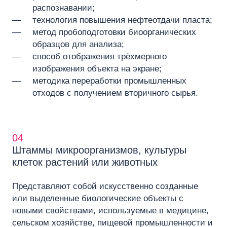
распознавании;
технология повышения нефтеотдачи пласта;
метод пробоподготовки биоорганических
образцов для анализа;
способ отображения трёхмерного
изображения объекта на экране;
методика переработки промышленных
отходов с получением вторичного сырья.
04
Штаммы микроорганизмов, культуры
клеток растений или животных
Представляют собой искусственно созданные
или выделенные биологические объекты с
новыми свойствами, используемые в медицине,
сельском хозяйстве, пищевой промышленности и