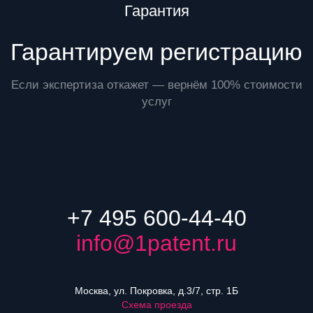
Преимущества
Гарантия
Гарантируем регистрацию
Если экспертиза откажет — вернём 100% стоимости
услуг
+7 495 600-44-40
info@1patent.ru
Москва, ул. Покровка, д.3/7, стр. 1Б
Схема проезда