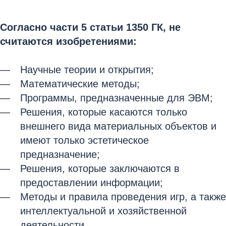
Согласно части 5 статьи 1350 ГК, не
считаются изобретениями:
Научные теории и открытия;
Математические методы;
Программы, предназначенные для ЭВМ;
Решения, которые касаются только
внешнего вида материальных объектов и
имеют только эстетическое
предназначение;
Решения, которые заключаются в
предоставлении информации;
Методы и правила проведения игр, а также
интеллектуальной и хозяйственной
деятельности.