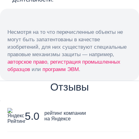
Несмотря на то что перечисленные объекты не
могут быть запатентованы в качестве
изобретений, для них существуют специальные
правовые механизмы защиты — например,
авторское право
,
регистрация промышленных
образцов
или
программ ЭВМ
.
Отзывы
5.0
рейтинг компании
на Яндексе