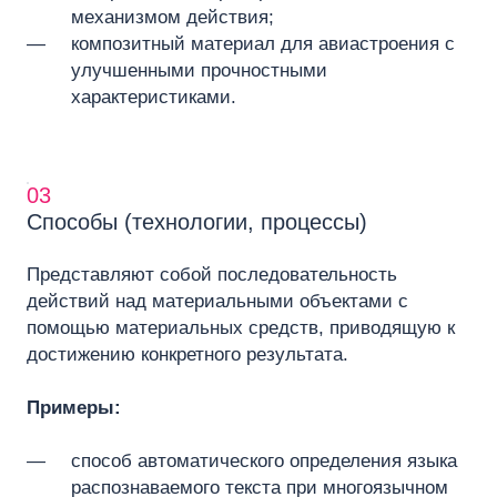
механизмом действия;
композитный материал для авиастроения с
улучшенными прочностными
характеристиками.
03
Способы (технологии, процессы)
Представляют собой последовательность
действий над материальными объектами с
помощью материальных средств, приводящую к
достижению конкретного результата.
Примеры:
способ автоматического определения языка
распознаваемого текста при многоязычном