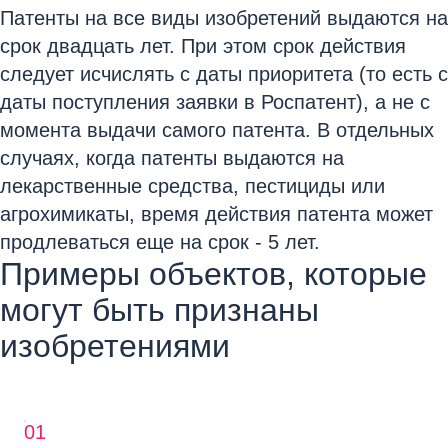
Патенты на все виды изобретений выдаются на
срок двадцать лет. При этом срок действия
следует исчислять с даты приоритета (то есть с
даты поступления заявки в Роспатент), а не с
момента выдачи самого патента. В отдельных
случаях, когда патенты выдаются на
лекарственные средства, пестициды или
агрохимикаты, время действия патента может
продлеваться еще на срок - 5 лет.
Примеры объектов, которые
могут быть признаны
изобретениями
01