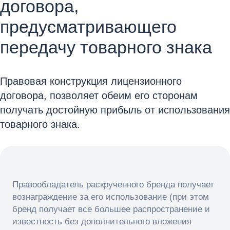
договора,
предусматривающего
передачу товарного знака
Правовая конструкция лицензионного
договора, позволяет обеим его сторонам
получать достойную прибыль от использования
товарного знака.
Правообладатель раскрученного бренда получает
вознаграждение за его использование (при этом
бренд получает все большее распространение и
известность без дополнительного вложения