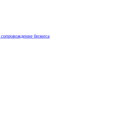
 сопровождение бизнеса