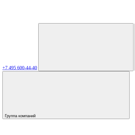
+7 495 600-44-40
Группа компаний