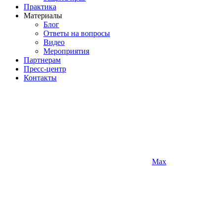
Практика
Материалы
Блог
Ответы на вопросы
Видео
Мероприятия
Партнерам
Пресс-центр
Контакты
Max