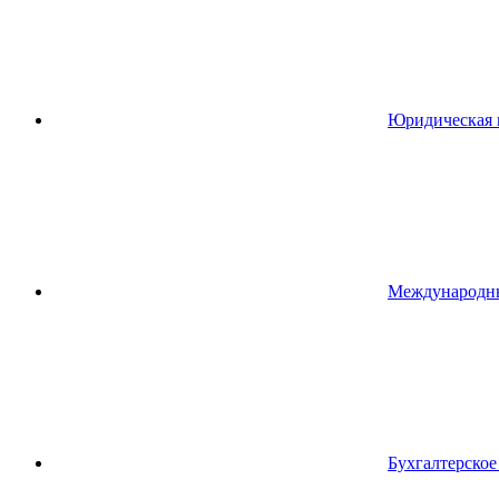
Юридическая 
Международн
Бухгалтерско