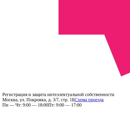
Регистрация и защита интеллектуальной собственности
Москва, ул. Покровка, д. 3/7, стр. 1Б
Схема проезда
Пн — Чт: 9:00 — 18:00
Пт: 9:00 — 17:00