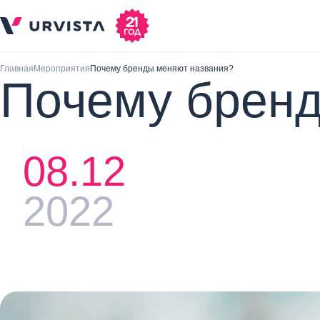
Главная
Мероприятия
Почему бренды меняют названия?
Почему бренд
08.12
2022