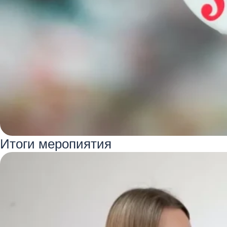
Итоги меропиятия