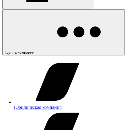
Группа компаний
Юридическая компания