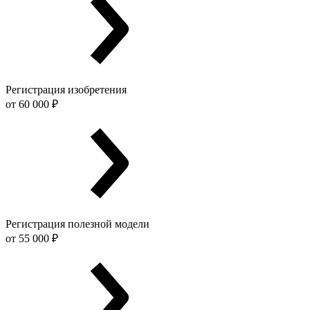
Регистрация изобретения
от 60 000 ₽
Регистрация полезной модели
от 55 000 ₽