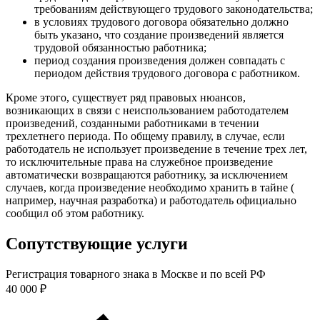
требованиям действующего трудового законодательства;
в условиях трудового договора обязательно должно
быть указано, что создание произведений является
трудовой обязанностью работника;
период создания произведения должен совпадать с
периодом действия трудового договора с работником.
Кроме этого, существует ряд правовых нюансов,
возникающих в связи с неиспользованием работодателем
произведений, созданными работниками в течении
трехлетнего периода. По общему правилу, в случае, если
работодатель не использует произведение в течение трех лет,
то исключительные права на служебное произведение
автоматически возвращаются работнику, за исключением
случаев, когда произведение необходимо хранить в тайне (
например, научная разработка) и работодатель официально
сообщил об этом работнику.
Сопутствующие услуги
Регистрация товарного знака в Москве и по всей РФ
40 000 ₽