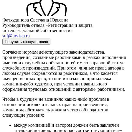
Фатхудинова Светлана Юрьевна
Руководитель отдела «Регистрация и защита
интеллектуальной собственности»
suf@urvista.ru
Получить консультацию
Согласно нормам действующего законодательства,
произведения, созданные работниками в рамках исполнения
ими своих служебных обязанностей имеют правовой статус
служебных произведений. При этом, личные права автора в
любом случае сохраняются за работником, а что касается
имущественных прав, то они изначально принадлежат
компании-работодателю, при условии правильного
оформления трудовых отношений с авторами- работниками.
Чтобы в будущем не возникло каких-либо проблем в
отношении исключительных прав на произведения,
компания-работодатель должна четко соблюдать три
следующие условия:
между компанией и автором должен быть заключен
трудовой договор, полностью соответствующий всем