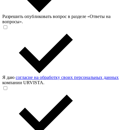
Разрешить опубликовать вопрос в разделе «Ответы на
вопросы».
Я даю
согласие на обработку своих персональных данных
компании URVISTA.