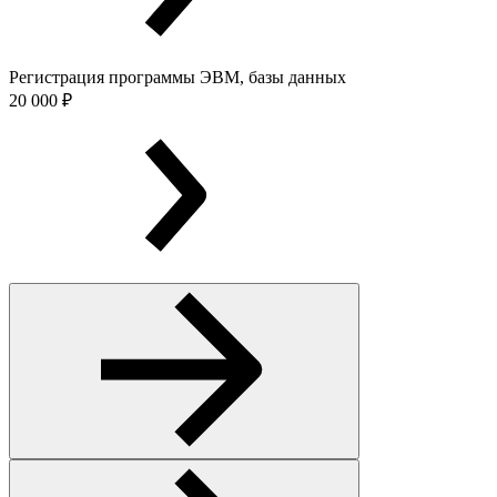
Регистрация программы ЭВМ, базы данных
20 000 ₽