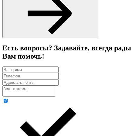
Есть вопросы? Задавайте, всегда рады
Вам помочь!