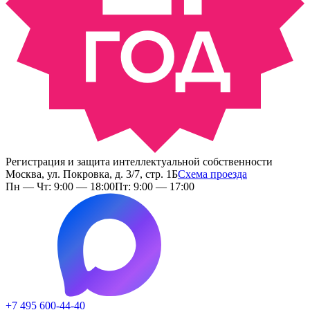
Регистрация и защита интеллектуальной собственности
Москва, ул. Покровка, д. 3/7, стр. 1Б
Схема проезда
Пн — Чт: 9:00 — 18:00
Пт: 9:00 — 17:00
+7 495 600-44-40