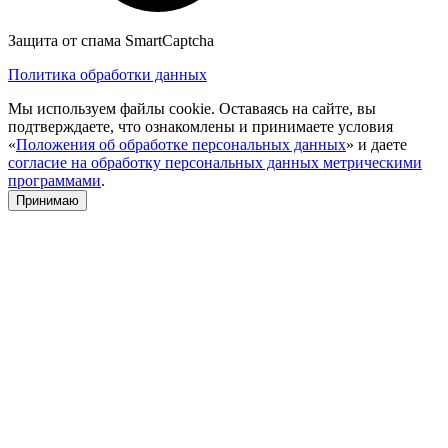
Защита от спама SmartCaptcha
Политика обработки данных
Мы используем файлы cookie. Оставаясь на сайте, вы
подтверждаете, что ознакомлены и принимаете условия
«
Положения об обработке персональных данных
» и даете
согласие на обработку персональных данных метрическими
программами
.
Принимаю