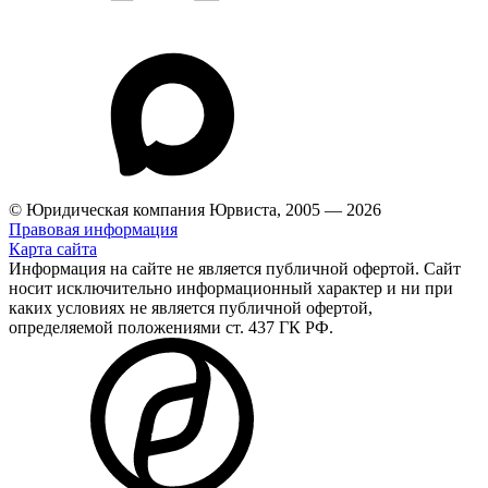
© Юридическая компания Юрвиста,
2005
—
2026
Правовая информация
Карта сайта
Информация на сайте не является публичной офертой. Cайт
носит исключительно информационный характер и ни при
каких условиях не является публичной офертой,
определяемой положениями ст. 437 ГК РФ.