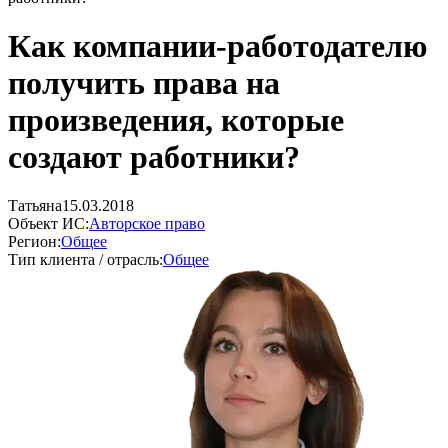
Как компании-работодателю
получить права на
произведения, которые
создают работники?
Татьяна
15.03.2018
Объект ИС:
Авторское право
Регион:
Общее
Тип клиента / отрасль:
Общее