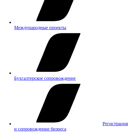
Международные проекты
Бухгалтерское сопровождение
Регистрация
и сопровождение бизнеса