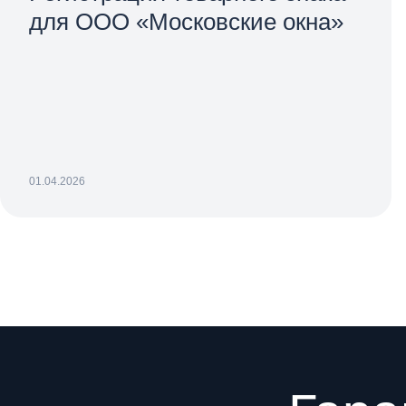
для ООО «Московские окна»
01.04.2026
Преимущества