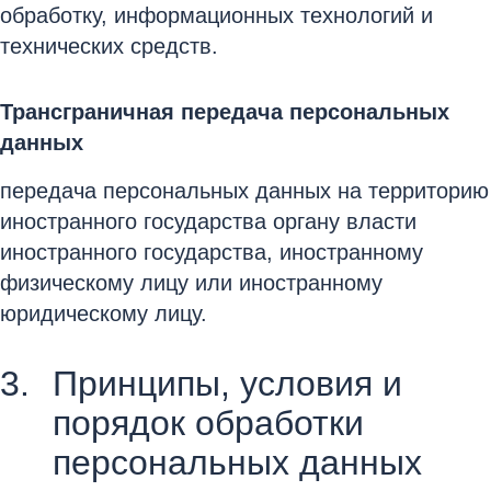
обработку, информационных технологий и
технических средств.
Трансграничная передача персональных
данных
передача персональных данных на территорию
иностранного государства органу власти
иностранного государства, иностранному
физическому лицу или иностранному
юридическому лицу.
Принципы, условия и
порядок обработки
персональных данных