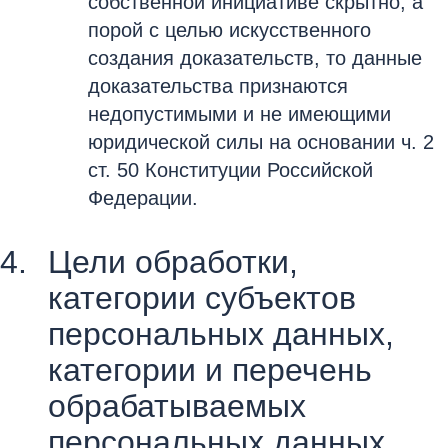
собственной инициативе скрытно, а
порой с целью искусственного
создания доказательств, то данные
доказательства признаются
недопустимыми и не имеющими
юридической силы на основании ч. 2
ст. 50 Конституции Российской
Федерации.
Цели обработки,
категории субъектов
персональных данных,
категории и перечень
обрабатываемых
персональных данных,