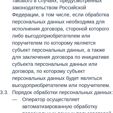
такового в случаях, предусмотренных
законодательством Российской
Федерации, в том числе, если обработка
персональных данных необходима для
исполнения договора, стороной которого
либо выгодоприобретателем или
поручителем по которому является
субъект персональных данных, а также
для заключения договора по инициативе
субъекта персональных данных или
договора, по которому субъект
персональных данных будет являться
выгодоприобретателем или поручителем.
Порядок обработки персональных данных:
Оператор осуществляет
автоматизированную обработку