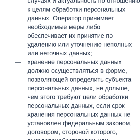
случаях и актуальность по отношению
к целям обработки персональных
данных. Оператор принимает
необходимые меры либо
обеспечивает их принятие по
удалению или уточнению неполных
или неточных данных;
хранение персональных данных
должно осуществляться в форме,
позволяющей определить субъекта
персональных данных, не дольше,
чем этого требуют цели обработки
персональных данных, если срок
хранения персональных данных не
установлен федеральным законом,
договором, стороной которого,