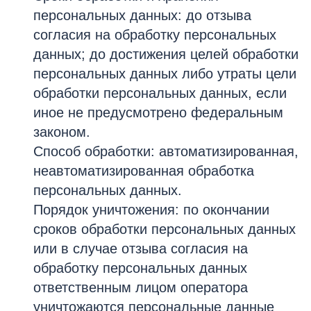
персональных данных: до отзыва
согласия на обработку персональных
данных; до достижения целей обработки
персональных данных либо утраты цели
обработки персональных данных, если
иное не предусмотрено федеральным
законом.
Способ обработки: автоматизированная,
неавтоматизированная обработка
персональных данных.
Порядок уничтожения: по окончании
сроков обработки персональных данных
или в случае отзыва согласия на
обработку персональных данных
ответственным лицом оператора
уничтожаются персональные данные