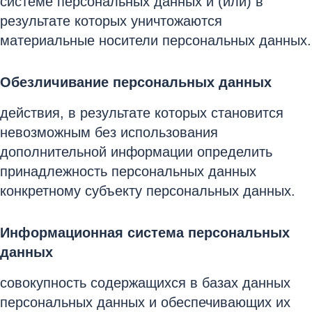
системе персональных данных и (или) в
результате которых уничтожаются
материальные носители персональных данных.
Обезличивание персональных данных
действия, в результате которых становится
невозможным без использования
дополнительной информации определить
принадлежность персональных данных
конкретному субъекту персональных данных.
Информационная система персональных
данных
совокупность содержащихся в базах данных
персональных данных и обеспечивающих их