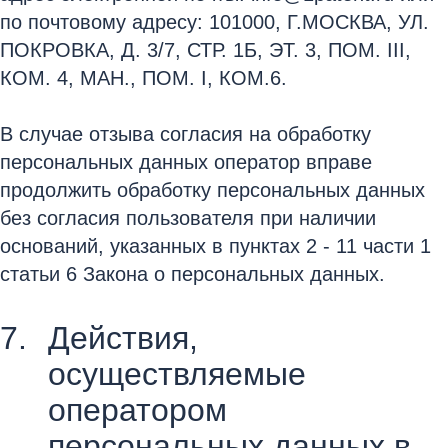
по почтовому адресу: 101000, Г.МОСКВА, УЛ.
ПОКРОВКА, Д. 3/7, СТР. 1Б, ЭТ. 3, ПОМ. III,
КОМ. 4, МАН., ПОМ. I, КОМ.6.
В случае отзыва согласия на обработку
персональных данных оператор вправе
продолжить обработку персональных данных
без согласия пользователя при наличии
оснований, указанных в пунктах 2 - 11 части 1
статьи 6 Закона о персональных данных.
Действия,
осуществляемые
оператором
персональных данных в