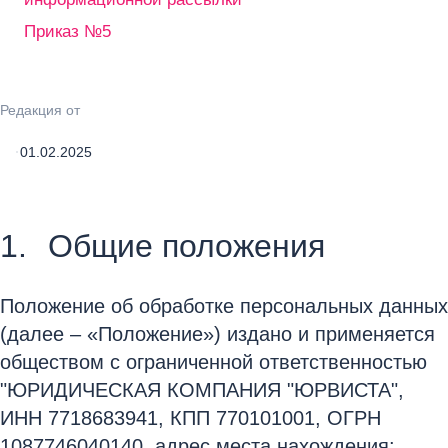
Приказ №5
Редакция от
01.02.2025
Общие положения
Положение об обработке персональных данных
(далее – «Положение») издано и применяется
обществом с ограниченной ответственностью
"ЮРИДИЧЕСКАЯ КОМПАНИЯ "ЮРВИСТА",
ИНН 7718683941, КПП 770101001, ОГРН
1087746040140, адрес места нахождения: