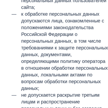
персональных данных пользователей
сайта;
к обработке персональных данных
допускаются лица, ознакомленные с
положениями законодательства
Российской Федерации о
персональных данных, в том числе
требованиями к защите персональных
данных, документами,
определяющими политику оператора
в отношении обработки персональных
данных, локальными актами по
вопросам обработки персональных
данных;
не допускается раскрытие третьим
лицам и распространение