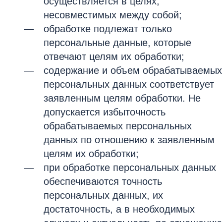
осуществляется в целях,
несовместимых между собой;
обработке подлежат только
персональные данные, которые
отвечают целям их обработки;
содержание и объем обрабатываемых
персональных данных соответствует
заявленным целям обработки. Не
допускается избыточность
обрабатываемых персональных
данных по отношению к заявленным
целям их обработки;
при обработке персональных данных
обеспечиваются точность
персональных данных, их
достаточность, а в необходимых