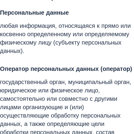
Персональные данные
любая информация, относящаяся к прямо или
косвенно определенному или определяемому
физическому лицу (субъекту персональных
данных).
Оператор персональных данных (оператор)
государственный орган, муниципальный орган,
юридическое или физическое лицо,
самостоятельно или совместно с другими
лицами организующие и (или)
осуществляющие обработку персональных
данных, а также определяющие цели
обработки персональных данных, состав