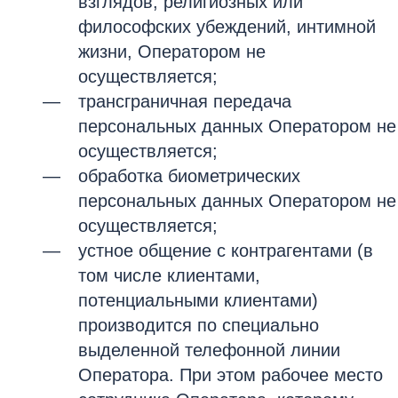
взглядов, религиозных или
философских убеждений, интимной
жизни, Оператором не
осуществляется;
трансграничная передача
персональных данных Оператором не
осуществляется;
обработка биометрических
персональных данных Оператором не
осуществляется;
устное общение с контрагентами (в
том числе клиентами,
потенциальными клиентами)
производится по специально
выделенной телефонной линии
Оператора. При этом рабочее место