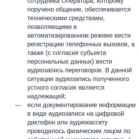
сотрудника Оператора, которому
поручено общение, обеспечивается
техническими средствами,
позволяющими в
автоматизированном режиме вести
регистрацию телефонных вызовов, а
также (с согласия субъекта
персональных данных) вести
аудиозапись переговоров. В данной
ситуации аудиозапись полученного
устного согласия является
надлежащей;
если документирование информации
в виде аудиозаписи на цифровой
диктофон или аудиокассету
проводилось физическим лицом по