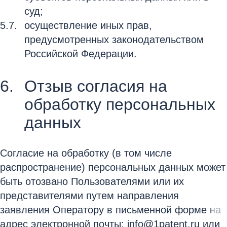
суд;
осуществление иных прав,
предусмотренных законодательством
Российской Федерации.
Отзыв согласия на
обработку персональных
данных
Согласие на обработку (в том числе
распространение) персональных данных может
быть отозвано Пользователями или их
представителями путем направления
заявления Оператору в письменной форме на
адрес электронной почты: info@1patent.ru или