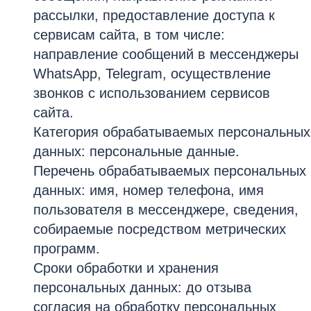
рассылки, предоставление доступа к
сервисам сайта, в том числе:
направление сообщений в мессенджеры
WhatsApp, Telegram, осуществление
звонков с использованием сервисов
сайта.
Категория обрабатываемых персональных
данных: персональные данные.
Перечень обрабатываемых персональных
данных: имя, номер телефона, имя
пользователя в мессенджере, сведения,
собираемые посредством метрических
программ.
Сроки обработки и хранения
персональных данных: до отзыва
согласия на обработку персональных