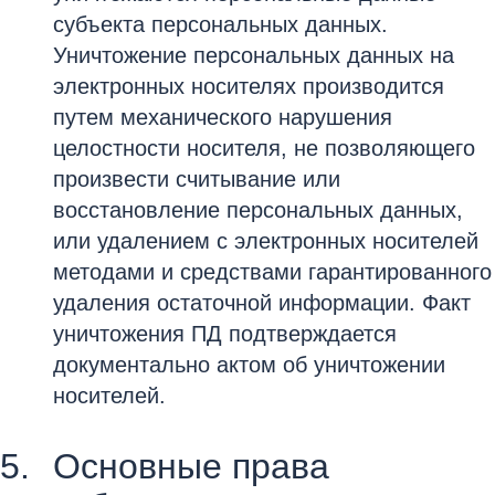
субъекта персональных данных.
Уничтожение персональных данных на
электронных носителях производится
путем механического нарушения
целостности носителя, не позволяющего
произвести считывание или
восстановление персональных данных,
или удалением с электронных носителей
методами и средствами гарантированного
удаления остаточной информации. Факт
уничтожения ПД подтверждается
документально актом об уничтожении
носителей.
Основные права