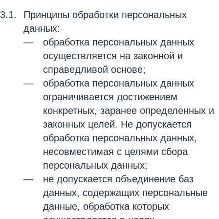
Принципы обработки персональных
данных:
обработка персональных данных
осуществляется на законной и
справедливой основе;
обработка персональных данных
ограничивается достижением
конкретных, заранее определенных и
законных целей. Не допускается
обработка персональных данных,
несовместимая с целями сбора
персональных данных;
не допускается объединение баз
данных, содержащих персональные
данные, обработка которых