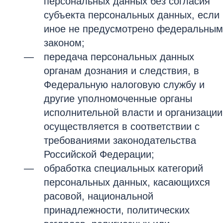
персональных данных без согласия
субъекта персональных данных, если
иное не предусмотрено федеральным
законом;
передача персональных данных
органам дознания и следствия, в
Федеральную налоговую службу и
другие уполномоченные органы
исполнительной власти и организации
осуществляется в соответствии с
требованиями законодательства
Российской Федерации;
обработка специальных категорий
персональных данных, касающихся
расовой, национальной
принадлежности, политических