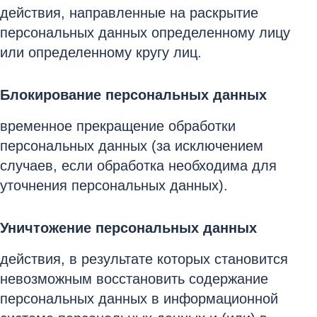
действия, направленные на раскрытие
персональных данных определенному лицу
или определенному кругу лиц.
Блокирование персональных данных
временное прекращение обработки
персональных данных (за исключением
случаев, если обработка необходима для
уточнения персональных данных).
Уничтожение персональных данных
действия, в результате которых становится
невозможным восстановить содержание
персональных данных в информационной