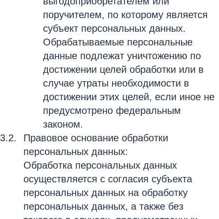
выгодоприобретателем или
поручителем, по которому является
субъект персональных данных.
Обрабатываемые персональные
данные подлежат уничтожению по
достижении целей обработки или в
случае утраты необходимости в
достижении этих целей, если иное не
предусмотрено федеральным
законом.
Правовое основание обработки
персональных данных:
Обработка персональных данных
осуществляется с согласия субъекта
персональных данных на обработку
персональных данных, а также без