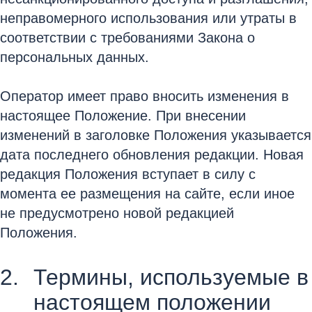
неправомерного использования или утраты в
соответствии с требованиями Закона о
персональных данных.
Оператор имеет право вносить изменения в
настоящее Положение. При внесении
изменений в заголовке Положения указывается
дата последнего обновления редакции. Новая
редакция Положения вступает в силу с
момента ее размещения на сайте, если иное
не предусмотрено новой редакцией
Положения.
Термины, используемые в
настоящем положении