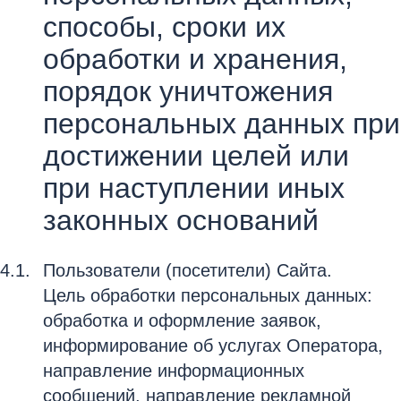
способы, сроки их
обработки и хранения,
порядок уничтожения
персональных данных при
достижении целей или
при наступлении иных
законных оснований
Пользователи (посетители) Сайта.
Цель обработки персональных данных:
обработка и оформление заявок,
информирование об услугах Оператора,
направление информационных
сообщений, направление рекламной