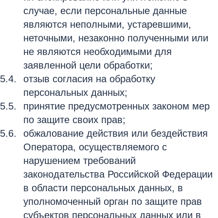
случае, если персональные данные
являются неполными, устаревшими,
неточными, незаконно полученными или
не являются необходимыми для
заявленной цели обработки;
отзыв согласия на обработку
персональных данных;
принятие предусмотренных законом мер
по защите своих прав;
обжалование действия или бездействия
Оператора, осуществляемого с
нарушением требований
законодательства Российской Федерации
в области персональных данных, в
уполномоченный орган по защите прав
субъектов персональных данных или в