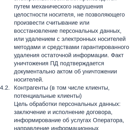
путем механического нарушения
целостности носителя, не позволяющего
произвести считывание или
восстановление персональных данных,
или удалением с электронных носителей
методами и средствами гарантированного
удаления остаточной информации. Факт
уничтожения ПД подтверждается
документально актом об уничтожении
носителей.
Контрагенты (в том числе клиенты,
потенциальные клиенты)
Цель обработки персональных данных:
заключение и исполнение договора,
информирование об услугах Оператора,
направление информационных