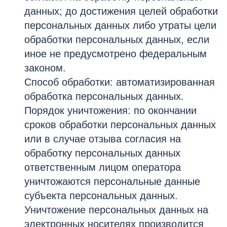
данных; до достижения целей обработки
персональных данных либо утраты цели
обработки персональных данных, если
иное не предусмотрено федеральным
законом.
Способ обработки: автоматизированная
обработка персональных данных.
Порядок уничтожения: по окончании
сроков обработки персональных данных
или в случае отзыва согласия на
обработку персональных данных
ответственным лицом оператора
уничтожаются персональные данные
субъекта персональных данных.
Уничтожение персональных данных на
электронных носителях производится