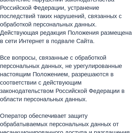
Российской Федерации, устранение
последствий таких нарушений, связанных с
обработкой персональных данных.
Действующая редакция Положения размещена
в сети Интернет в подвале Сайта.
Все вопросы, связанные с обработкой
персональных данных, не урегулированные
настоящим Положением, разрешаются в
соответствии с действующим
законодательством Российской Федерации в
области персональных данных.
Оператор обеспечивает защиту
обрабатываемых персональных данных от
несанкционированного доступа и разглашения,