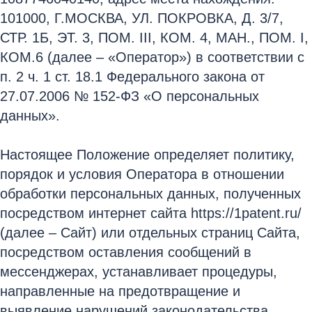
101000, Г.МОСКВА, УЛ. ПОКРОВКА, Д. 3/7,
СТР. 1Б, ЭТ. 3, ПОМ. III, КОМ. 4, МАН., ПОМ. I,
КОМ.6 (далее – «Оператор») в соответствии с
п. 2 ч. 1 ст. 18.1 Федерального закона от
27.07.2006 № 152-ФЗ «О персональных
данных».
Настоящее Положение определяет политику,
порядок и условия Оператора в отношении
обработки персональных данных, полученных
посредством интернет сайта https://1patent.ru/
(далее – Сайт) или отдельных страниц Сайта,
посредством оставления сообщений в
мессенджерах, устанавливает процедуры,
направленные на предотвращение и
выявление нарушений законодательства