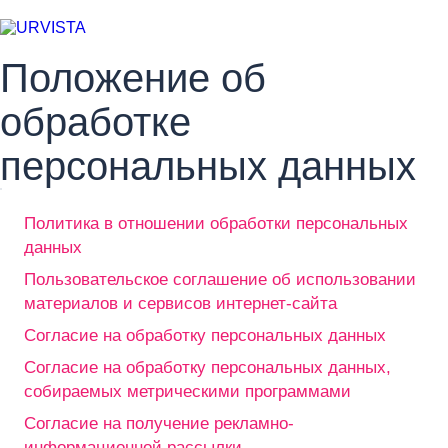
Положение об
обработке
персональных данных
Политика в отношении обработки персональных
данных
Пользовательское соглашение об использовании
материалов и сервисов интернет-сайта
Согласие на обработку персональных данных
Согласие на обработку персональных данных,
собираемых метрическими программами
Согласие на получение рекламно-
информационной рассылки