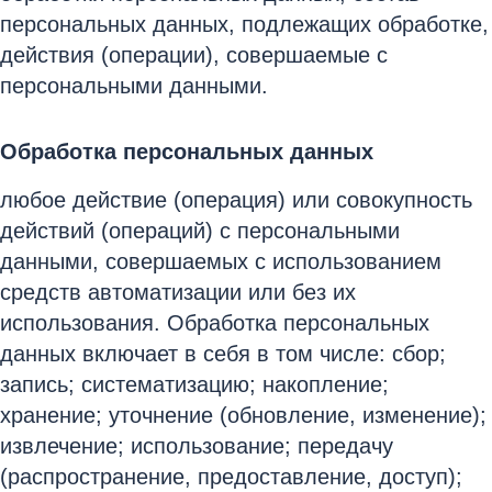
персональных данных, подлежащих обработке,
действия (операции), совершаемые с
персональными данными.
Обработка персональных данных
любое действие (операция) или совокупность
действий (операций) с персональными
данными, совершаемых с использованием
средств автоматизации или без их
использования. Обработка персональных
данных включает в себя в том числе: сбор;
запись; систематизацию; накопление;
хранение; уточнение (обновление, изменение);
извлечение; использование; передачу
(распространение, предоставление, доступ);