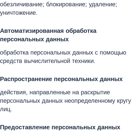
обезличивание; блокирование; удаление;
уничтожение.
Автоматизированная обработка
персональных данных
обработка персональных данных с помощью
средств вычислительной техники.
Распространение персональных данных
действия, направленные на раскрытие
персональных данных неопределенному кругу
лиц.
Предоставление персональных данных