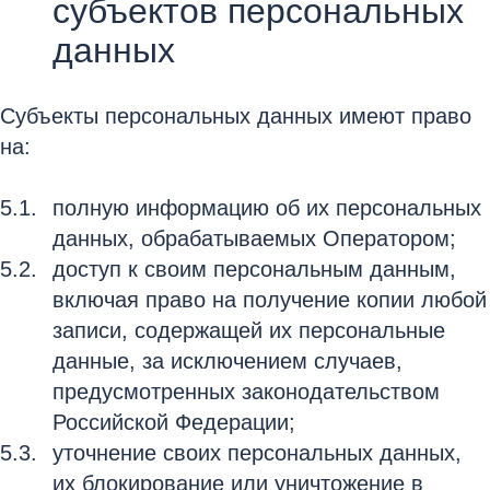
субъектов персональных
данных
Субъекты персональных данных имеют право
на:
полную информацию об их персональных
данных, обрабатываемых Оператором;
доступ к своим персональным данным,
включая право на получение копии любой
записи, содержащей их персональные
данные, за исключением случаев,
предусмотренных законодательством
Российской Федерации;
уточнение своих персональных данных,
их блокирование или уничтожение в