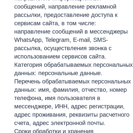
сообщений, направление рекламной
рассылки, предоставление доступа к
сервисам сайта, в том числе:
направление сообщений в мессенджеры
WhatsApp, Telegram, E-mail, SMS-
рассылка, осуществления звонка с
использованием сервисов сайта.
Категория обрабатываемых персональных
данных: персональные данные.
Перечень обрабатываемых персональных
данных: имя, фамилия, отчество, номер
телефона, имя пользователя в
мессенджере, ИНН, адрес регистрации,
адрес проживания, реквизиты расчетного
счета, адрес электронной почты.
Сроки обработки и хранения