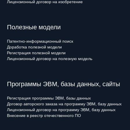
Лицензионный договор на изобретение
Полезные модели
Патентно-информационный поиск
Доработка полезной модели
Регистрация полезной модели
Лицензионный договор на полезную модель
Программы ЭВМ, базы данных, сайты
Регистрация программы ЭВМ, базы данных
Договор авторского заказа на программу ЭВМ, базу данных
Лицензионный договор на программу ЭВМ, базу данных
Внесение в реестр отечественного ПО