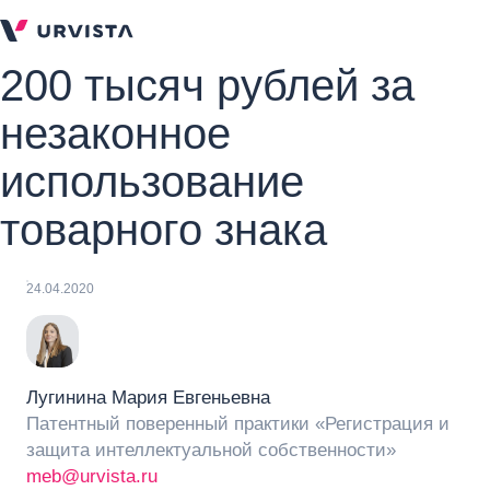
200 тысяч рублей за
незаконное
использование
товарного знака
24.04.2020
Лугинина Мария Евгеньевна
Патентный поверенный практики «Регистрация и
защита интеллектуальной собственности»
meb@urvista.ru