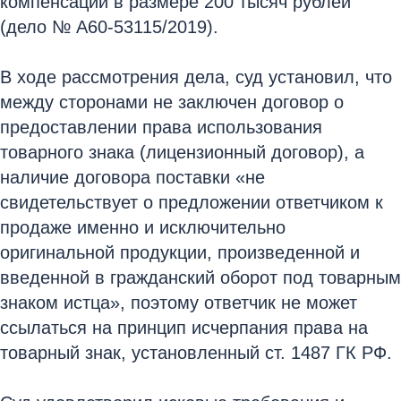
компенсации в размере 200 тысяч рублей
(дело № А60-53115/2019).
В ходе рассмотрения дела, суд установил, что
между сторонами не заключен договор о
предоставлении права использования
товарного знака (лицензионный договор), а
наличие договора поставки «не
свидетельствует о предложении ответчиком к
продаже именно и исключительно
оригинальной продукции, произведенной и
введенной в гражданский оборот под товарным
знаком истца», поэтому ответчик не может
ссылаться на принцип исчерпания права на
товарный знак, установленный ст. 1487 ГК РФ.