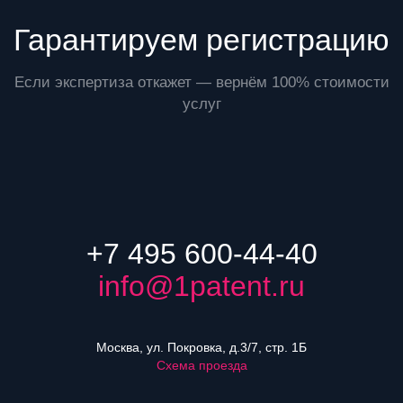
Гарантируем регистрацию
Если экспертиза откажет — вернём 100% стоимости
услуг
+7 495 600-44-40
info@1patent.ru
Москва, ул. Покровка, д.3/7, стр. 1Б
Схема проезда