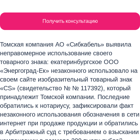
Получить консультацию
Томская компания АО «Сибкабель» выявила
неправомерное использование своего
товарного знака: екатеринбургское ООО
«Энергоград-Ек» незаконного использовало на
своем сайте изобразительный товарный знак
«СS» (свидетельство № № 117392), который
принадлежит Томской компании. Последние
обратились к нотариусу, зафиксировали факт
незаконного использования обозначения в сети
интернет при продаже продукции и обратились
в Арбитражный суд с требованием о взыскании