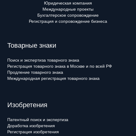
Юридическая компания
Международные проекты
Бухгалтерское сопровождение
Регистрация и сопровождение бизнеса
Товарные знаки
Поиск и экспертиза товарного знака
Регистрация товарного знака в Москве и по всей РФ
Продление товарного знака
Международная регистрация товарного знака
Изобретения
Патентный поиск и экспертиза
Доработка изобретения
Регистрация изобретения