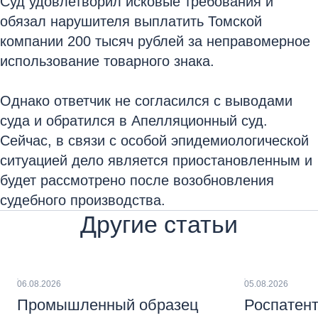
Суд удовлетворил исковые требования и
обязал нарушителя выплатить Томской
компании 200 тысяч рублей за неправомерное
использование товарного знака.
Однако ответчик не согласился с выводами
суда и обратился в Апелляционный суд.
Сейчас, в связи с особой эпидемиологической
ситуацией дело является приостановленным и
будет рассмотрено после возобновления
судебного производства.
Другие статьи
06.08.2026
05.08.2026
Промышленный образец
Роспатент