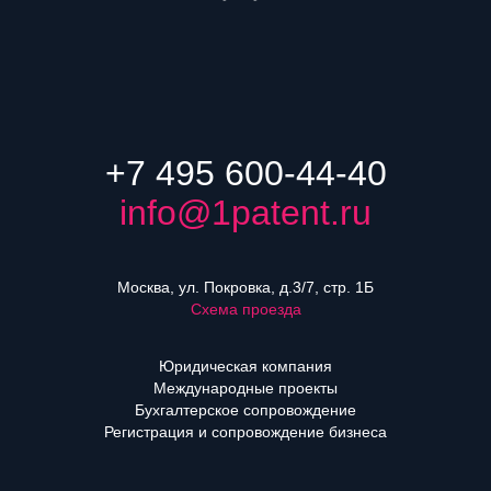
+7 495 600-44-40
info@1patent.ru
Москва, ул. Покровка, д.3/7, стр. 1Б
Схема проезда
Юридическая компания
Международные проекты
Бухгалтерское сопровождение
Регистрация и сопровождение бизнеса