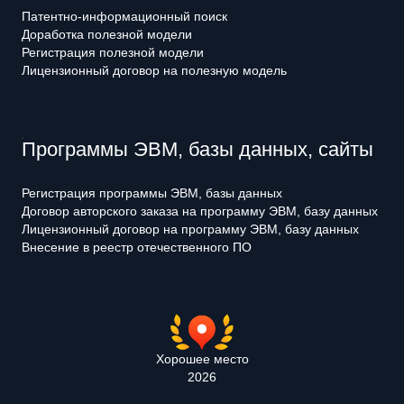
Патентно-информационный поиск
Доработка полезной модели
Регистрация полезной модели
Лицензионный договор на полезную модель
Программы ЭВМ, базы данных, сайты
Регистрация программы ЭВМ, базы данных
Договор авторского заказа на программу ЭВМ, базу данных
Лицензионный договор на программу ЭВМ, базу данных
Внесение в реестр отечественного ПО
Хорошее место
2026