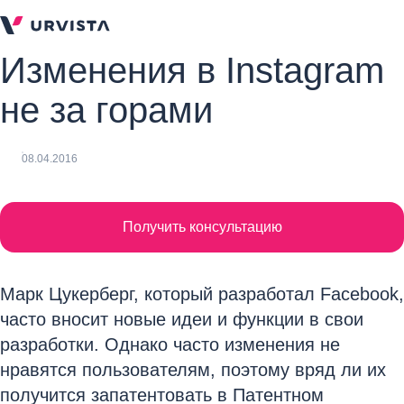
Изменения в Instagram
не за горами
08.04.2016
Получить консультацию
Марк Цукерберг, который разработал Facebook,
часто вносит новые идеи и функции в свои
разработки. Однако часто изменения не
нравятся пользователям, поэтому вряд ли их
получится запатентовать в Патентном