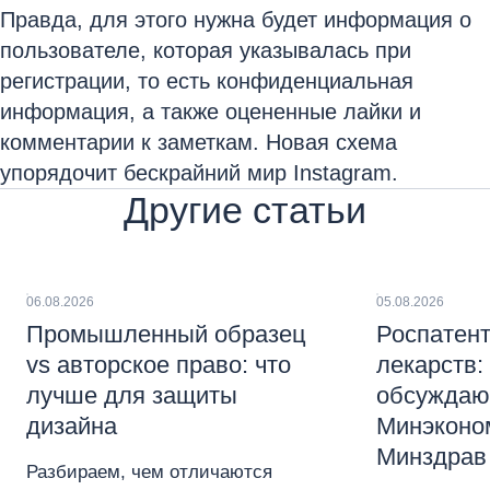
Правда, для этого нужна будет информация о
пользователе, которая указывалась при
регистрации, то есть конфиденциальная
информация, а также оцененные лайки и
комментарии к заметкам. Новая схема
упорядочит бескрайний мир Instagram.
Другие статьи
06.08.2026
05.08.2026
Промышленный образец
Роспатент
vs авторское право: что
лекарств:
лучше для защиты
обсуждаю
дизайна
Минэконо
Минздрав
Разбираем, чем отличаются