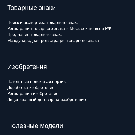
Товарные знаки
Поиск и экспертиза товарного знака
Регистрация товарного знака в Москве и по всей РФ
Продление товарного знака
Международная регистрация товарного знака
Изобретения
Патентный поиск и экспертиза
Доработка изобретения
Регистрация изобретения
Лицензионный договор на изобретение
Полезные модели