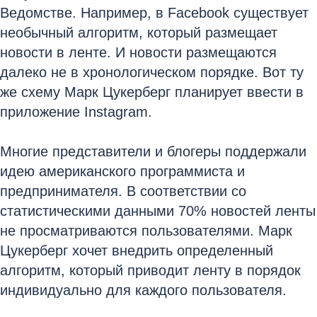
Ведомстве. Например, в Facebook существует
необычный алгоритм, который размещает
новости в ленте. И новости размещаются
далеко не в хронологическом порядке. Вот ту
же схему Марк Цукерберг планирует ввести в
приложение Instagram.
Многие представители и блогеры поддержали
идею американского программиста и
предпринимателя. В соответствии со
статистическими данными 70% новостей ленты
не просматриваются пользователями. Марк
Цукерберг хочет внедрить определенный
алгоритм, который приводит ленту в порядок
индивидуально для каждого пользователя.