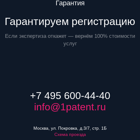
Преимущества
Гарантия
Гарантируем регистрацию
Если экспертиза откажет — вернём 100% стоимости
услуг
+7 495 600-44-40
info@1patent.ru
Москва, ул. Покровка, д.3/7, стр. 1Б
Схема проезда