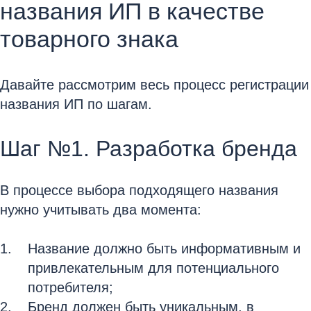
названия ИП в качестве
товарного знака
Давайте рассмотрим весь процесс регистрации
названия ИП по шагам.
Шаг №1. Разработка бренда
В процессе выбора подходящего названия
нужно учитывать два момента:
Название должно быть информативным и
привлекательным для потенциального
потребителя;
Бренд должен быть уникальным, в