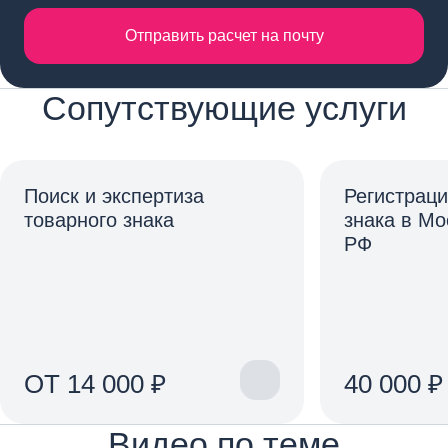
Отправить расчет на почту
Сопутствующие услуги
Поиск и экспертиза
Регистраци
товарного знака
знака в Мо
РФ
ОТ 14 000 ₽
40 000 ₽
Видео по теме