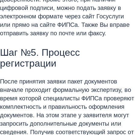
цифровой подписи, можно подать заявку в
электронном формате через сайт Госуслуги
или прямо на сайте ФИПСа. Также Вы вправе
отправить заявку по почте или факсу.
Шаг №5. Процесс
регистрации
После принятия заявки пакет документов
вначале проходит формальную экспертизу, во
время которой специалисты ФИПСа проверяют
комплектность и правильность оформления
документов. На этом этапе у заявителя могут
запросить дополнительные документы или
сведения. Получив соответствующий запрос от