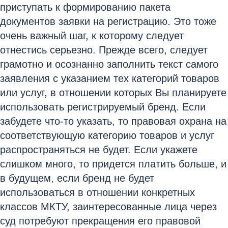
приступать к формированию пакета
документов заявки на регистрацию. Это тоже
очень важный шаг, к которому следует
отнестись серьезно. Прежде всего, следует
грамотно и осознанно заполнить текст самого
заявления с указанием тех категорий товаров
или услуг, в отношении которых Вы планируете
использовать регистрируемый бренд. Если
забудете что-то указать, то правовая охрана на
соответствующую категорию товаров и услуг
распространяться не будет. Если укажете
слишком много, то придется платить больше, и
в будущем, если бренд не будет
использоваться в отношении конкретных
классов МКТУ, заинтересованные лица через
суд потребуют прекращения его правовой