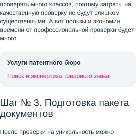
проверять много классов, поэтому затраты на
качественную проверку не будут слишком
существенными. А вот пользы и экономии
времени от профессиональной проверки будет
много.
Услуги патентного бюро
Поиск и экспертиза товарного знака
Шаг № 3. Подготовка пакета
документов
После проверки на уникальность можно