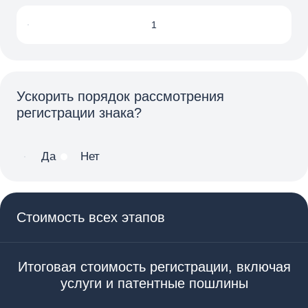
Ускорить порядок рассмотрения
регистрации знака?
Да
Нет
Стоимость всех этапов
Итоговая стоимость регистрации, включая
услуги и патентные пошлины