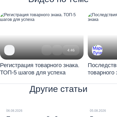
4:46
Регистрация товарного знака.
Последств
ТОП-5 шагов для успеха
товарного 
Другие статьи
06.08.2026
05.08.2026