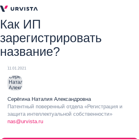
Как ИП
зарегистрировать
название?
11.01.2021
Серёгина Наталия Александровна
Патентный поверенный отдела «Регистрация и
защита интеллектуальной собственности»
nas@urvista.ru