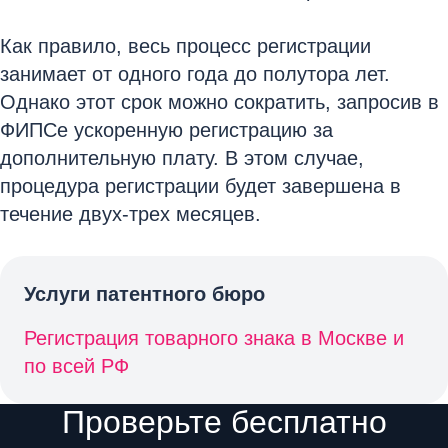
Как правило, весь процесс регистрации
занимает от одного года до полутора лет.
Однако этот срок можно сократить, запросив в
ФИПСе ускоренную регистрацию за
дополнительную плату. В этом случае,
процедура регистрации будет завершена в
течение двух-трех месяцев.
Услуги патентного бюро
Регистрация товарного знака в Москве и
по всей РФ
Проверьте бесплатно