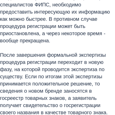
специалистов ФИПС, необходимо
предоставить интересующую их информацию
как можно быстрее. В противном случае
процедура регистрации может быть
приостановлена, а через некоторое время -
вообще прекращена.
После завершения формальной экспертизы
процедура регистрации переходит в новую
фазу, на которой проводится экспертиза по
существу. Если по итогам этой экспертизы
принимается положительное решение, то
сведения о новом бренде заносятся в
госреестр товарных знаков, а заявитель
получает свидетельство о госрегистрации
своего названия в качестве товарного знака.