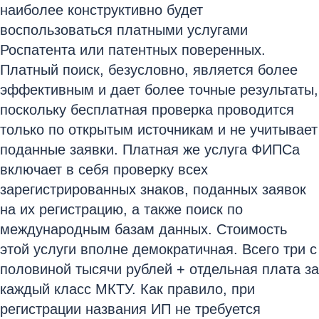
наиболее конструктивно будет
воспользоваться платными услугами
Роспатента или патентных поверенных.
Платный поиск, безусловно, является более
эффективным и дает более точные результаты,
поскольку бесплатная проверка проводится
только по открытым источникам и не учитывает
поданные заявки. Платная же услуга ФИПСа
включает в себя проверку всех
зарегистрированных знаков, поданных заявок
на их регистрацию, а также поиск по
международным базам данных. Стоимость
этой услуги вполне демократичная. Всего три с
половиной тысячи рублей + отдельная плата за
каждый класс МКТУ. Как правило, при
регистрации названия ИП не требуется