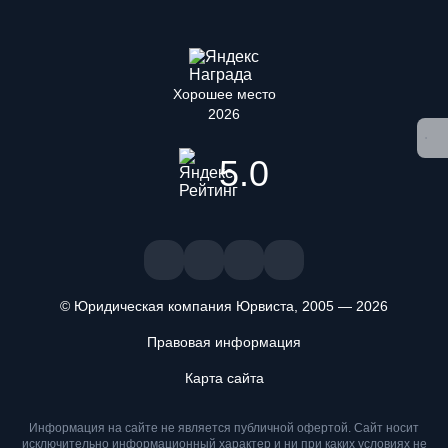
Хорошее место
2026
5.0
© Юридическая компания Юрвиста,
2005
—
2026
Правовая информация
Карта сайта
Информация на сайте не является публичной офертой. Cайт носит
исключительно информационный характер и ни при каких условиях не