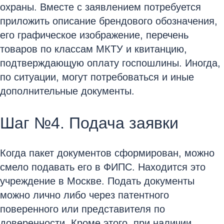
охраны. Вместе с заявлением потребуется
приложить описание брендового обозначения,
его графическое изображение, перечень
товаров по классам МКТУ и квитанцию,
подтверждающую оплату госпошлины. Иногда,
по ситуации, могут потребоваться и иные
дополнительные документы.
Шаг №4. Подача заявки
Когда пакет документов сформирован, можно
смело подавать его в ФИПС. Находится это
учреждение в Москве. Подать документы
можно лично либо через патентного
поверенного или представителя по
доверенности. Кроме этого, при наличии