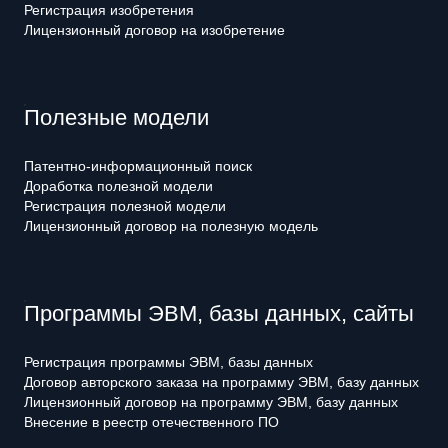
Регистрация изобретения
Лицензионный договор на изобретение
Полезные модели
Патентно-информационный поиск
Доработка полезной модели
Регистрация полезной модели
Лицензионный договор на полезную модель
Программы ЭВМ, базы данных, сайты
Регистрация программы ЭВМ, базы данных
Договор авторского заказа на программу ЭВМ, базу данных
Лицензионный договор на программу ЭВМ, базу данных
Внесение в реестр отечественного ПО