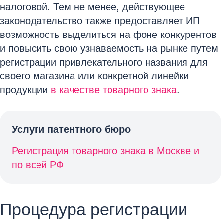
налоговой. Тем не менее, действующее
законодательство также предоставляет ИП
возможность выделиться на фоне конкурентов
и повысить свою узнаваемость на рынке путем
регистрации привлекательного названия для
своего магазина или конкретной линейки
продукции
в качестве товарного знака
.
Услуги патентного бюро
Регистрация товарного знака в Москве и
по всей РФ
Процедура регистрации