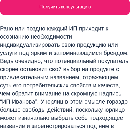
Получить консультацию
Рано или поздно каждый ИП приходит к
осознанию необходимости
индивидуализировать свою продукцию или
услуги под ярким и запоминающимся брендом.
Ведь очевидно, что потенциальный покупатель
скорее остановит свой выбор на продукте с
привлекательным названием, отражающем
суть его потребительских свойств и качеств,
чем обратит внимание на скромную надпись
“ИП Иванова”. У юрлиц в этом смысле гораздо
больше свободы действий, поскольку юрлицо
может изначально выбрать себе подходящее
название и зарегистрироваться под ним в