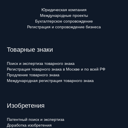
Юридическая компания
Международные проекты
Бухгалтерское сопровождение
Регистрация и сопровождение бизнеса
Товарные знаки
Поиск и экспертиза товарного знака
Регистрация товарного знака в Москве и по всей РФ
Продление товарного знака
Международная регистрация товарного знака
Изобретения
Патентный поиск и экспертиза
Доработка изобретения