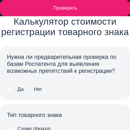
Проверить
Калькулятор стоимости
регистрации товарного знака
Нужна ли предварительная проверка по
базам Роспатента для выявления
возможных препятствий к регистрации?
Да
Нет
Тип товарного знака
Слово (фраза)