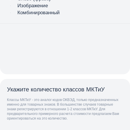
Изображение
Комбинированный
Укажите количество классов МКТиУ
Классы МКТиУ - это аналог кодов ОКВЭД, только предназначенных
именно для товарных знаков. В большинстве случаев товарные
знаки регистрируются в отношении 1-2 классов МКТиУ. Для
предварительного примерного расчета стоимости предлагаем Вам
ориентироваться на это количество.