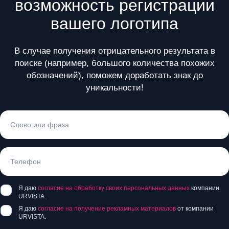
возможность регистрации
вашего логотипа
В случае получения отрицательного результата в
поиске (например, большого количества похожих
обозначений), поможем доработать знак до
уникальности!
Я даю
согласие на обработку своих персональных данных
компании
URVISTA.
Я даю
согласие на получение рекламных материалов
от компании
URVISTA.