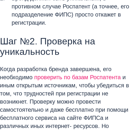
противном случае Роспатент (а точнее, его
подразделение ФИПС) просто откажет в
регистрации.
Шаг №2. Проверка на
уникальность
Когда разработка бренда завершена, его
необходимо
проверить по базам Роспатента
и
иным открытым источникам, чтобы убедиться в
том, что трудностей при регистрации не
возникнет. Проверку можно провести
самостоятельно и даже бесплатно при помощи
бесплатного сервиса на сайте ФИПСа и
различных иных интернет- ресурсов. Но