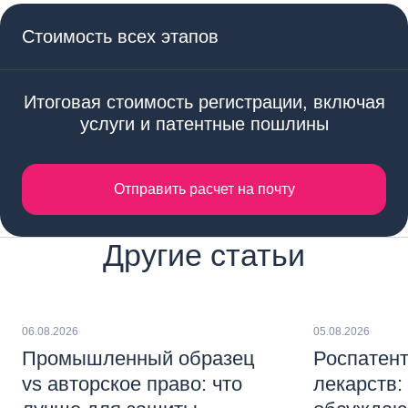
Стоимость всех этапов
Итоговая стоимость регистрации, включая
услуги и патентные пошлины
Отправить расчет на почту
Другие статьи
06.08.2026
05.08.2026
Промышленный образец
Роспатент
vs авторское право: что
лекарств: