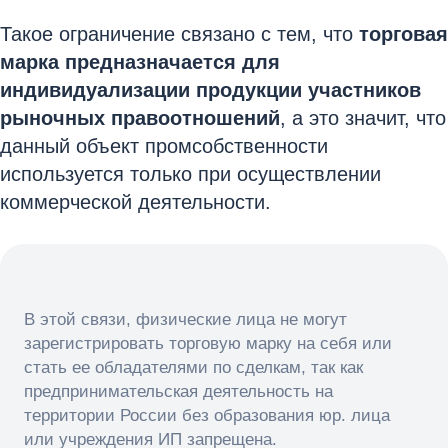
Такое ограничение связано с тем, что
торговая
марка предназначается для
индивидуализации продукции участников
рыночных правоотношений
, а это значит, что
данный объект промсобственности
используется только при осуществлении
коммерческой деятельности.
В этой связи, физические лица не могут
зарегистрировать торговую марку на себя или
стать ее обладателями по сделкам, так как
предпринимательская деятельность на
территории России без образования юр. лица
или учреждения ИП запрещена.