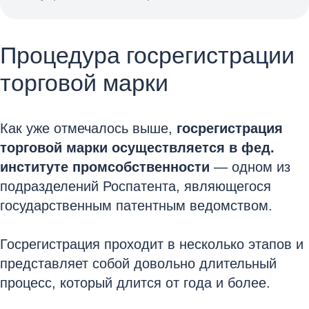
Процедура госрегистрации
торговой марки
Как уже отмечалось выше,
госрегистрация
торговой марки осуществляется в фед.
институте промсобственности
— одном из
подразделений Роспатента, являющегося
государственным патентным ведомством.
Госрегистрация проходит в несколько этапов и
представляет собой довольно длительный
процесс, который длится от года и более.