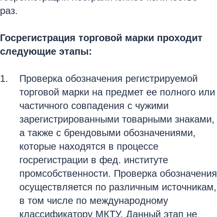
раз.
Госрегистрация торговой марки проходит
следующие этапы:
Проверка обозначения регистрируемой
торговой марки на предмет ее полного или
частичного совпадения с чужими
зарегистрированными товарными знаками,
а также с брендовыми обозначениями,
которые находятся в процессе
госрегистрации в фед. институте
промсобственности. Проверка обозначения
осуществляется по различным источникам,
в том числе по международному
классификатору МКТУ. Данный этап не