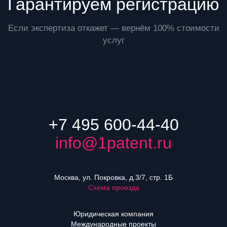
Гарантируем регистрацию
Если экспертиза откажет — вернём 100% стоимости
услуг
+7 495 600-44-40
info@1patent.ru
Москва, ул. Покровка, д.3/7, стр. 1Б
Схема проезда
Юридическая компания
Международные проекты