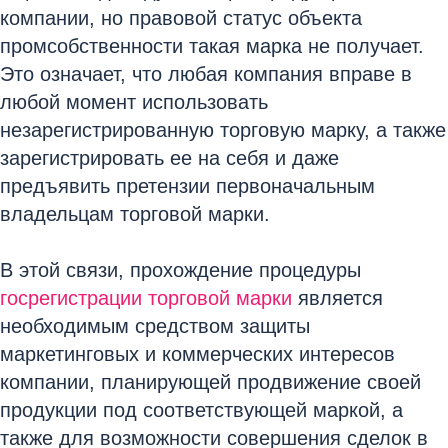
компании, но правовой статус объекта
промсобственности такая марка не получает.
Это означает, что любая компания вправе в
любой момент использовать
незарегистрированную торговую марку, а также
зарегистрировать ее на себя и даже
предъявить претензии первоначальным
владельцам торговой марки.
В этой связи, прохождение процедуры
госрегистрации торговой марки
является
необходимым средством защиты
маркетинговых и коммерческих интересов
компании, планирующей продвижение своей
продукции под соответствующей маркой, а
также для возможности совершения сделок в