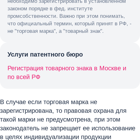
необходимо зарегистрировать в установленном
законом порядке в фед. институте
промсобственности. Важно при этом понимать,
что официальный термин, который принят в РФ, -
не "торговая марка", а "товарный знак".
Услуги патентного бюро
Регистрация товарного знака в Москве и
по всей РФ
В случае если торговая марка не
зарегистрирована, то правовая охрана для
такой марки не предусмотрена, при этом
законодатель не запрещает ее использование
в целях индивидуализации продукции