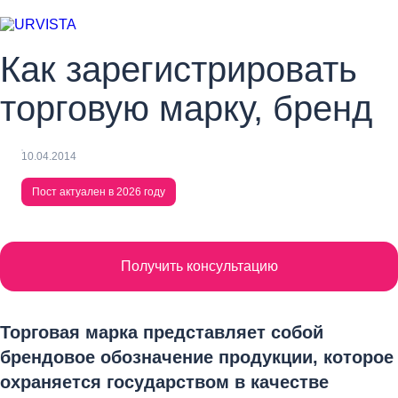
Как зарегистрировать
торговую марку, бренд
10.04.2014
Пост актуален в 2026 году
Получить консультацию
Торговая марка представляет собой
брендовое обозначение продукции, которое
охраняется государством в качестве