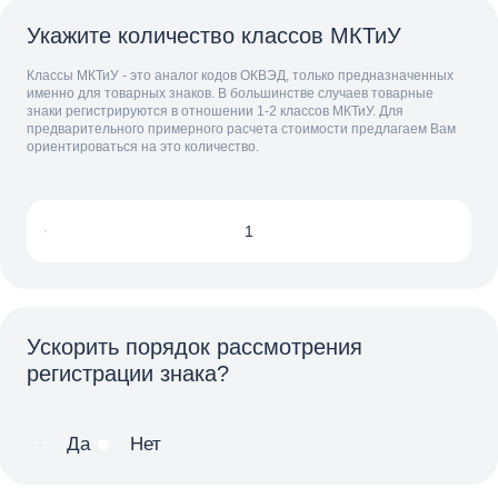
Укажите количество классов МКТиУ
Классы МКТиУ - это аналог кодов ОКВЭД, только предназначенных
именно для товарных знаков. В большинстве случаев товарные
знаки регистрируются в отношении 1-2 классов МКТиУ. Для
предварительного примерного расчета стоимости предлагаем Вам
ориентироваться на это количество.
Ускорить порядок рассмотрения
регистрации знака?
Да
Нет