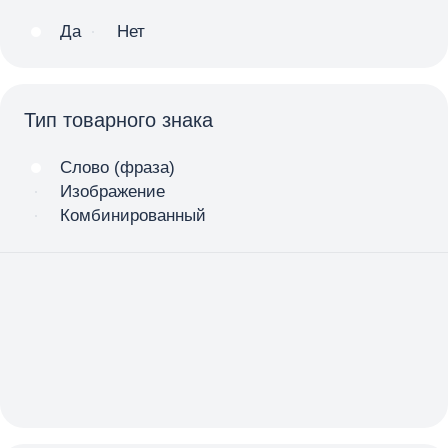
Да
Нет
Тип товарного знака
Слово (фраза)
Изображение
Комбинированный