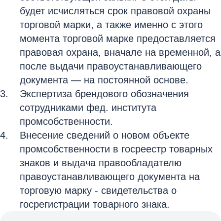
будет исчисляться срок правовой охраны
торговой марки, а также именно с этого
момента торговой марке предоставляется
правовая охрана, вначале на временной, а
после выдачи правоустанавливающего
документа — на постоянной основе.
Экспертиза брендового обозначения
сотрудниками фед. института
промсобственности.
Внесение сведений о новом объекте
промсобственности в госреестр товарных
знаков и выдача правообладателю
правоустанавливающего документа на
торговую марку - свидетельства о
госрегистрации товарного знака.