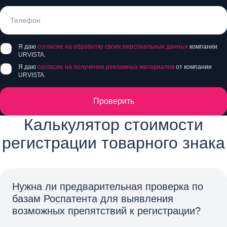
Я даю
согласие на обработку своих персональных данных
компании
URVISTA.
Я даю
согласие на получение рекламных материалов
от компании
URVISTA.
Проверить
Калькулятор стоимости
регистрации товарного знака
Нужна ли предварительная проверка по
базам Роспатента для выявления
возможных препятствий к регистрации?