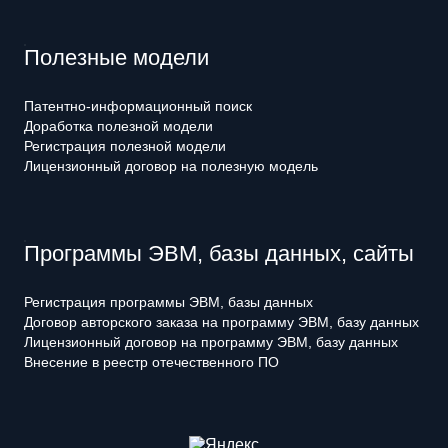
Полезные модели
Патентно-информационный поиск
Доработка полезной модели
Регистрация полезной модели
Лицензионный договор на полезную модель
Программы ЭВМ, базы данных, сайты
Регистрация программы ЭВМ, базы данных
Договор авторского заказа на программу ЭВМ, базу данных
Лицензионный договор на программу ЭВМ, базу данных
Внесение в реестр отечественного ПО