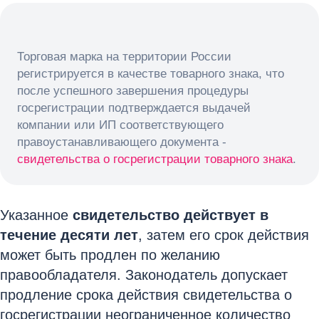
Торговая марка на территории России
регистрируется в качестве товарного знака, что
после успешного завершения процедуры
госрегистрации подтверждается выдачей
компании или ИП соответствующего
правоустанавливающего документа -
свидетельства о госрегистрации товарного знака
.
Указанное
свидетельство действует в
течение десяти лет
, затем его срок действия
может быть продлен по желанию
правообладателя. Законодатель допускает
продление срока действия свидетельства о
госрегистрации неограниченное количество