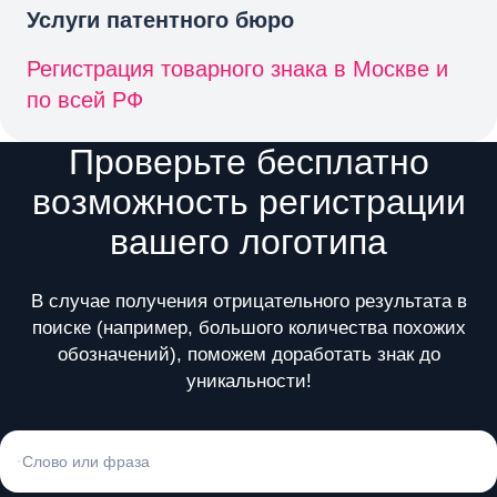
Услуги патентного бюро
Регистрация товарного знака в Москве и
по всей РФ
Проверьте бесплатно
возможность регистрации
вашего логотипа
В случае получения отрицательного результата в
поиске (например, большого количества похожих
обозначений), поможем доработать знак до
уникальности!