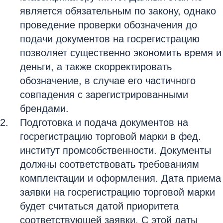
является обязательным по закону, однако
проведение проверки обозначения до
подачи документов на госрегистрацию
позволяет существенно экономить время и
деньги, а также скорректировать
обозначение, в случае его частичного
совпадения с зарегистрированными
брендами.
Подготовка и подача документов на
госрегистрацию торговой марки в фед.
институт промсобственности. Документы
должны соответствовать требованиям
комплектации и оформления. Дата приема
заявки на госрегистрацию торговой марки
будет считаться датой приоритета
соответствующей заявки. С этой даты