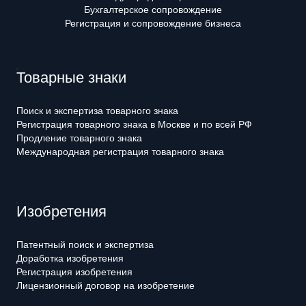
Бухгалтерское сопровождение
Регистрация и сопровождение бизнеса
Товарные знаки
Поиск и экспертиза товарного знака
Регистрация товарного знака в Москве и по всей РФ
Продление товарного знака
Международная регистрация товарного знака
Изобретения
Патентный поиск и экспертиза
Доработка изобретения
Регистрация изобретения
Лицензионный договор на изобретение