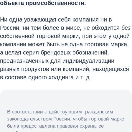
объекта промсобственности.
Ни одна уважающая себя компания ни в
России, ни тем более в мире, не обходится без
собственной торговой марки, при этом у одной
компании может быть не одна торговая марка,
а целая серия брендовых обозначений,
предназначенных для индивидуализации
разных продуктов или компаний, находящихся
в составе одного холдинга и т. д.
В соответствии с действующим гражданским
законодательством России, чтобы торговой марке
была предоставлена правовая охрана, ее