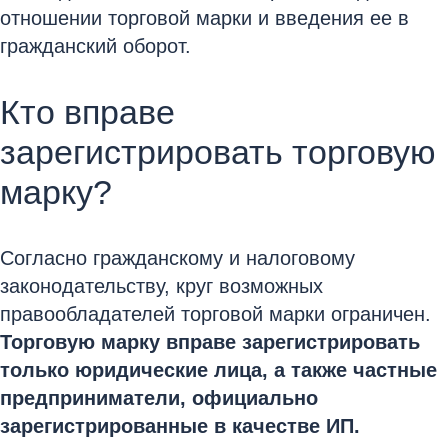
отношении торговой марки и введения ее в
гражданский оборот.
Кто вправе
зарегистрировать торговую
марку?
Согласно гражданскому и налоговому
законодательству, круг возможных
правообладателей торговой марки ограничен.
Торговую марку вправе зарегистрировать
только юридические лица, а также частные
предприниматели, официально
зарегистрированные в качестве ИП.