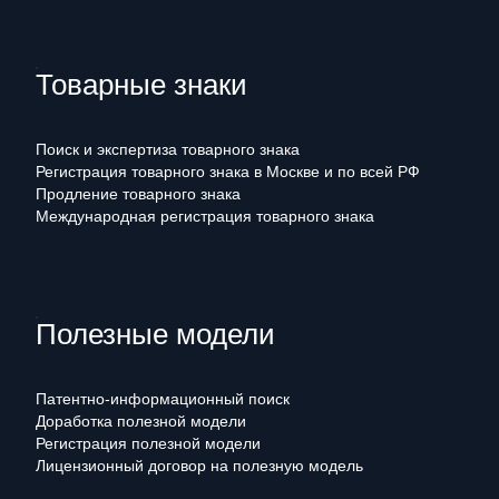
Товарные знаки
Поиск и экспертиза товарного знака
Регистрация товарного знака в Москве и по всей РФ
Продление товарного знака
Международная регистрация товарного знака
Полезные модели
Патентно-информационный поиск
Доработка полезной модели
Регистрация полезной модели
Лицензионный договор на полезную модель