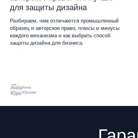
для защиты дизайна
Разбираем, чем отличаются промышленный
образец и авторское право, плюсы и минусы
каждого механизма и как выбрать способ
защиты дизайна для бизнеса.
Анна
Юрьева
Преимущества
Гара