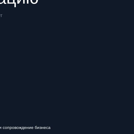
г
и сопровождение бизнеса