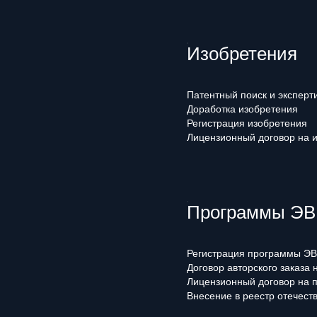
Изобретения
Патентный поиск и эксперт
Доработка изобретения
Регистрация изобретения
Лицензионный договор на 
Программы ЭВМ
Регистрация программы ЭВ
Договор авторского заказа
Лицензионный договор на 
Внесение в реестр отечест