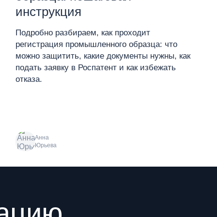
инструкция
Подробно разбираем, как проходит
регистрация промышленного образца: что
можно защитить, какие документы нужны, как
подать заявку в Роспатент и как избежать
отказа.
Анна
Юрьева
рацию