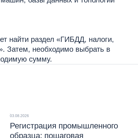
ет найти раздел «ГИБДД, налоги,
. Затем, необходимо выбрать в
ходимую сумму.
03.08.2026
Регистрация промышленного
образца: пошаговая