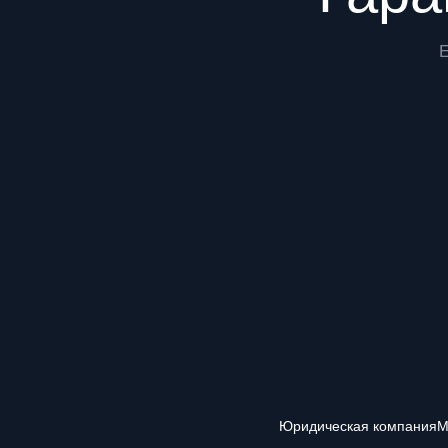
Юридическая компания
М