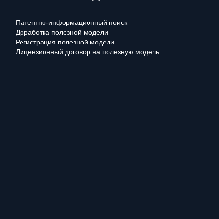
Патентно-информационный поиск
Доработка полезной модели
Регистрация полезной модели
Лицензионный договор на полезную модель