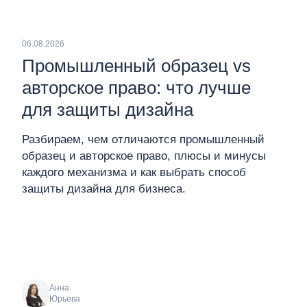
06.08.2026
Промышленный образец vs
авторское право: что лучше
для защиты дизайна
Разбираем, чем отличаются промышленный
образец и авторское право, плюсы и минусы
каждого механизма и как выбрать способ
защиты дизайна для бизнеса.
Анна
Юрьева