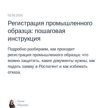
03.08.2026
Регистрация промышленного
образца: пошаговая
инструкция
Подробно разбираем, как проходит
регистрация промышленного образца: что
можно защитить, какие документы нужны, как
подать заявку в Роспатент и как избежать
отказа.
Анна
Юрьева