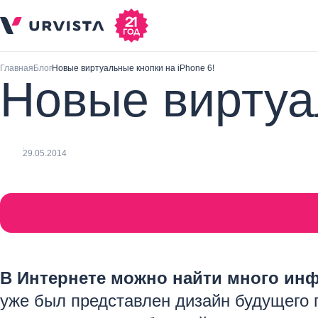
Главная
Блог
Новые виртуальные кнопки на iPhone 6!
Новые виртуал
29.05.2014
В Интернете можно найти много инф
уже был представлен дизайн будущего 