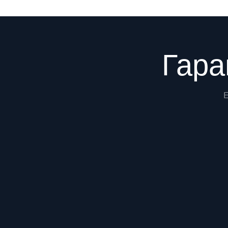
Преимущества
Гара