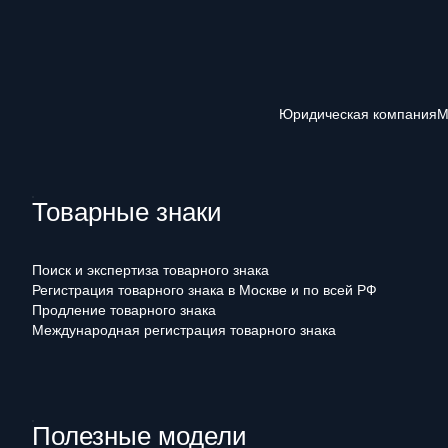
Юридическая компания
М
Товарные знаки
Поиск и экспертиза товарного знака
Регистрация товарного знака в Москве и по всей РФ
Продление товарного знака
Международная регистрация товарного знака
Полезные модели