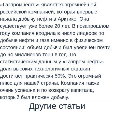
«Газпромнефть» является огромнейшей
российской компанией, которая впервые
начала добычу нефти в Арктике. Она
существует уже более 20 лет. В позапрошлом
году компания входила в число лидеров по
добыче нефти и газа именно в физическом
состоянии: объем добычи был увеличен почти
до 64 миллионов тонн в год. По
статистическим данным у «Газпром нефть»
доля высоких технологичных скважин
достигает практически 50%. Это огромный
плюс для нашей страны. Компания также
очень успешна и по возврату капитала,
который был вложен добычу.
Другие статьи