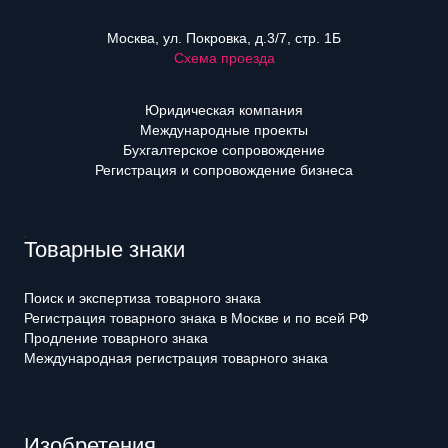
Москва, ул. Покровка, д.3/7, стр. 1Б
Схема проезда
Юридическая компания
Международные проекты
Бухгалтерское сопровождение
Регистрация и сопровождение бизнеса
Товарные знаки
Поиск и экспертиза товарного знака
Регистрация товарного знака в Москве и по всей РФ
Продление товарного знака
Международная регистрация товарного знака
Изобретения