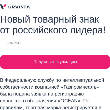
Новый товарный знак
от российского лидера!
12.02.2016
Получить консультацию
В Федеральную службу по интеллектуальной
собственности компанией «Газпромнефть»
была подана заявка на регистрацию
словесного обозначения «OCEAN». По
правилам, торговая марка регистрируется в