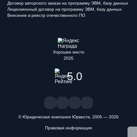
Договор авторского заказа на программу ЭВМ, базу данных
Лицензионный договор на программу ЭВМ, базу данных
Внесение в реестр отечественного ПО
Хорошее место
2026
5.0
© Юридическая компания Юрвиста,
2005
—
2026
Правовая информация
Мы используем файлы cookie. Оставаясь на сайте, вы