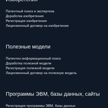
Патентный поиск и экспертиза
Доработка изобретения
Регистрация изобретения
Лицензионный договор на изобретение
Полезные модели
Патентно-информационный поиск
Доработка полезной модели
Регистрация полезной модели
Лицензионный договор на полезную модель
Программы ЭВМ, базы данных, сайты
Регистрация программы ЭВМ, базы данных