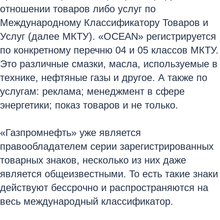
отношении товаров либо услуг по
Международному Классификатору Товаров и
Услуг (далее МКТУ). «OCEAN» регистрируется
по конкретному перечню 04 и 05 классов МКТУ.
Это различные смазки, масла, используемые в
технике, нефтяные газы и другое. А также по
услугам: реклама; менеджмент в сфере
энергетики; показ товаров и не только.
«Газпромнефть» уже является
правообладателем серии зарегистрированных
товарных знаков, несколько из них даже
является общеизвестными. То есть такие знаки
действуют бессрочно и распространяются на
весь международный классификатор.