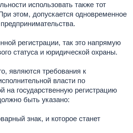
ельности использовать также тот
 При этом, допускается одновременное
а предпринимательства.
нной регистрации, так это напрямую
ого статуса и юридической охраны.
о, являются требования к
исполнительной власти по
ой на государственную регистрацию
должно быть указано:
варный знак, и которое станет