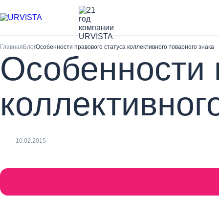
Главная
Блог
Особенности правового статуса коллективного товарного знака
Особенности 
коллективного
10.02.2015