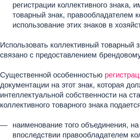
регистрации коллективного знака, и
товарный знак, правообладателем ко
использование этих знаков в хозяй
Использовать коллективный товарный зн
связано с предоставлением брендовому
Существенной особенностью
регистрац
документации на этот знак, которая до
интеллектуальной собственности на ста
коллективного товарного знака подается
наименование того объединения, на 
впоследствии правообладателем кол