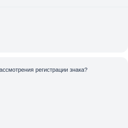
ассмотрения регистрации знака?