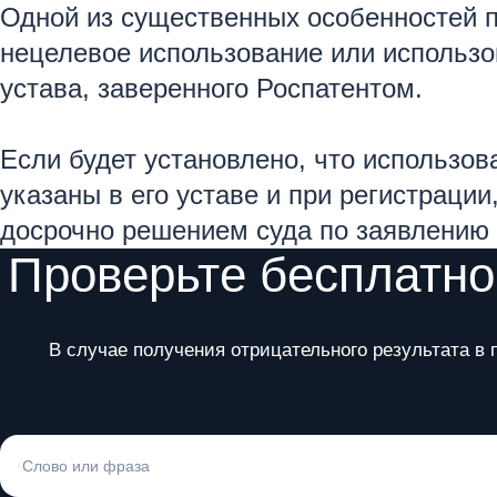
Одной из существенных особенностей пр
нецелевое использование или использов
устава, заверенного Роспатентом.
Если будет установлено, что использов
указаны в его уставе и при регистрации
досрочно решением суда по заявлению 
Проверьте бесплатно
В случае получения отрицательного результата в 