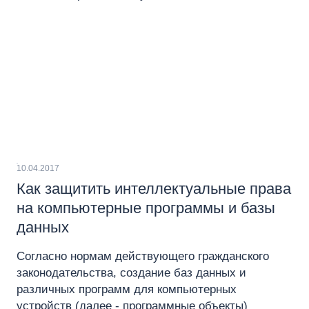
10.04.2017
Как защитить интеллектуальные права
на компьютерные программы и базы
данных
Согласно нормам действующего гражданского
законодательства, создание баз данных и
различных программ для компьютерных
устройств (далее - программные объекты)