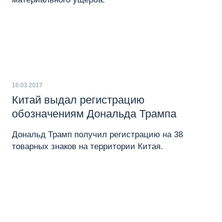
16.03.2017
Китай выдал регистрацию
обозначениям Дональда Трампа
Дональд Трамп получил регистрацию на 38
товарных знаков на территории Китая.