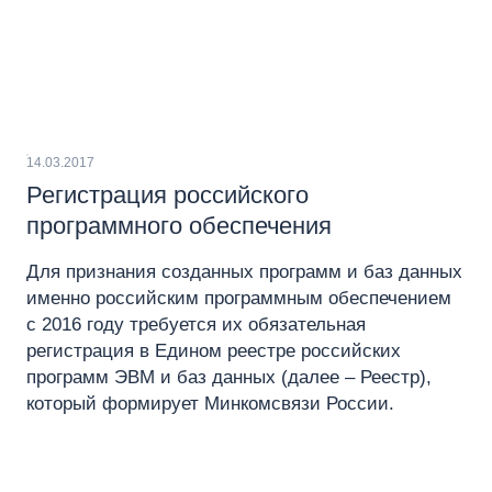
14.03.2017
Регистрация российского
программного обеспечения
Для признания созданных программ и баз данных
именно российским программным обеспечением
с 2016 году требуется их обязательная
регистрация в Едином реестре российских
программ ЭВМ и баз данных (далее – Реестр),
который формирует Минкомсвязи России.