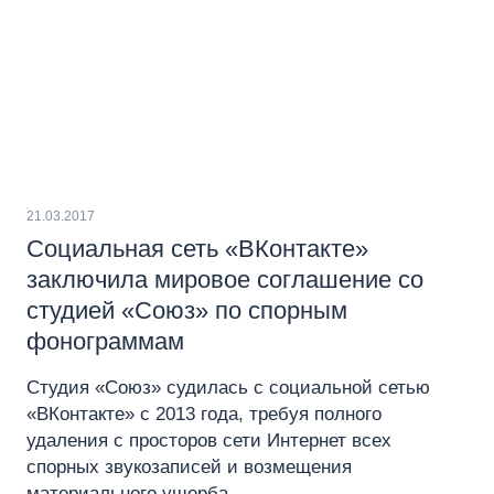
21.03.2017
Социальная сеть «ВКонтакте»
заключила мировое соглашение со
студией «Союз» по спорным
фонограммам
Студия «Союз» судилась с социальной сетью
«ВКонтакте» с 2013 года, требуя полного
удаления с просторов сети Интернет всех
спорных звукозаписей и возмещения
материального ущерба.