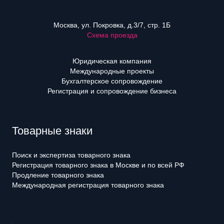
Москва, ул. Покровка, д.3/7, стр. 1Б
Схема проезда
Юридическая компания
Международные проекты
Бухгалтерское сопровождение
Регистрация и сопровождение бизнеса
Товарные знаки
Поиск и экспертиза товарного знака
Регистрация товарного знака в Москве и по всей РФ
Продление товарного знака
Международная регистрация товарного знака