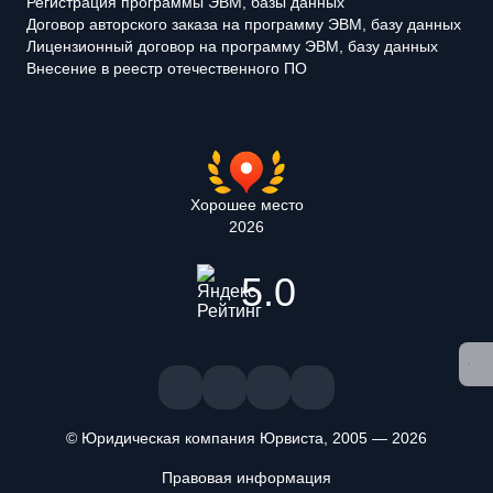
Регистрация программы ЭВМ, базы данных
Договор авторского заказа на программу ЭВМ, базу данных
Лицензионный договор на программу ЭВМ, базу данных
Внесение в реестр отечественного ПО
Хорошее место
2026
5.0
© Юридическая компания Юрвиста,
2005
—
2026
Правовая информация