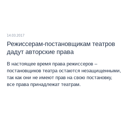
14.03.2017
Режиссерам-постановщикам театров
дадут авторские права
В настоящее время права режиссеров –
постановщиков театра остаются незащищенными,
так как они не имеют прав на свою постановку,
все права принадлежат театрам.