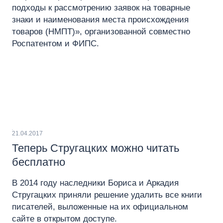
подходы к рассмотрению заявок на товарные
знаки и наименования места происхождения
товаров (НМПТ)», организованной совместно
Роспатентом и ФИПС.
21.04.2017
Теперь Стругацких можно читать
бесплатно
В 2014 году наследники Бориса и Аркадия
Стругацких приняли решение удалить все книги
писателей, выложенные на их официальном
сайте в открытом доступе.