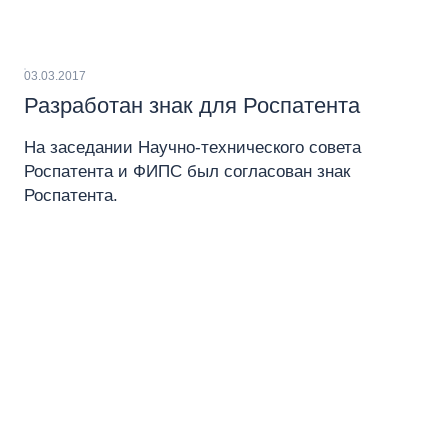
03.03.2017
Разработан знак для Роспатента
На заседании Научно-технического совета
Роспатента и ФИПС был согласован знак
Роспатента.