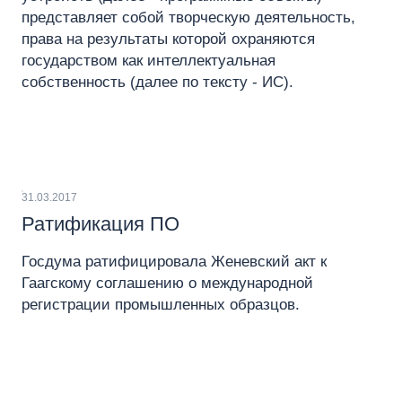
представляет собой творческую деятельность,
права на результаты которой охраняются
государством как интеллектуальная
собственность (далее по тексту - ИС).
31.03.2017
Ратификация ПО
Госдума ратифицировала Женевский акт к
Гаагскому соглашению о международной
регистрации промышленных образцов.