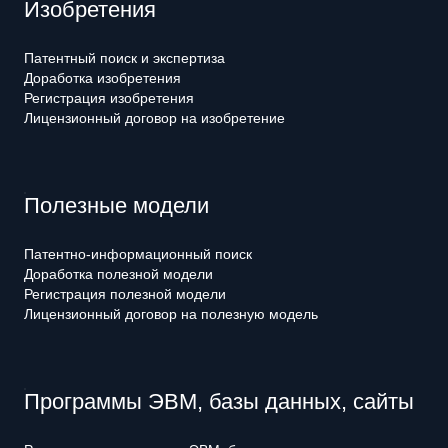
Изобретения
Патентный поиск и экспертиза
Доработка изобретения
Регистрация изобретения
Лицензионный договор на изобретение
Полезные модели
Патентно-информационный поиск
Доработка полезной модели
Регистрация полезной модели
Лицензионный договор на полезную модель
Программы ЭВМ, базы данных, сайты