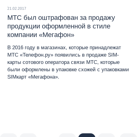
21.02.2017
МТС был оштрафован за продажу
продукции оформленной в стиле
компании «Мегафон»
В 2016 году в магазинах, которые принадлежат
МТС «Телефон.ру» появились в продаже SIM-
карты сотового оператора связи МТС, которые
были оформлены в упаковке схожей с упаковками
SIMкарт «Мегафона».