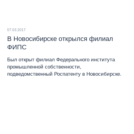
07.03.2017
В Новосибирске открылся филиал
ФИПС
Был открыт филиал Федерального института
промышленной собственности,
подведомственный Роспатенту в Новосибирске.