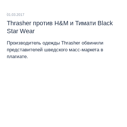
01.03.2017
Thrasher против H&M и Тимати Black
Star Wear
Производитель одежды Thrasher обвинили
представителей шведского масс-маркета в
плагиате.