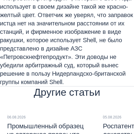
использует в своем дизайне такой же красно-
желтый цвет. Ответчик же уверял, что заправок
истца нет на значительном расстоянии от их
станций, и фирменное изображение в виде
ракушки, которое использует Shell, не было
представлено в дизайне АЗС
«Петровскнефтепродукт». Эти доводы не
убедили арбитражный суд, который вынес
решение в пользу Нидерландско-британской
группы компаний Shell.
Другие статьи
06.08.2026
05.08.2026
Промышленный образец
Роспатент