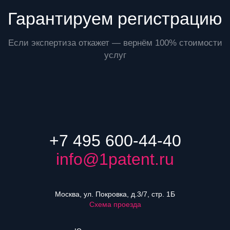
Гарантируем регистрацию
Если экспертиза откажет — вернём 100% стоимости
услуг
+7 495 600-44-40
info@1patent.ru
Москва, ул. Покровка, д.3/7, стр. 1Б
Схема проезда