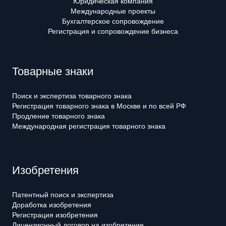
Юридическая компания
Международные проекты
Бухгалтерское сопровождение
Регистрация и сопровождение бизнеса
Товарные знаки
Поиск и экспертиза товарного знака
Регистрация товарного знака в Москве и по всей РФ
Продление товарного знака
Международная регистрация товарного знака
Изобретения
Патентный поиск и экспертиза
Доработка изобретения
Регистрация изобретения
Лицензионный договор на изобретение