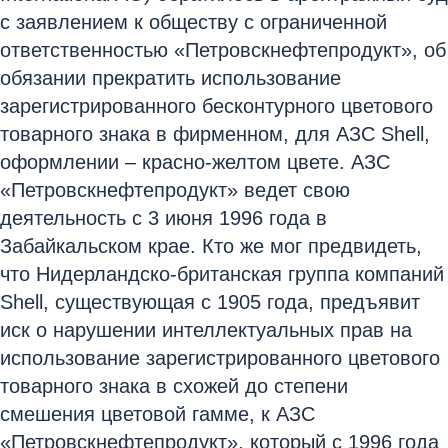
с заявлением к обществу с ограниченной
ответственностью «Петровскнефтепродукт», об
обязании прекратить использование
зарегистрированного бесконтурного цветового
товарного знака в фирменном, для АЗС Shell,
оформлении – красно-желтом цвете. АЗС
«Петровскнефтепродукт» ведет свою
деятельность с 3 июня 1996 года в
Забайкальском крае. Кто же мог предвидеть,
что Нидерландско-британская группа компаний
Shell, существующая с 1905 года, предъявит
иск о нарушении интеллектуальных прав на
использование зарегистрированного цветового
товарного знака в схожей до степени
смешения цветовой гамме, к АЗС
«Петровскнефтепродукт», который с 1996 года