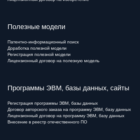
Полезные модели
Патентно-информационный поиск
Доработка полезной модели
Регистрация полезной модели
Лицензионный договор на полезную модель
Программы ЭВМ, базы данных, сайты
Регистрация программы ЭВМ, базы данных
Договор авторского заказа на программу ЭВМ, базу данных
Лицензионный договор на программу ЭВМ, базу данных
Внесение в реестр отечественного ПО