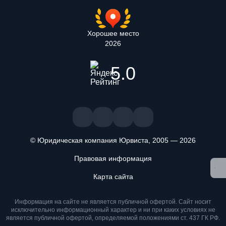
Хорошее место
2026
5.0
© Юридическая компания Юрвиста,
2005
—
2026
Правовая информация
Карта сайта
Информация на сайте не является публичной офертой. Cайт носит
исключительно информационный характер и ни при каких условиях не
является публичной офертой, определяемой положениями ст. 437 ГК РФ.