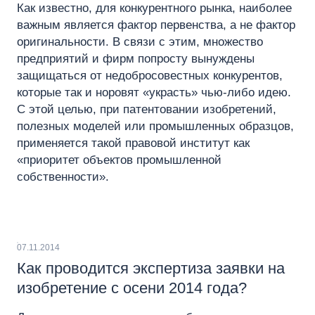
Как известно, для конкурентного рынка, наиболее
важным является фактор первенства, а не фактор
оригинальности. В связи с этим, множество
предприятий и фирм попросту вынуждены
защищаться от недобросовестных конкурентов,
которые так и норовят «украсть» чью-либо идею.
С этой целью, при патентовании изобретений,
полезных моделей или промышленных образцов,
применяется такой правовой институт как
«приоритет объектов промышленной
собственности».
07.11.2014
Как проводится экспертиза заявки на
изобретение с осени 2014 года?