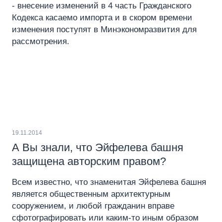
- внесение изменений в 4 часть Гражданского
Кодекса касаемо импорта и в скором времени
изменения поступят в Минэкономразвития для
рассмотрения.
19.11.2014
А Вы знали, что Эйфелева башня
защищена авторским правом?
Всем известно, что знаменитая Эйфелева башня
является общественным архитектурным
сооружением, и любой гражданин вправе
сфотографировать или каким-то иным образом