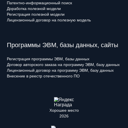
Патентно-информационный поиск
Доработка полезной модели
Регистрация полезной модели
Лицензионный договор на полезную модель
Программы ЭВМ, базы данных, сайты
Регистрация программы ЭВМ, базы данных
Договор авторского заказа на программу ЭВМ, базу данных
Лицензионный договор на программу ЭВМ, базу данных
Внесение в реестр отечественного ПО
Хорошее место
2026