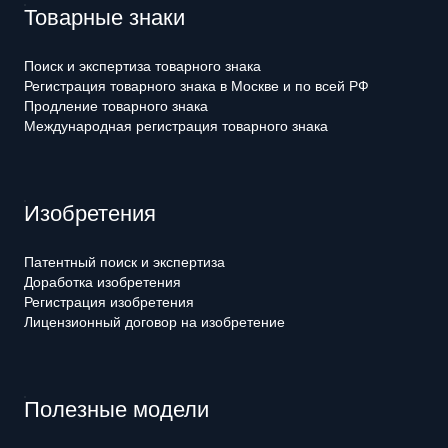
Товарные знаки
Поиск и экспертиза товарного знака
Регистрация товарного знака в Москве и по всей РФ
Продление товарного знака
Международная регистрация товарного знака
Изобретения
Патентный поиск и экспертиза
Доработка изобретения
Регистрация изобретения
Лицензионный договор на изобретение
Полезные модели