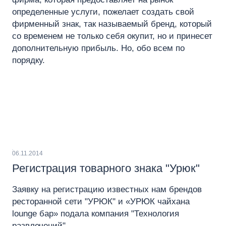
определенные услуги, пожелает создать свой
фирменный знак, так называемый бренд, который
со временем не только себя окупит, но и принесет
дополнительную прибыль. Но, обо всем по
порядку.
06.11.2014
Регистрация товарного знака "Урюк"
Заявку на регистрацию известных нам брендов
ресторанной сети "УРЮК" и «УРЮК чайхана
lounge бар» подала компания "Технология
развлечений".