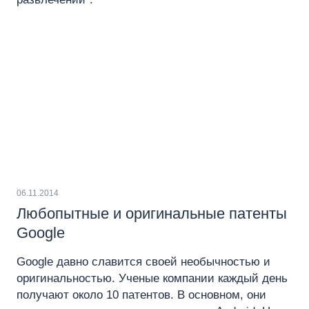
06.11.2014
Любопытные и оригинальные патенты
Google
Google давно славится своей необычностью и
оригинальностью. Ученые компании каждый день
получают около 10 патентов. В основном, они