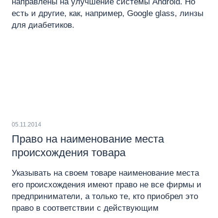
направлены на улучшение системы Android. Но
есть и другие, как, например, Google glass, линзы
для диабетиков.
05.11.2014
Право на наименование места
происхождения товара
Указывать на своем товаре наименование места
его происхождения имеют право не все фирмы и
предприниматели, а только те, кто приобрел это
право в соответствии с действующим