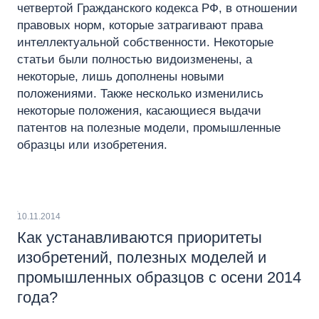
четвертой Гражданского кодекса РФ, в отношении
правовых норм, которые затрагивают права
интеллектуальной собственности. Некоторые
статьи были полностью видоизменены, а
некоторые, лишь дополнены новыми
положениями. Также несколько изменились
некоторые положения, касающиеся выдачи
патентов на полезные модели, промышленные
образцы или изобретения.
10.11.2014
Как устанавливаются приоритеты
изобретений, полезных моделей и
промышленных образцов с осени 2014
года?