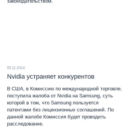
законодательством.
05.11.2014
Nvidia устраняет конкурентов
В США, в Комиссию по международной торговле,
поступила жалоба от Nvidia на Samsung, суть
которой в том, что Samsung пользуется
патентами без лицензионных соглашений. По
данной жалобе Комиссия будет проводить
расследование.