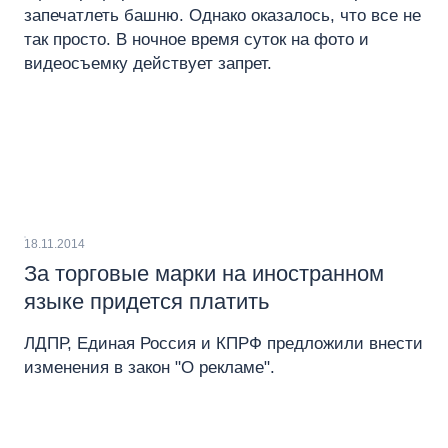
запечатлеть башню. Однако оказалось, что все не
так просто. В ночное время суток на фото и
видеосъемку действует запрет.
18.11.2014
За торговые марки на иностранном
языке придется платить
ЛДПР, Единая Россия и КПРФ предложили внести
изменения в закон "О рекламе".