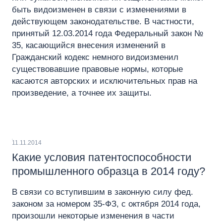
быть видоизменен в связи с изменениями в
действующем законодательстве. В частности,
принятый 12.03.2014 года Федеральный закон №
35, касающийся внесения изменений в
Гражданский кодекс немного видоизменил
существовавшие правовые нормы, которые
касаются авторских и исключительных прав на
произведение, а точнее их защиты.
11.11.2014
Какие условия патентоспособности
промышленного образца в 2014 году?
В связи со вступившим в законную силу фед.
законом за номером 35-ФЗ, с октября 2014 года,
произошли некоторые изменения в части