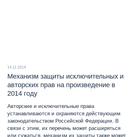
14.11.2014
Механизм защиты исключительных и
авторских прав на произведение в
2014 году
Авторские и исключительные права
устанавливаются и охраняются действующим
законодательством Российской Федерации. В
связи с этим, их перечень может расширяться
или сужаться, механизм их защиты также может