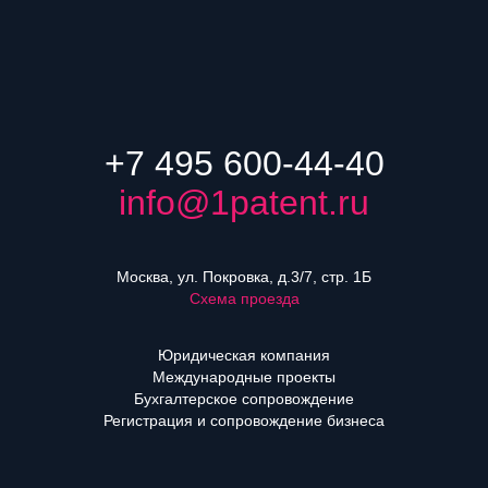
+7 495 600-44-40
info@1patent.ru
Москва, ул. Покровка, д.3/7, стр. 1Б
Схема проезда
Юридическая компания
Международные проекты
Бухгалтерское сопровождение
Регистрация и сопровождение бизнеса