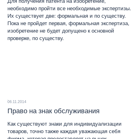
Для получения патента на изобретение,
необходимо пройти все необходимые экспертизы.
Их существует две: формальная и по существу.
Пока не пройдет первая, формальная экспертиза,
изобретение не будет допущено к основной
проверке, по существу.
06.11.2014
Право на знак обслуживания
Как существуют знаки для индивидуализации
товаров, точно также каждая уважающая себя
фирма, которая предоставляет на рынок